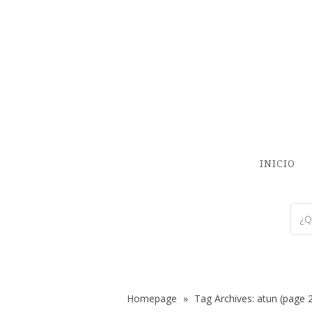
INICIO
Homepage
»
Tag Archives: atun
(page 2