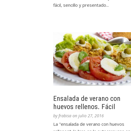
fácil, sencillo y presentado...
Ensalada de verano con
huevos rellenos. Fácil
by
frabisa
on
julio 27, 2016
La "ensalada de verano con huevos