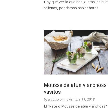
Hay que ver lo que nos gustan los hu
rellenos, podríamos hablar horas...
Mousse de atún y anchoas
vasitos
by
frabisa
on
noviembre 11, 2018
El "Paté o Mousse de atún y anchoas"