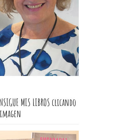
NSIGUE MIS LIBROS clicando
 imagen