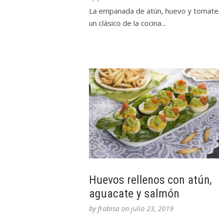
La empanada de atún, huevo y tomate
un clásico de la cocina...
Huevos rellenos con atún,
aguacate y salmón
by
frabisa
on
julio 23, 2019