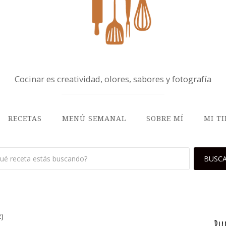
Cocinar es creatividad, olores, sabores y fotografía
RECETAS
MENÚ SEMANAL
SOBRE MÍ
MI T
)