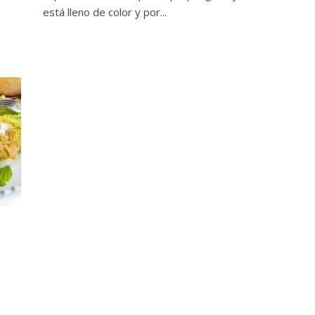
está lleno de color y por...