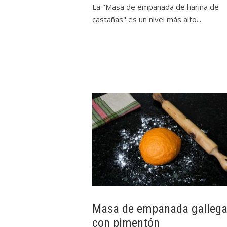
La "Masa de empanada de harina de
castañas" es un nivel más alto...
Masa de empanada galleg
con pimentón