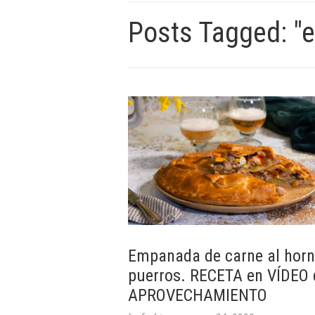
Posts Tagged: 
Empanada de carne al horn
puerros. RECETA en VÍDEO 
APROVECHAMIENTO