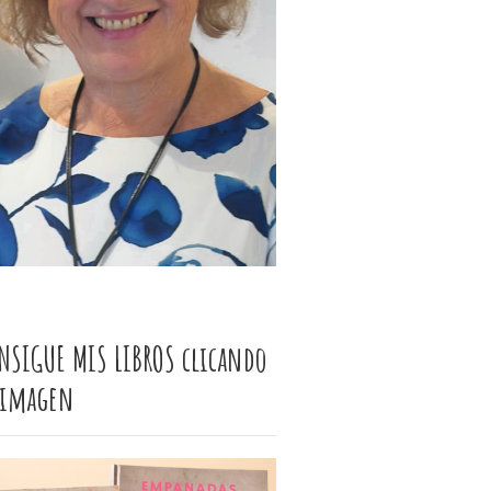
NSIGUE MIS LIBROS clicando
 imagen