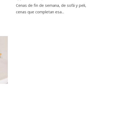
Cenas de fin de semana, de sofá y peli,
cenas que completan esa...