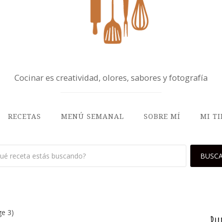
Cocinar es creatividad, olores, sabores y fotografía
RECETAS
MENÚ SEMANAL
SOBRE MÍ
MI T
e 3)