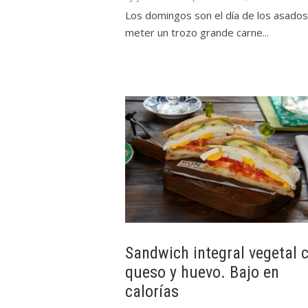
Los domingos son el día de los asados
meter un trozo grande carne...
Sandwich integral vegetal 
queso y huevo. Bajo en
calorías