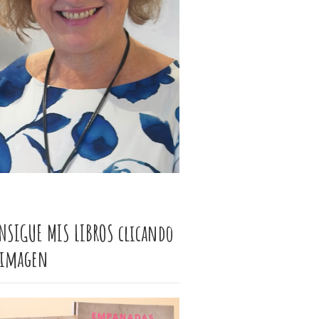
NSIGUE MIS LIBROS clicando
 imagen