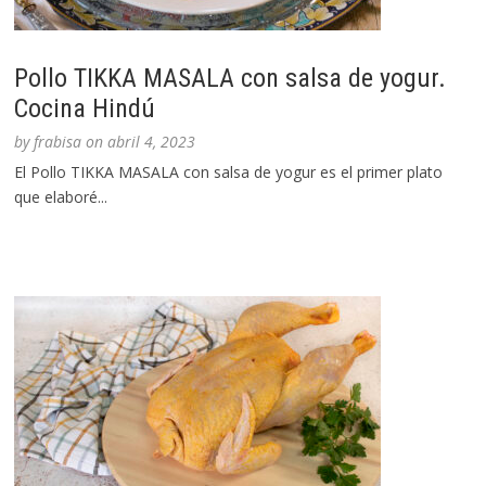
Pollo TIKKA MASALA con salsa de yogur.
Cocina Hindú
by
frabisa
on
abril 4, 2023
El Pollo TIKKA MASALA con salsa de yogur es el primer plato
que elaboré...