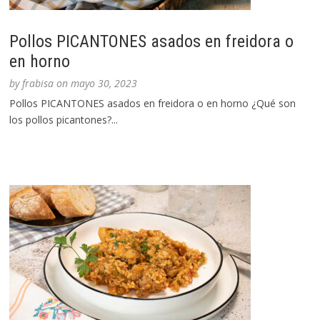
Pollos PICANTONES asados en freidora o
en horno
by
frabisa
on
mayo 30, 2023
Pollos PICANTONES asados en freidora o en horno ¿Qué son
los pollos picantones?...