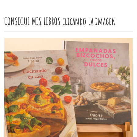
CONSIGUE MIS LIBROS clicando la imagen