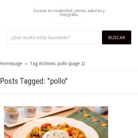
Cocinar es creatividad, olores, sabores y
fotografía
Homepage
»
Tag Archives: pollo
(page 2)
Posts Tagged: "pollo"