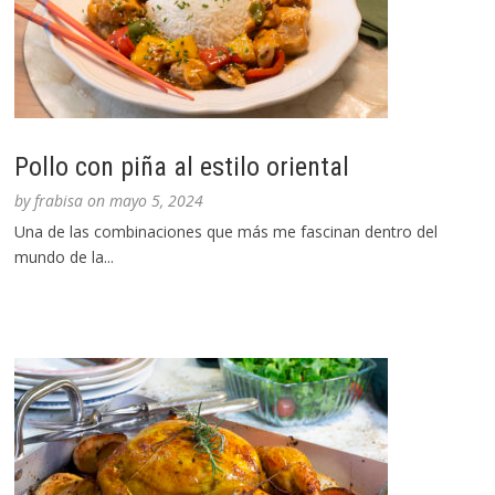
Pollo con piña al estilo oriental
by
frabisa
on
mayo 5, 2024
Una de las combinaciones que más me fascinan dentro del
mundo de la...