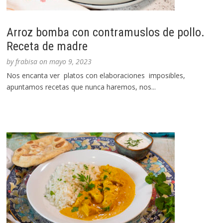
Arroz bomba con contramuslos de pollo.
Receta de madre
by
frabisa
on
mayo 9, 2023
Nos encanta ver platos con elaboraciones imposibles,
apuntamos recetas que nunca haremos, nos...