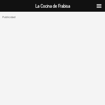
La Cocina de Frabisa
Publicidad