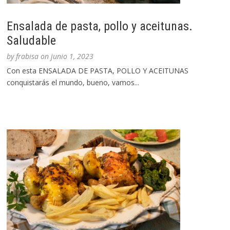
Ensalada de pasta, pollo y aceitunas.
Saludable
by
frabisa
on
junio 1, 2023
Con esta ENSALADA DE PASTA, POLLO Y ACEITUNAS
conquistarás el mundo, bueno, vamos...