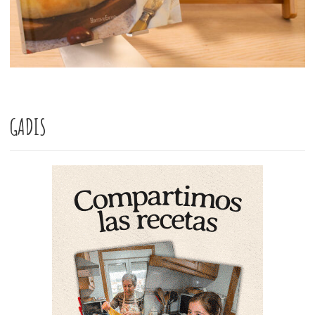
GADIS