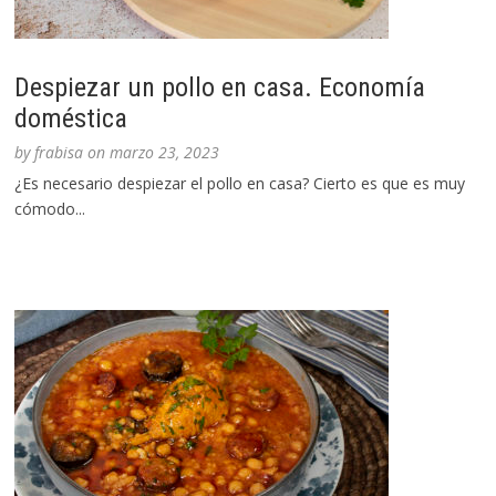
Despiezar un pollo en casa. Economía
doméstica
by
frabisa
on
marzo 23, 2023
¿Es necesario despiezar el pollo en casa? Cierto es que es muy
cómodo...