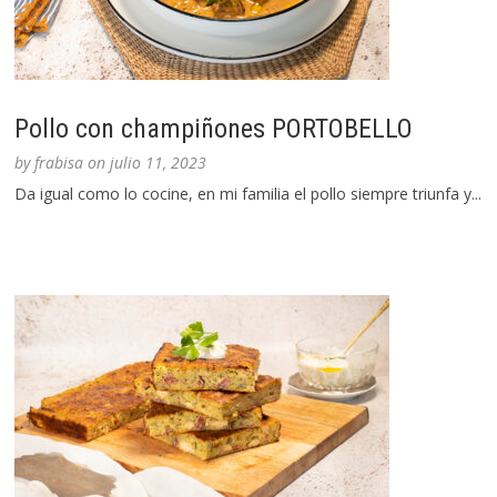
Pollo con champiñones PORTOBELLO
by
frabisa
on
julio 11, 2023
Da igual como lo cocine, en mi familia el pollo siempre triunfa y...