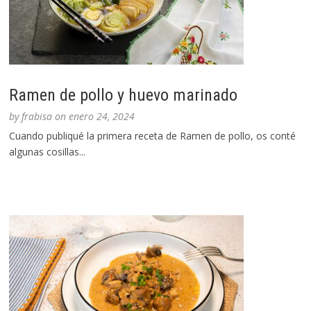
Ramen de pollo y huevo marinado
by
frabisa
on
enero 24, 2024
Cuando publiqué la primera receta de Ramen de pollo, os conté
algunas cosillas...