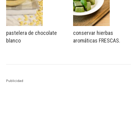
pastelera de chocolate
conservar hierbas
blanco
aromáticas FRESCAS.
Publicidad