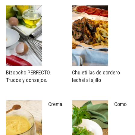
Bizcocho PERFECTO.
Chuletillas de cordero
Trucos y consejos.
lechal al ajillo
Crema
Como