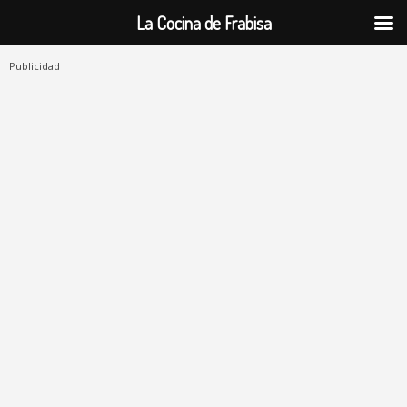
La Cocina de Frabisa
Publicidad