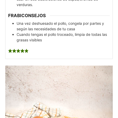
verduras.
FRABICONSEJOS
Una vez deshuesado el pollo, congela por partes y
según las necesidades de tu casa
Cuando tengas el pollo troceado, limpia de todas las
grasas visibles