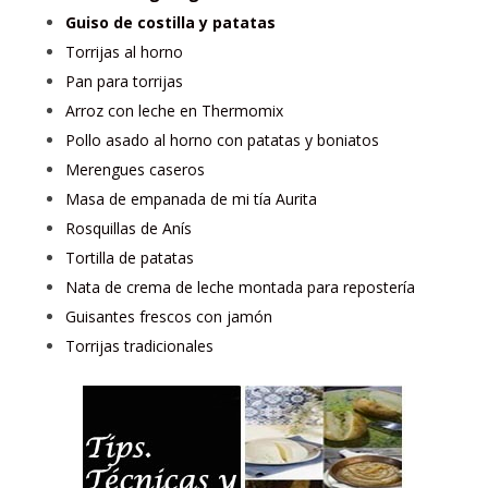
Guiso de costilla y patatas
Torrijas al horno
Pan para torrijas
Arroz con leche en Thermomix
Pollo asado al horno con patatas y boniatos
Merengues caseros
Masa de empanada de mi tía Aurita
Rosquillas de Anís
Tortilla de patatas
Nata de crema de leche montada para repostería
Guisantes frescos con jamón
Torrijas tradicionales