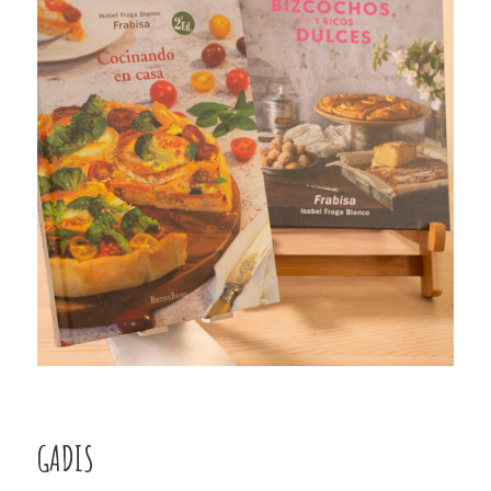
GADIS