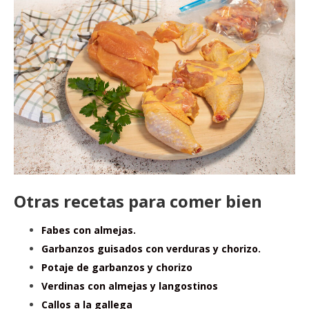
Otras recetas para comer bien
Fabes con almejas.
Garbanzos guisados con verduras y chorizo.
Potaje de garbanzos y chorizo
Verdinas con almejas y langostinos
Callos a la gallega