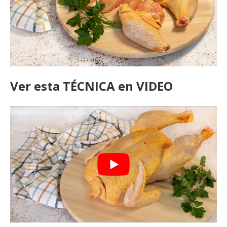
Ver esta TÉCNICA en VIDEO