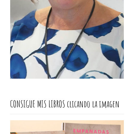
CONSIGUE MIS LIBROS clicando la imagen