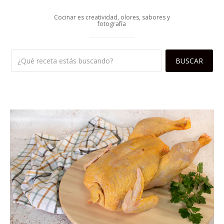
Cocinar es creatividad, olores, sabores y
fotografía