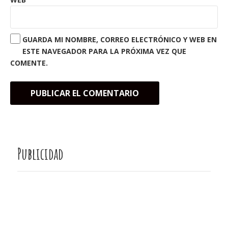
GUARDA MI NOMBRE, CORREO ELECTRÓNICO Y WEB EN
ESTE NAVEGADOR PARA LA PRÓXIMA VEZ QUE
COMENTE.
Publicidad