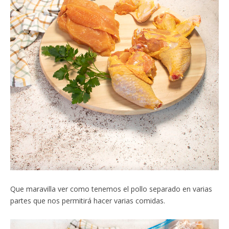
Que maravilla ver como tenemos el pollo separado en varias
partes que nos permitirá hacer varias comidas.