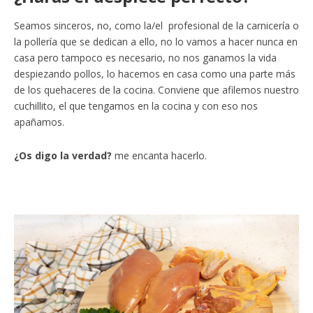
Seamos sinceros, no, como la/el profesional de la carnicería o
la pollería que se dedican a ello, no lo vamos a hacer nunca en
casa pero tampoco es necesario, no nos ganamos la vida
despiezando pollos, lo hacemos en casa como una parte más
de los quehaceres de la cocina. Conviene que afilemos nuestro
cuchillito, el que tengamos en la cocina y con eso nos
apañamos.
¿Os digo la verdad?
me encanta hacerlo.