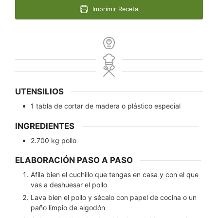
Imprimir Receta
UTENSILIOS
1 tabla de cortar de madera o plástico especial
INGREDIENTES
2.700
kg
pollo
ELABORACIÓN PASO A PASO
Afila bien el cuchillo que tengas en casa y con el que
vas a deshuesar el pollo
Lava bien el pollo y sécalo con papel de cocina o un
paño limpio de algodón