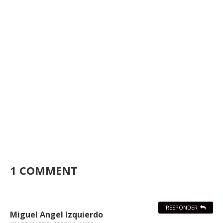
1 COMMENT
RESPONDER
Miguel Angel Izquierdo