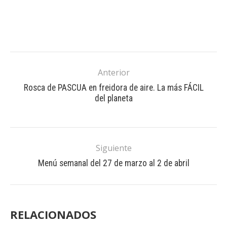
Anterior
Rosca de PASCUA en freidora de aire. La más FÁCIL
del planeta
Siguiente
Menú semanal del 27 de marzo al 2 de abril
RELACIONADOS