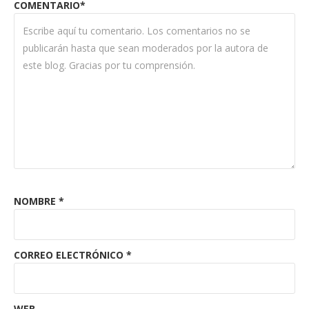
COMENTARIO*
NOMBRE
*
CORREO ELECTRÓNICO
*
WEB