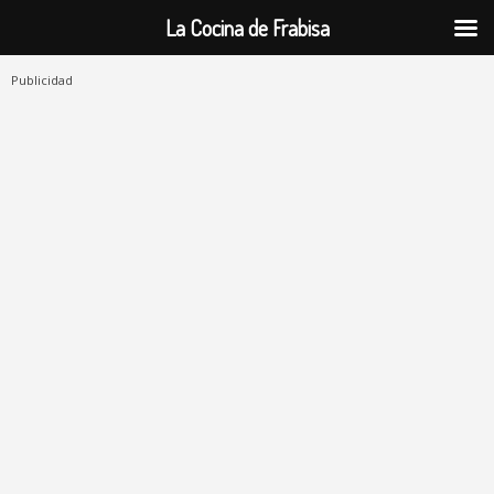
La Cocina de Frabisa
Publicidad