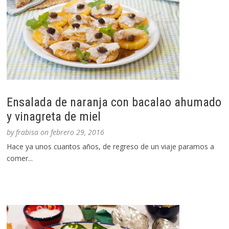
Ensalada de naranja con bacalao ahumado
y vinagreta de miel
by
frabisa
on
febrero 29, 2016
Hace ya unos cuantos años, de regreso de un viaje paramos a
comer...