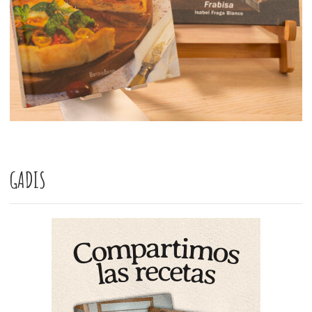
GADIS