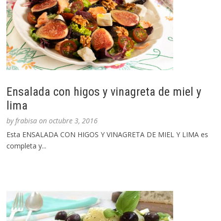
Ensalada con higos y vinagreta de miel y
lima
by
frabisa
on
octubre 3, 2016
Esta ENSALADA CON HIGOS Y VINAGRETA DE MIEL Y LIMA es
completa y...