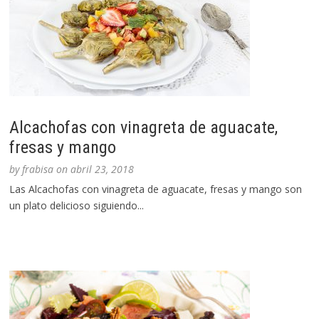
Alcachofas con vinagreta de aguacate,
fresas y mango
by
frabisa
on
abril 23, 2018
Las Alcachofas con vinagreta de aguacate, fresas y mango son
un plato delicioso siguiendo...