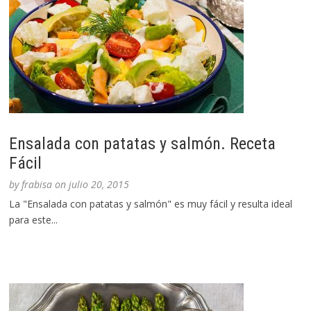
Ensalada con patatas y salmón. Receta
Fácil
by
frabisa
on
julio 20, 2015
La "Ensalada con patatas y salmón" es muy fácil y resulta ideal
para este...