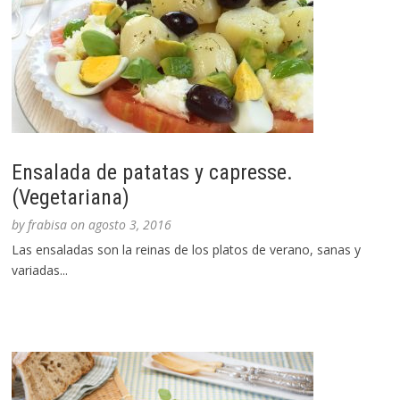
Ensalada de patatas y capresse.
(Vegetariana)
by
frabisa
on
agosto 3, 2016
Las ensaladas son la reinas de los platos de verano, sanas y
variadas...