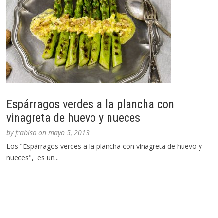
Espárragos verdes a la plancha con
vinagreta de huevo y nueces
by
frabisa
on
mayo 5, 2013
Los "Espárragos verdes a la plancha con vinagreta de huevo y
nueces", es un...