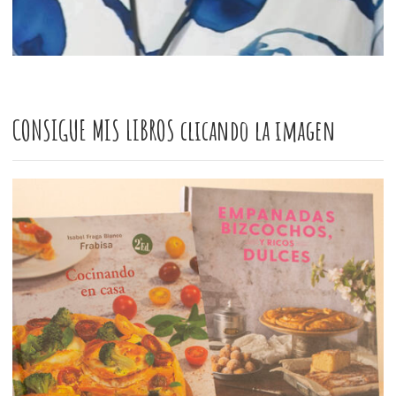
CONSIGUE MIS LIBROS clicando la imagen