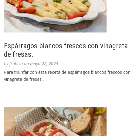
Espárragos blancos frescos con vinagreta
de fresas.
by
frabisa
on
mayo 28, 2025
Para triunfar con esta receta de espárragos blancos frescos con
vinagreta de fresas,...