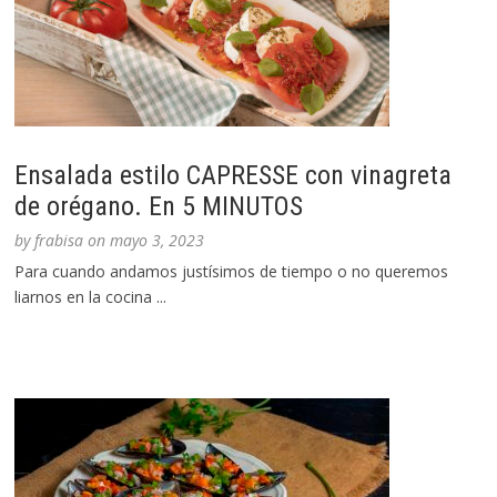
Ensalada estilo CAPRESSE con vinagreta
de orégano. En 5 MINUTOS
by
frabisa
on
mayo 3, 2023
Para cuando andamos justísimos de tiempo o no queremos
liarnos en la cocina ...