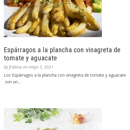
Espárragos a la plancha con vinagreta de
tomate y aguacate
by
frabisa
on
mayo 5, 2021
Los Espárragos a la plancha con vinagreta de tomate y aguacate
son un...