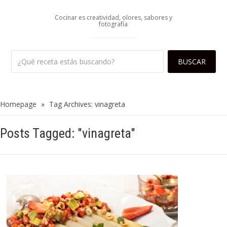
Cocinar es creatividad, olores, sabores y
fotografía
Homepage
»
Tag Archives: vinagreta
Posts Tagged: "vinagreta"