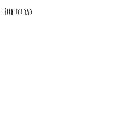
Publicidad