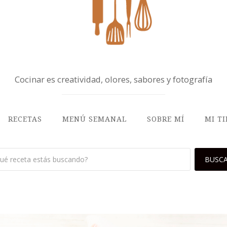
Cocinar es creatividad, olores, sabores y fotografía
RECETAS
MENÚ SEMANAL
SOBRE MÍ
MI T