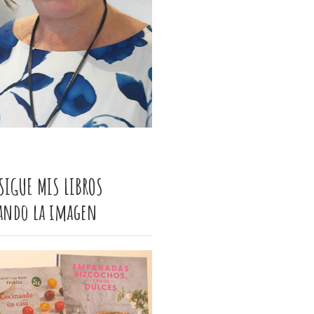
SIGUE MIS LIBROS
cando la imagen