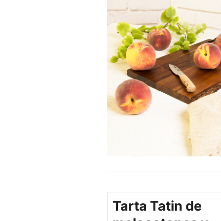
Tarta Tatin de