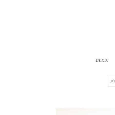
INICIO