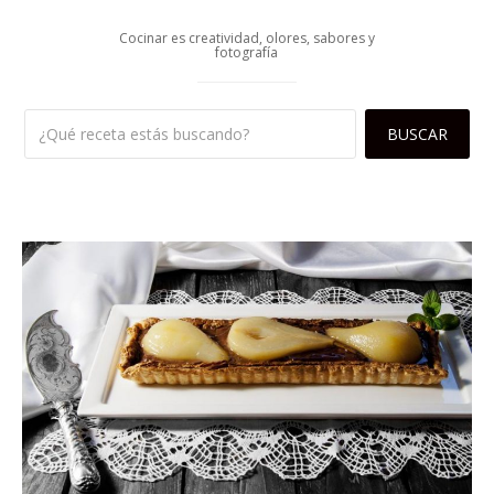
Cocinar es creatividad, olores, sabores y
fotografía