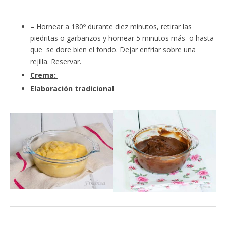
– Hornear a 180º durante diez minutos, retirar las
piedritas o garbanzos y hornear 5 minutos más o hasta
que se dore bien el fondo. Dejar enfriar sobre una
rejilla. Reservar.
Crema:
Elaboración tradicional