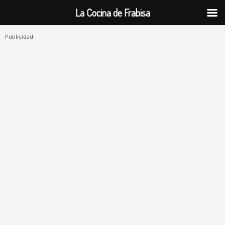
La Cocina de Frabisa
Publicidad