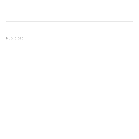
Publicidad