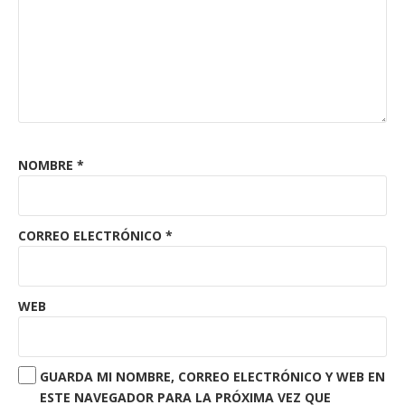
NOMBRE
*
CORREO ELECTRÓNICO
*
WEB
GUARDA MI NOMBRE, CORREO ELECTRÓNICO Y WEB EN
ESTE NAVEGADOR PARA LA PRÓXIMA VEZ QUE