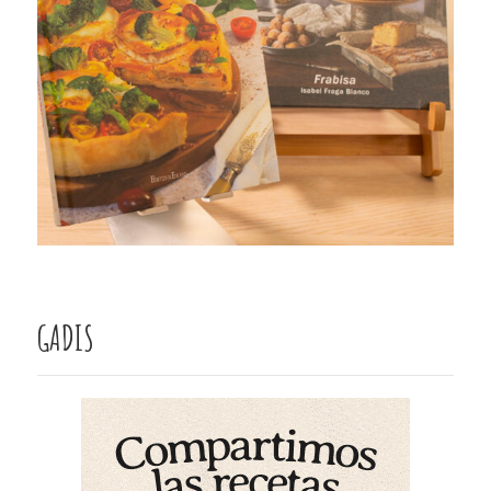
GADIS