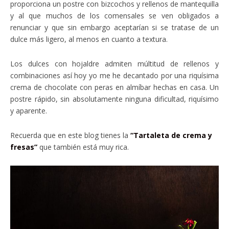
proporciona un postre con bizcochos y rellenos de mantequilla
y al que muchos de los comensales se ven obligados a
renunciar y que sin embargo aceptarían si se tratase de un
dulce más ligero, al menos en cuanto a textura.
Los dulces con hojaldre admiten múltitud de rellenos y
combinaciones así hoy yo me he decantado por una riquísima
crema de chocolate con peras en almíbar hechas en casa. Un
postre rápido, sin absolutamente ninguna dificultad, riquísimo
y aparente.
Recuerda que en este blog tienes la
“Tartaleta de crema y
fresas”
que también está muy rica.