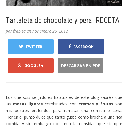
Tartaleta de chocolate y pera. RECETA
por
frabisa
en
noviembre 26, 2012
TWITTER
FACEBOOK
GOOGLE +
DESCARGAR EN PDF
Los que sois seguidores habituales de este blog sabréis que
las
masas ligeras
combinadas con
cremas y frutas
son
mis postres preferidos para rematar una comida o cena.
Tienen el punto dulce que tanto gusta como broche a una rica
comida y sin embargo no suma la densidad que siempre