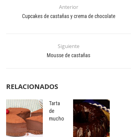
Anterior
Cupcakes de castañas y crema de chocolate
Siguiente
Mousse de castañas
RELACIONADOS
Tarta
de
mucho