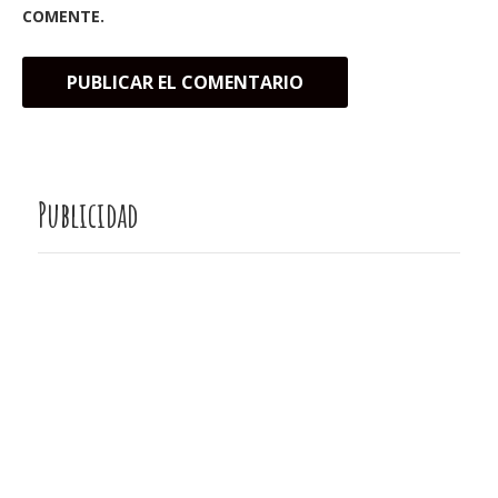
COMENTE.
Publicidad