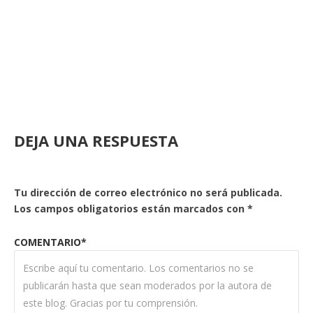
DEJA UNA RESPUESTA
Tu dirección de correo electrónico no será publicada.
Los campos obligatorios están marcados con
*
COMENTARIO*