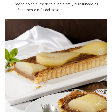
modo no se humedece el hojaldre y el resultado es
infinitamente más delicioso)