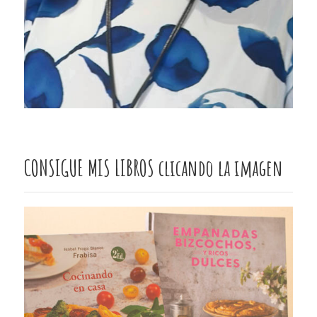
CONSIGUE MIS LIBROS clicando la imagen