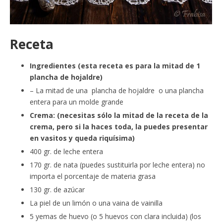
Receta
Ingredientes (esta receta es para la mitad de 1
plancha de hojaldre)
– La mitad de una plancha de hojaldre o una plancha
entera para un molde grande
Crema: (necesitas sólo la mitad de la receta de la
crema, pero si la haces toda, la puedes presentar
en vasitos y queda riquísima)
400 gr. de leche entera
170 gr. de nata (puedes sustituirla por leche entera) no
importa el porcentaje de materia grasa
130 gr. de azúcar
La piel de un limón o una vaina de vainilla
5 yemas de huevo (o 5 huevos con clara incluida) (los