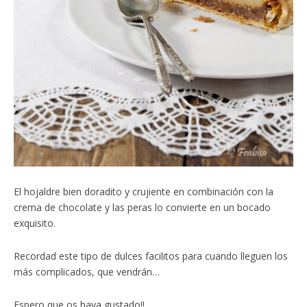
El hojaldre bien doradito y crujiente en combinación con la
crema de chocolate y las peras lo convierte en un bocado
exquisito.
Recordad este tipo de dulces facilitos para cuando lleguen los
más complicados, que vendrán…
Espero que os haya gustado!!