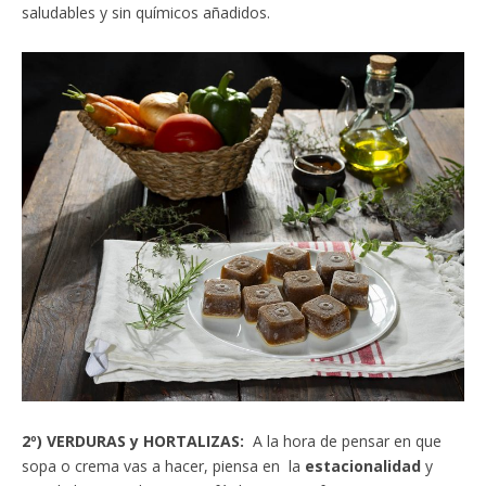
saludables y sin químicos añadidos.
2º) VERDURAS y HORTALIZAS:
A la hora de pensar en que
sopa o crema vas a hacer, piensa en la
estacionalidad
y