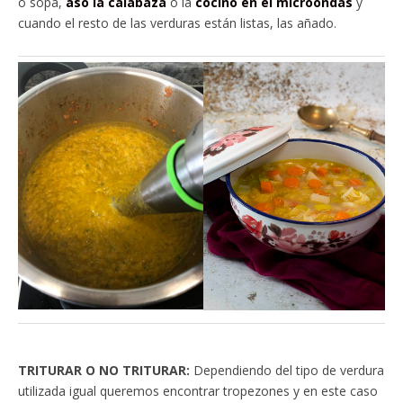
o sopa,
aso la calabaza
o la
cocino en el microondas
y
cuando el resto de las verduras están listas, las añado.
TRITURAR O NO TRITURAR:
Dependiendo del tipo de verdura
utilizada igual queremos encontrar tropezones y en este caso