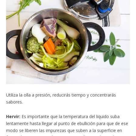
Utiliza la olla a presión, reducirás tiempo y concentrarás
sabores.
Hervir:
Es importante que la temperatura del liquido suba
lentamente hasta llegar al punto de ebullición para que de ese
modo se liberen las impurezas que suben a la superficie en