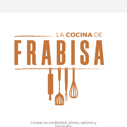
Cocinar es creatividad, olores, sabores y
fotografía