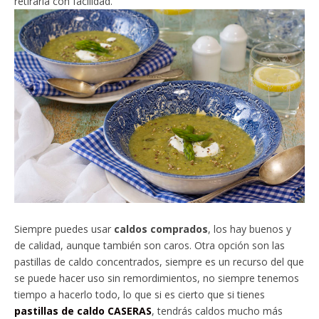
retirarla con facilidad.
Siempre puedes usar
caldos comprados
, los hay buenos y
de calidad, aunque también son caros. Otra opción son las
pastillas de caldo concentrados, siempre es un recurso del que
se puede hacer uso sin remordimientos, no siempre tenemos
tiempo a hacerlo todo, lo que si es cierto que si tienes
pastillas de caldo CASERAS
, tendrás caldos mucho más