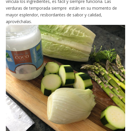
vincula los ingredientes, es fácil y siempre funciona. Las
verduras de temporada siempre están en su momento de
mayor esplendor, resbordantes de sabor y calidad,
aprovéchalas.