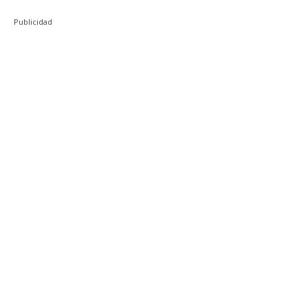
Publicidad