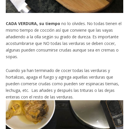
CADA VERDURA, su tiempo
no lo olvides. No todas tienen el
mismo tiempo de cocción así que conviene que las vayas
añadiendo a la olla según su grado de dureza. Es importante
acostumbrarse que NO todas las verduras se deben cocer,
algunas pueden consumirse crudas aunque sea en cremas o
sopas.
Cuando ya han terminado de cocer todas las verduras y
hortalizas, apaga el fuego y agrega aquellas verduras que
pueden comerse crudas como pueden ser espinacas tiernas,
lechuga, etc. Las añades y después las trituras o las dejas
enteras con el resto de las verduras.