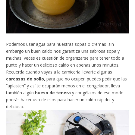
Podemos usar agua para nuestras sopas o cremas sin
embargo un buen caldo nos garantiza una sabrosa sopa y
muchas veces es cuestión de organizarse para tener todo a
punto y hacer un delicioso caldo en apenas unos minutos.
Recuerda cuando vayas a la carnicería llevarte algunas
carcasas de pollo,
para que no ocupen puedes pedir que las
“aplasten” y así te ocuparán menos en el congelador, lleva
también algún
hueso de tenera
y congélalos de ese modo
podrás hacer uso de ellos para hacer un caldo rápido y
delicioso.