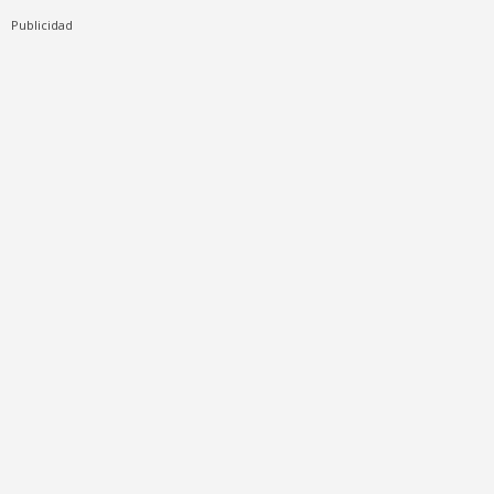
Publicidad