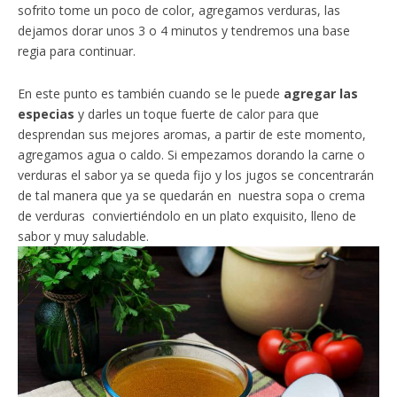
sofrito tome un poco de color, agregamos verduras, las
dejamos dorar unos 3 o 4 minutos y tendremos una base
regia para continuar.
En este punto es también cuando se le puede
agregar las
especias
y darles un toque fuerte de calor para que
desprendan sus mejores aromas, a partir de este momento,
agregamos agua o caldo. Si empezamos dorando la carne o
verduras el sabor ya se queda fijo y los jugos se concentrarán
de tal manera que ya se quedarán en nuestra sopa o crema
de verduras conviertiéndolo en un plato exquisito, lleno de
sabor y muy saludable.