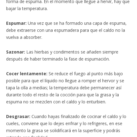
forma de espuma. En el momento que llegue a hervir, hay que
bajar la temperatura.
Espumar:
Una vez que se ha formado una capa de espuma,
debe extraerse con una espumadera para que el caldo no la
vuelva a absorber.
Sazonar:
Las hierbas y condimentos se añaden siempre
después de haber terminado la fase de espumación.
Cocer lentamente:
Se reduce el fuego al punto más bajo
posible para que el líquido no llegue a romper el hervor y se
tapa la olla a medias; la temperatura debe permanecer así
durante todo el resto de la cocción para que la grasa y la
espuma no se mezclen con el caldo y lo enturbien.
Desgrasar:
Cuando hayas finalizado de cocinar el caldo y lo
cueles, conviene que lo dejes enfriar y lo refrigeres, en ese
momento la grasa se solidificará en la superficie y podrás