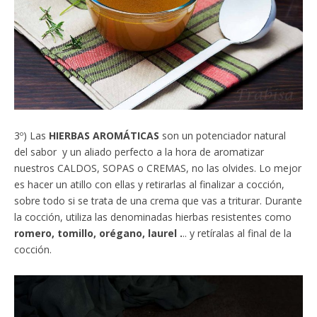
3º) Las
HIERBAS AROMÁTICAS
son un potenciador natural
del sabor y un aliado perfecto a la hora de aromatizar
nuestros CALDOS, SOPAS o CREMAS, no las olvides. Lo mejor
es hacer un atillo con ellas y retirarlas al finalizar a cocción,
sobre todo si se trata de una crema que vas a triturar. Durante
la cocción, utiliza las denominadas hierbas resistentes como
romero, tomillo, orégano, laurel .
.. y retíralas al final de la
cocción.