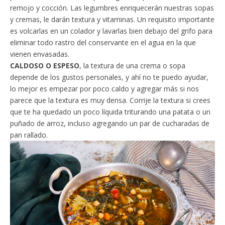
remojo y cocción. Las legumbres enriquecerán nuestras sopas
y cremas, le darán textura y vitaminas. Un requisito importante
es volcarlas en un colador y lavarlas bien debajo del grifo para
eliminar todo rastro del conservante en el agua en la que
vienen envasadas.
CALDOSO O ESPESO
, la textura de una crema o sopa
depende de los gustos personales, y ahí no te puedo ayudar,
lo mejor es empezar por poco caldo y agregar más si nos
parece que la textura es muy densa. Corrije la textura si crees
que te ha quedado un poco líquida triturando una patata o un
puñado de arroz, incluso agregando un par de cucharadas de
pan rallado.