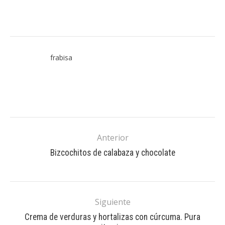
frabisa
Anterior
Bizcochitos de calabaza y chocolate
Siguiente
Crema de verduras y hortalizas con cúrcuma. Pura