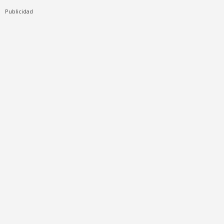
Publicidad