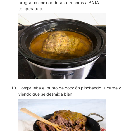
programa cocinar durante 5 horas a BAJA
temperatura.
Comprueba el punto de cocción pinchando la carne y
viendo que se desmiga bien,