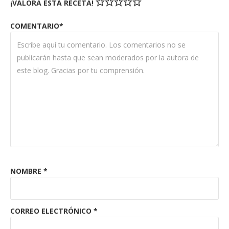
¡VALORA ESTA RECETA!
COMENTARIO*
NOMBRE
*
CORREO ELECTRÓNICO
*