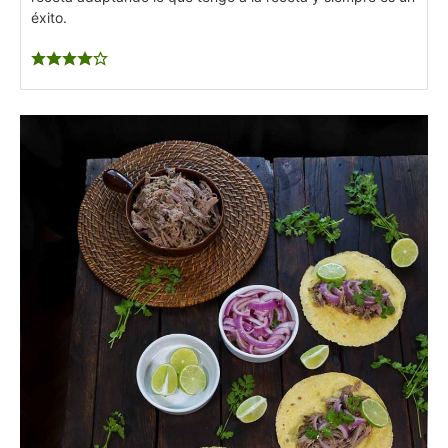
éxito.