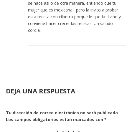
se hace así o de otra manera, entiendo que tu
mujer que es mexicana , pero la invito a probar
esta receta con cilantro porque le queda divino y
conviene hacer crecer las recetas. Un saludo
cordial
DEJA UNA RESPUESTA
Tu dirección de correo electrónico no será publicada.
Los campos obligatorios están marcados con
*