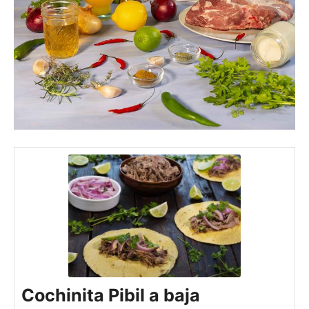
Cochinita Pibil a baja