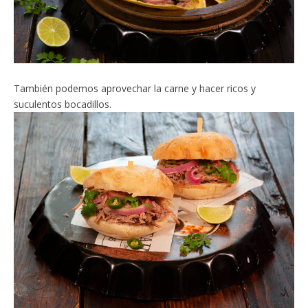
También podemos aprovechar la carne y hacer ricos y
suculentos bocadillos.