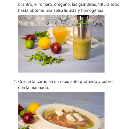
cilantro, el romero, orégano, las guindillas, tritura todo
hasta obtener una salsa líquida y homogénea.
Coloca la carne en un recipiente profundo y cubre
con la marinada.