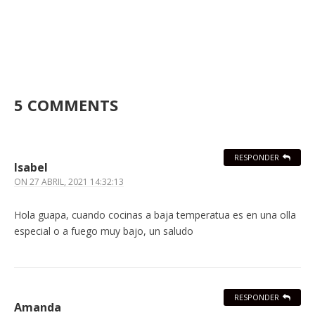
5 COMMENTS
RESPONDER
Isabel
ON
27 ABRIL, 2021 14:32:13
Hola guapa, cuando cocinas a baja temperatua es en una olla
especial o a fuego muy bajo, un saludo
RESPONDER
Amanda