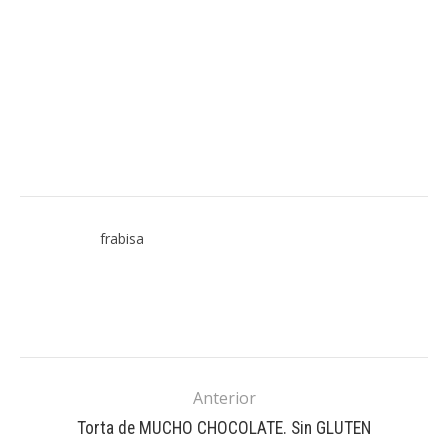
frabisa
Anterior
Torta de MUCHO CHOCOLATE. Sin GLUTEN