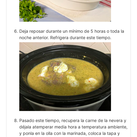
Deja reposar durante un mínimo de 5 horas o toda la
noche anterior. Refrigera durante este tiempo.
Pasado este tiempo, recupera la carne de la nevera y
déjala atemperar media hora a temperatura ambiente,
y ponla en la olla con la marinada, coloca la tapa y