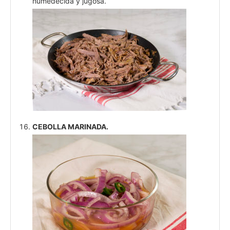
humedecida y jugosa.
CEBOLLA MARINADA.