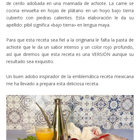
de cerdo adobada en una marinada de achiote. La carne se
cocina envuelta en hojas de plátano en un hoyo bajo tierra
cubierto con piedras calientes. Esta elaboración le da su
apellido: pibil significa «bajo tierra» en lengua maya.
Para que esta receta sea fiel a la originaria le falta la pasta de
achiote que le da un sabor intenso y un color rojo profundo,
así que diremos que esta receta es una VERSIÓN aunque su
resultado sea exquisito.
Un buen adobo inspirador de la emblemática receta mexicana
me ha llevado a prepara esta deliciosa receta.