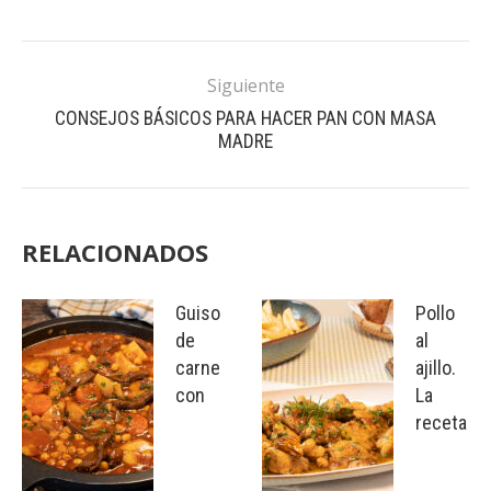
Siguiente
CONSEJOS BÁSICOS PARA HACER PAN CON MASA
MADRE
RELACIONADOS
Guiso
Pollo
de
al
carne
ajillo.
con
La
receta