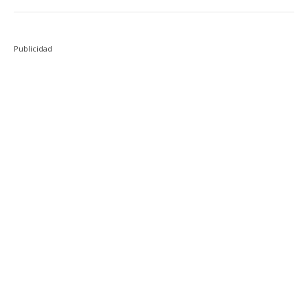
Publicidad