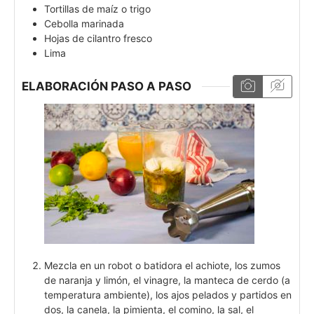
Tortillas de maíz o trigo
Cebolla marinada
Hojas de cilantro fresco
Lima
ELABORACIÓN PASO A PASO
Mezcla en un robot o batidora el achiote, los zumos
de naranja y limón, el vinagre, la manteca de cerdo (a
temperatura ambiente), los ajos pelados y partidos en
dos, la canela, la pimienta, el comino, la sal, el