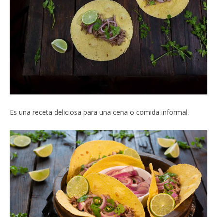
Es una receta deliciosa para una cena o comida informal.