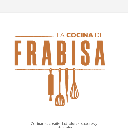
Cocinar es creatividad, olores, sabores y
fotografía