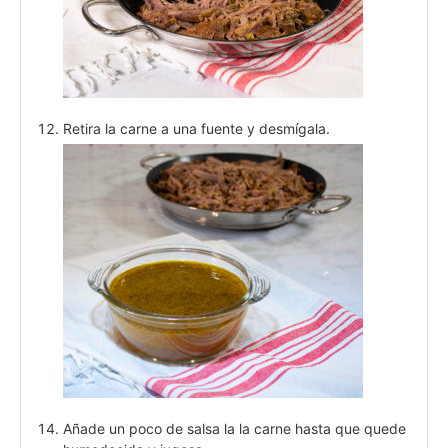
Retira la carne a una fuente y desmígala.
Añade un poco de salsa la la carne hasta que quede