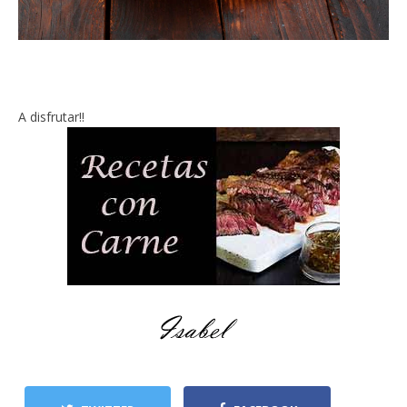
A disfrutar!!