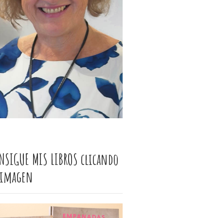
NSIGUE MIS LIBROS clicando
 imagen