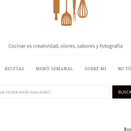
Cocinar es creatividad, olores, sabores y fotografía
RECETAS
MENÚ SEMANAL
SOBRE MÍ
MI T