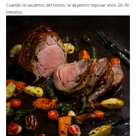
Cuando la sacamos del horno, la dejamos reposar unos 20-30
minutos.