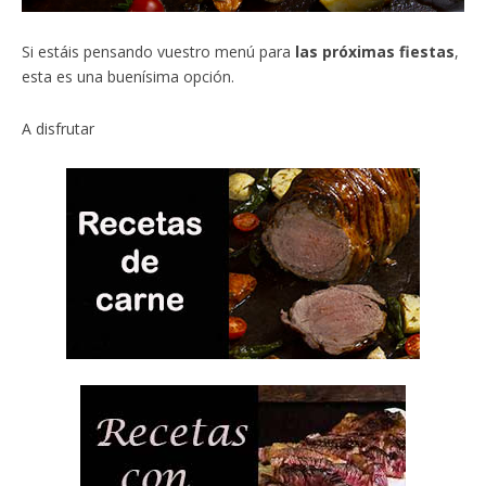
Si estáis pensando vuestro menú para
las próximas fiestas
,
esta es una buenísima opción.
A disfrutar