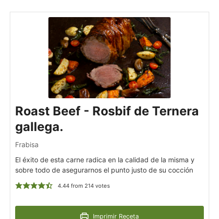
Roast Beef - Rosbif de Ternera
gallega.
Frabisa
El éxito de esta carne radica en la calidad de la misma y
sobre todo de asegurarnos el punto justo de su cocción
4.44
from
214
votes
Imprimir Receta