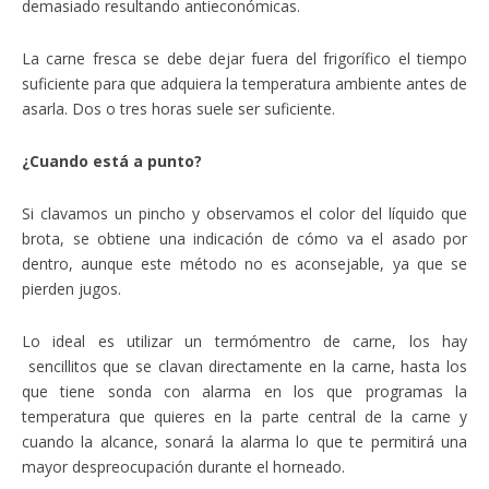
demasiado resultando antieconómicas.
La carne fresca se debe dejar fuera del frigorífico el tiempo
suficiente para que adquiera la temperatura ambiente antes de
asarla. Dos o tres horas suele ser suficiente.
¿Cuando está a punto?
Si clavamos un pincho y observamos el color del líquido que
brota, se obtiene una indicación de cómo va el asado por
dentro, aunque este método no es aconsejable, ya que se
pierden jugos.
Lo ideal es utilizar un termómentro de carne, los hay
sencillitos que se clavan directamente en la carne, hasta los
que tiene sonda con alarma en los que programas la
temperatura que quieres en la parte central de la carne y
cuando la alcance, sonará la alarma lo que te permitirá una
mayor despreocupación durante el horneado.