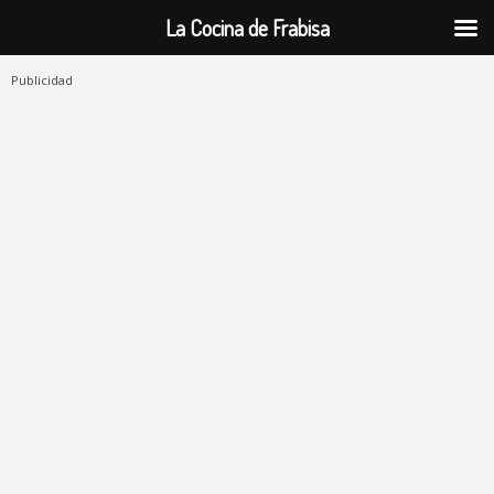
La Cocina de Frabisa
Publicidad