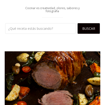
Cocinar es creatividad, olores, sabores y
fotografía