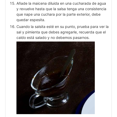
Añade la maicena diluida en una cucharada de agua
y revuelve hasta que la salsa tenga una consistencia
que nape una cuchara por la parte exterior, debe
quedar espesita.
Cuando la salsita esté en su punto, prueba para ver la
sal y pimienta que debes agregarle, recuerda que el
caldo está salado y no debemos pasarnos.