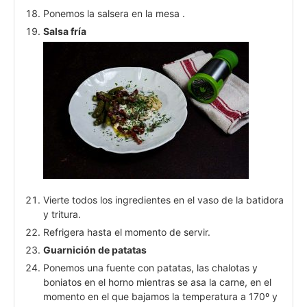
Ponemos la salsera en la mesa .
Salsa fría
Vierte todos los ingredientes en el vaso de la batidora
y tritura.
Refrigera hasta el momento de servir.
Guarnición de patatas
Ponemos una fuente con patatas, las chalotas y
boniatos en el horno mientras se asa la carne, en el
momento en el que bajamos la temperatura a 170º y