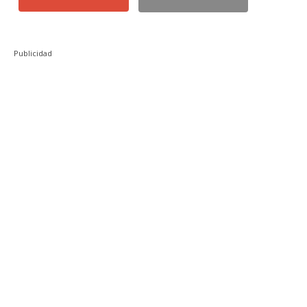
Publicidad