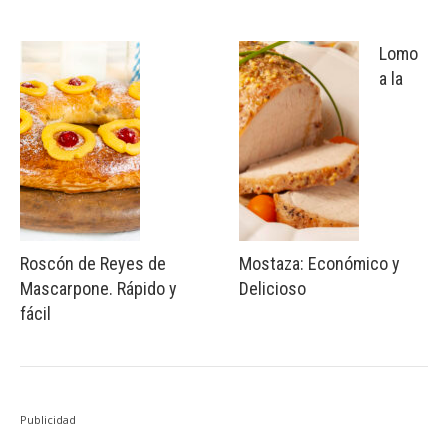
Lomo
a la
Roscón de Reyes de
Mostaza: Económico y
Mascarpone. Rápido y
Delicioso
fácil
Publicidad