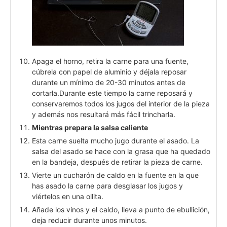
Apaga el horno, retira la carne para una fuente,
cúbrela con papel de aluminio y déjala reposar
durante un mínimo de 20-30 minutos antes de
cortarla.Durante este tiempo la carne reposará y
conservaremos todos los jugos del interior de la pieza
y además nos resultará más fácil trincharla.
Mientras prepara la salsa caliente
Esta carne suelta mucho jugo durante el asado. La
salsa del asado se hace con la grasa que ha quedado
en la bandeja, después de retirar la pieza de carne.
Vierte un cucharón de caldo en la fuente en la que
has asado la carne para desglasar los jugos y
viértelos en una ollita.
Añade los vinos y el caldo, lleva a punto de ebullición,
deja reducir durante unos minutos.