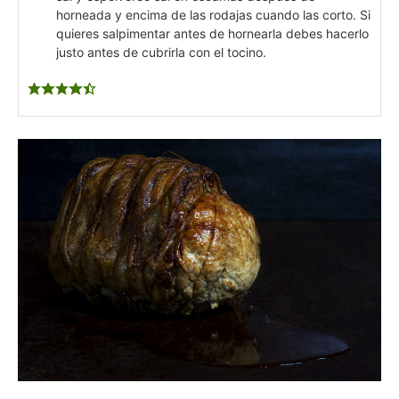
horneada y encima de las rodajas cuando las corto. Si
quieres salpimentar antes de hornearla debes hacerlo
justo antes de cubrirla con el tocino.