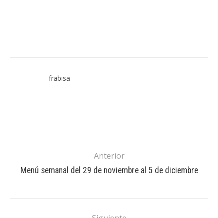
frabisa
Anterior
Menú semanal del 29 de noviembre al 5 de diciembre
Siguiente