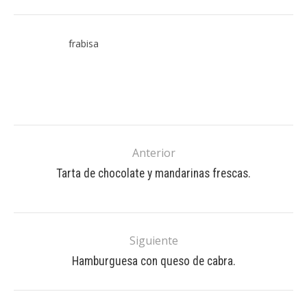
frabisa
Anterior
Tarta de chocolate y mandarinas frescas.
Siguiente
Hamburguesa con queso de cabra.