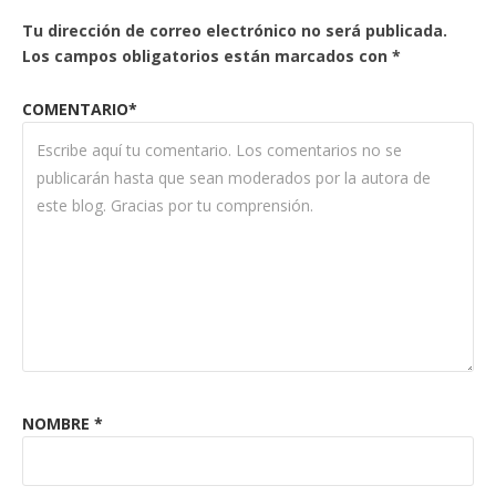
Tu dirección de correo electrónico no será publicada.
Los campos obligatorios están marcados con
*
COMENTARIO*
NOMBRE
*