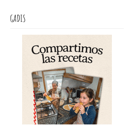
GADIS