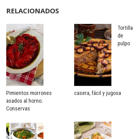
RELACIONADOS
Tortilla
de
pulpo
Pimientos morrones
casera, fácil y jugosa
asados al horno.
Conservas