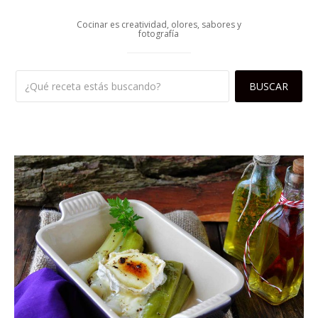
Cocinar es creatividad, olores, sabores y
fotografía