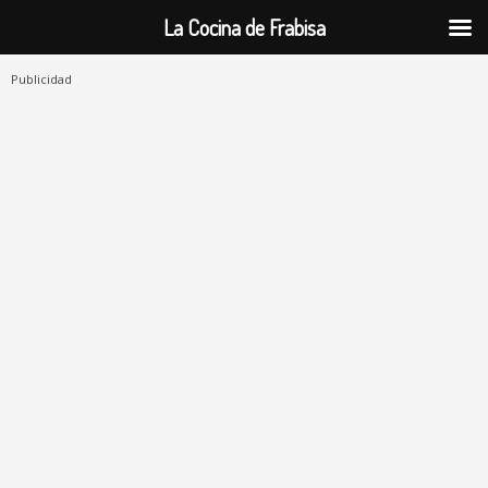
La Cocina de Frabisa
Publicidad