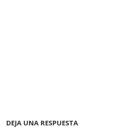
DEJA UNA RESPUESTA