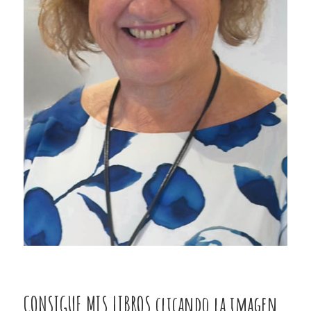
CONSIGUE MIS LIBROS clicando la imagen