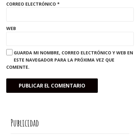
CORREO ELECTRÓNICO
*
WEB
GUARDA MI NOMBRE, CORREO ELECTRÓNICO Y WEB EN
ESTE NAVEGADOR PARA LA PRÓXIMA VEZ QUE
COMENTE.
Publicidad