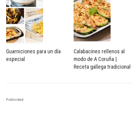
Guarniciones para un día
Calabacines rellenos al
especial
modo de A Coruña |
Receta gallega tradicional
Publicidad