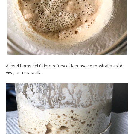
A las 4 horas del último refresco, la masa se mostraba así de
viva, una maravilla.