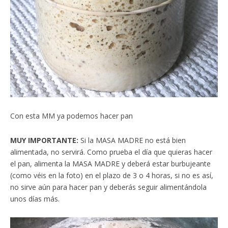
Con esta MM ya podemos hacer pan
MUY IMPORTANTE:
Si la MASA MADRE no está bien
alimentada, no servirá. Como prueba el día que quieras hacer
el pan, alimenta la MASA MADRE y deberá estar burbujeante
(como véis en la foto) en el plazo de 3 o 4 horas, si no es así,
no sirve aún para hacer pan y deberás seguir alimentándola
unos días más.