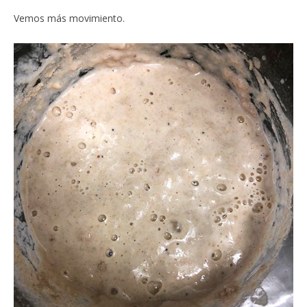
Vemos más movimiento.