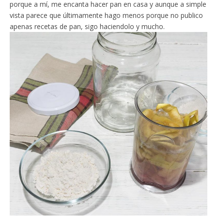
porque a mí, me encanta hacer pan en casa y aunque a simple
vista parece que últimamente hago menos porque no publico
apenas recetas de pan, sigo haciendolo y mucho.