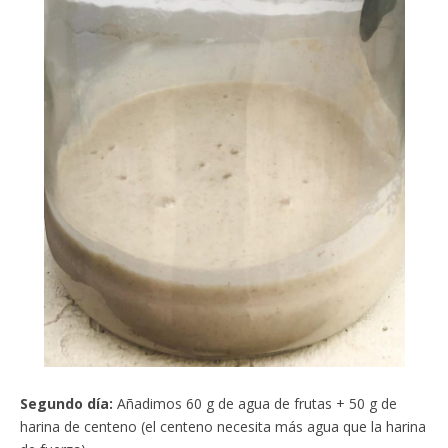
Segundo día:
Añadimos 60 g de agua de frutas + 50 g de
harina de centeno (el centeno necesita más agua que la harina