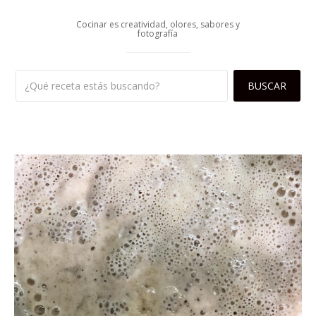
Cocinar es creatividad, olores, sabores y
fotografía