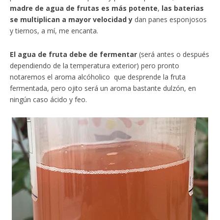
madre de agua de frutas es más potente
,
las baterias
se multiplican a mayor velocidad y
dan panes esponjosos
y tiernos, a mí, me encanta.
El agua de fruta debe de fermentar
(será antes o después
dependiendo de la temperatura exterior) pero pronto
notaremos el aroma alcóholico que desprende la fruta
fermentada, pero ojito será un aroma bastante dulzón, en
ningún caso ácido y feo.