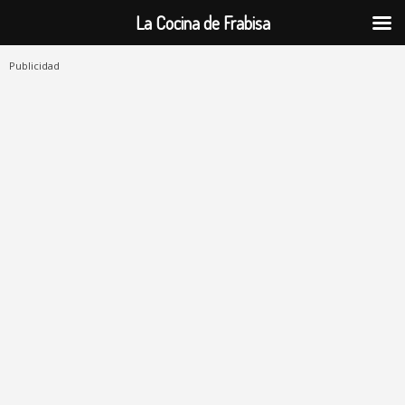
La Cocina de Frabisa
Publicidad