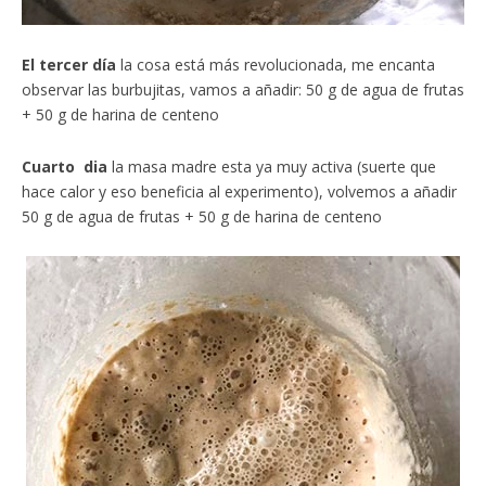
El tercer día
la cosa está más revolucionada, me encanta
observar las burbujitas, vamos a añadir: 50 g de agua de frutas
+ 50 g de harina de centeno
Cuarto dia
la masa madre esta ya muy activa (suerte que
hace calor y eso beneficia al experimento), volvemos a añadir
50 g de agua de frutas + 50 g de harina de centeno