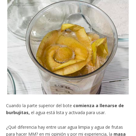
Cuando la parte superior del bote
comienza a llenarse de
burbujitas,
el agua está lista y activada para usar.
¿Qué diferencia hay entre usar agua limpia y agua de frutas
para hacer MM? en mi opinión y por mi experiencia, la
masa