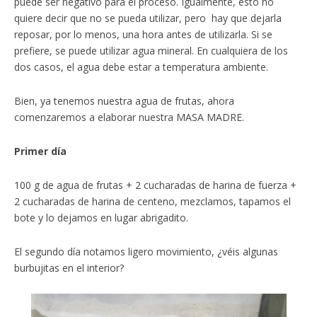
puede ser negativo para el proceso. Igualmente, esto no
quiere decir que no se pueda utilizar, pero hay que dejarla
reposar, por lo menos, una hora antes de utilizarla. Si se
prefiere, se puede utilizar agua mineral. En cualquiera de los
dos casos, el agua debe estar a temperatura ambiente.
Bien, ya tenemos nuestra agua de frutas, ahora
comenzaremos a elaborar nuestra MASA MADRE.
Primer día
100 g de agua de frutas + 2 cucharadas de harina de fuerza +
2 cucharadas de harina de centeno, mezclamos, tapamos el
bote y lo dejamos en lugar abrigadito.
El segundo día notamos ligero movimiento, ¿véis algunas
burbujitas en el interior?