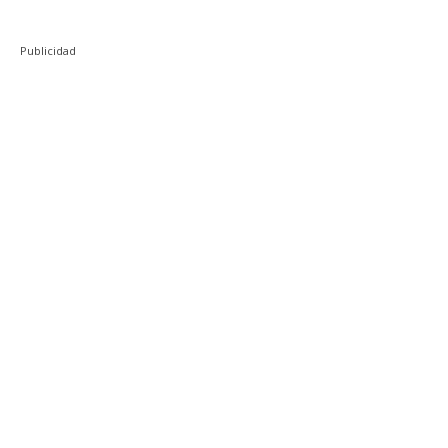
Publicidad