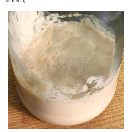
de fuerza)