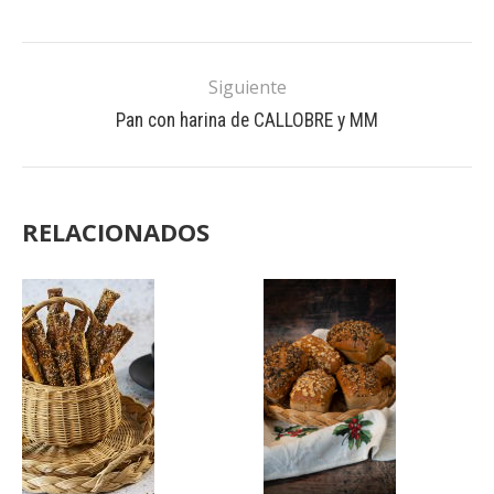
Siguiente
Pan con harina de CALLOBRE y MM
RELACIONADOS