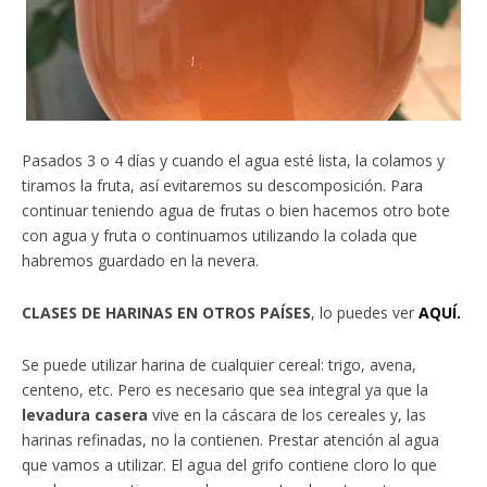
Pasados 3 o 4 días y cuando el agua esté lista, la colamos y
tiramos la fruta, así evitaremos su descomposición. Para
continuar teniendo agua de frutas o bien hacemos otro bote
con agua y fruta o continuamos utilizando la colada que
habremos guardado en la nevera.
CLASES DE HARINAS EN OTROS PAÍSES
, lo puedes ver
AQUÍ.
Se puede utilizar harina de cualquier cereal: trigo, avena,
centeno, etc. Pero es necesario que sea integral ya que la
levadura casera
vive en la cáscara de los cereales y, las
harinas refinadas, no la contienen. Prestar atención al agua
que vamos a utilizar. El agua del grifo contiene cloro lo que