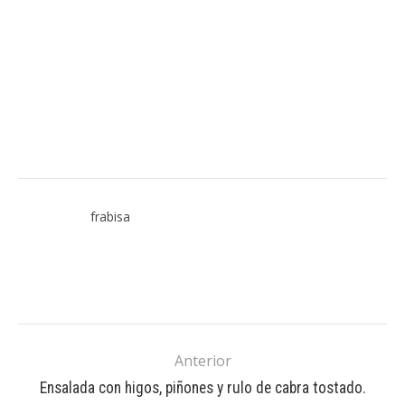
frabisa
Anterior
Ensalada con higos, piñones y rulo de cabra tostado.