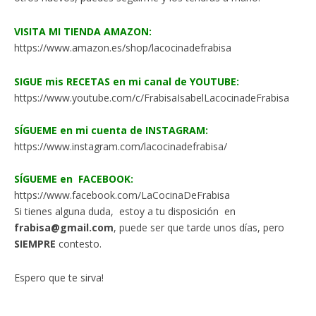
VISITA MI TIENDA AMAZON:
https://www.amazon.es/shop/lacocinadefrabisa
SIGUE mis RECETAS en mi canal de YOUTUBE:
https://www.youtube.com/c/FrabisaIsabelLacocinadeFrabisa
SÍGUEME en mi cuenta de INSTAGRAM:
https://www.instagram.com/lacocinadefrabisa/
SÍGUEME en FACEBOOK:
https://www.facebook.com/LaCocinaDeFrabisa
Si tienes alguna duda, estoy a tu disposición en
frabisa@gmail.com
, puede ser que tarde unos días, pero
SIEMPRE
contesto.
Espero que te sirva!