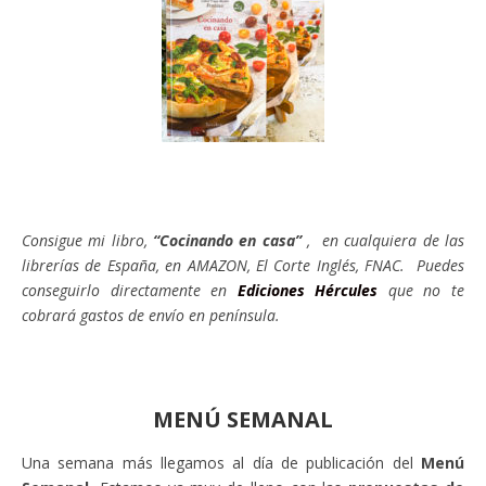
Consigue mi libro,
“Cocinando en casa”
, en cualquiera de las
librerías de España, en AMAZON, El Corte Inglés, FNAC. Puedes
conseguirlo directamente en
Ediciones Hércules
que no te
cobrará gastos de envío en península.
MENÚ SEMANAL
Una semana más llegamos al día de publicación del
Menú