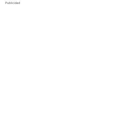
Publicidad