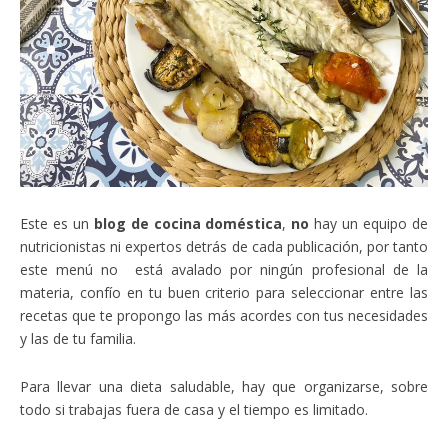
Este es un
blog de cocina doméstica
,
no
hay un equipo de
nutricionistas ni expertos detrás de cada publicación, por tanto
este menú no está avalado por ningún profesional de la
materia, confío en tu buen criterio para seleccionar entre las
recetas que te propongo las más acordes con tus necesidades
y las de tu familia.
Para llevar una dieta saludable, hay que organizarse, sobre
todo si trabajas fuera de casa y el tiempo es limitado.