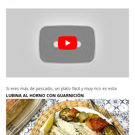
Si eres más de pescado, un plato fácil y muy rico es esta
LUBINA AL HORNO CON GUARNICIÓN
.