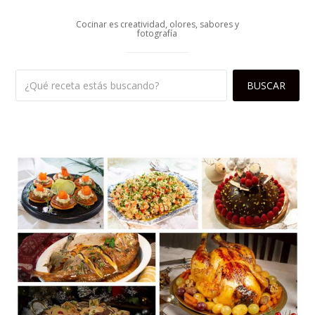
Cocinar es creatividad, olores, sabores y
fotografía