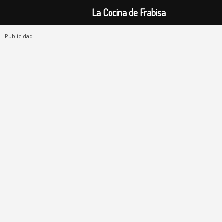
La Cocina de Frabisa
Publicidad