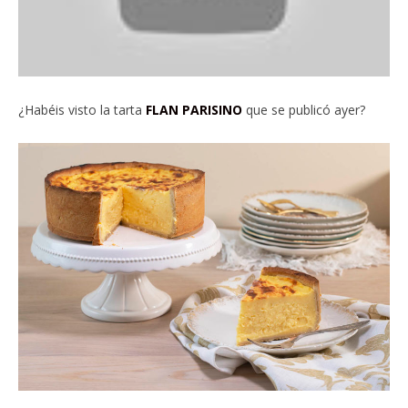
¿Habéis visto la tarta
FLAN PARISINO
que se publicó ayer?