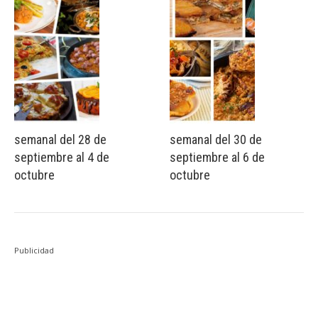
semanal del 28 de
semanal del 30 de
septiembre al 4 de
septiembre al 6 de
octubre
octubre
Publicidad