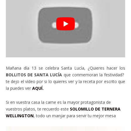
Mañana día 13 se celebra Santa Lucía, ¿Quieres hacer los
BOLLITOS DE SANTA LUCÍA
que conmemoran la festividad?
te dejo el vídeo por si lo quieres ver y la receta por escrito que
la puedes ver
AQUÍ.
Si en vuestra casa la carne es la mayor protagonista de
vuestros platos, te recuerdo este
SOLOMILLO DE TERNERA
WELLINGTON
, todo un manjar para servir tu mejor mesa