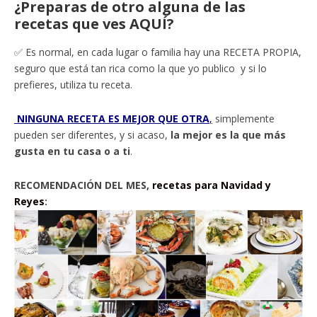
¿Preparas de otro alguna de las
recetas que ves AQUÍ?
✅ Es normal, en cada lugar o familia hay una RECETA PROPIA,
seguro que está tan rica como la que yo publico y si lo
prefieres, utiliza tu receta.
NINGUNA RECETA ES MEJOR QUE OTRA
,
simplemente
pueden ser diferentes, y si acaso,
la mejor es la que más
gusta en tu casa o a ti
.
RECOMENDACIÓN DEL MES,
recetas para Navidad y
Reyes
: