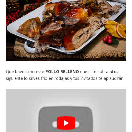
Que buenísimo este
POLLO RELLENO
que si te sobra al día
siguiente lo sirves frío en rodajas y tus invitados te aplaudirán.