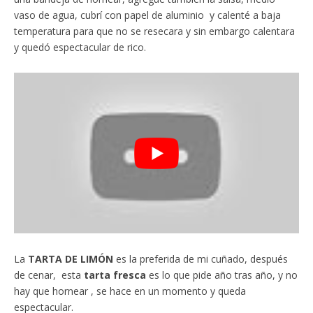
vaso de agua, cubrí con papel de aluminio y calenté a baja
temperatura para que no se resecara y sin embargo calentara
y quedó espectacular de rico.
La
TARTA DE LIMÓN
es la preferida de mi cuñado, después
de cenar, esta
tarta fresca
es lo que pide año tras año, y no
hay que hornear , se hace en un momento y queda
espectacular.