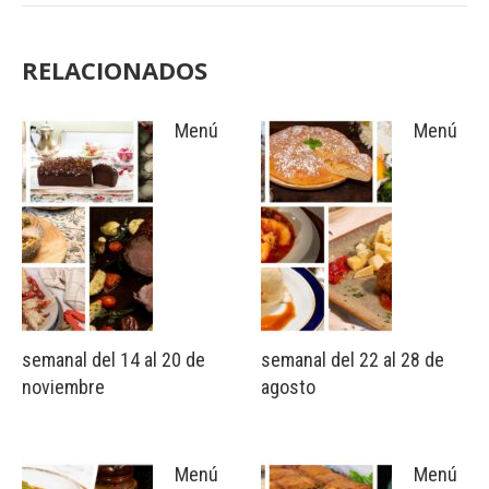
RELACIONADOS
Menú
Menú
semanal del 14 al 20 de
semanal del 22 al 28 de
noviembre
agosto
Menú
Menú