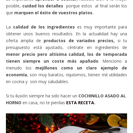
posible,
cuidad los detalles
porque estos al final serán los
que
marquen el éxito de vuestros platos.
La
calidad de los ingredientes
es muy importante para
obtener unos buenos resultados. En la actualidad hay una
oferta amplia de
productos de variados precios,
si tu
presupuesto está ajustado, céntrate en ingredientes de
menor precio pero altísima calidad, los de temporada
tienen siempre un coste más apañado
. Menciono a
menudo los
mejillones como un claro ejemplo de
economía
, son muy baratos, riquísimos, tienen mil utilidades
en cocina y son muy saludables.
Si tu ilusión siempre ha sido hacer un
COCHINILLO ASADO AL
HORNO
en casa, no te pierdas
ESTA RECETA.