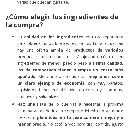
varias que puedan gustarte.
¿Cómo elegir los ingredientes de
la compra?
La
calidad de los ingredientes
es muy importante
para obtener unos buenos resultados. En la actualidad
hay una oferta amplia de
productos de variados
precios,
si tu presupuesto está ajustado, céntrate en
ingredientes de
menor precio pero altísima calidad,
los de temporada tienen siempre un coste más
apañado
. Menciono a menudo los
mejillones como
un claro ejemplo de economía
, son muy baratos,
riquísimos, tienen mil utilidades en cocina y son muy
nutritivos y saludables.
Haz una lista
de lo que vas a necesitar la próxima
semana antes de ir a la compra e intenta no apartarte
de ella,
si planificas, en tu casa comerán mejor y a
menor precio
. No está la vida para tirar comida, ajusta