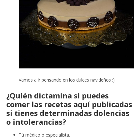
Vamos a ir pensando en los dulces navideños :)
¿Quién dictamina si puedes
comer las recetas aquí publicadas
si tienes determinadas dolencias
o intolerancias?
Tú médico o especialista.