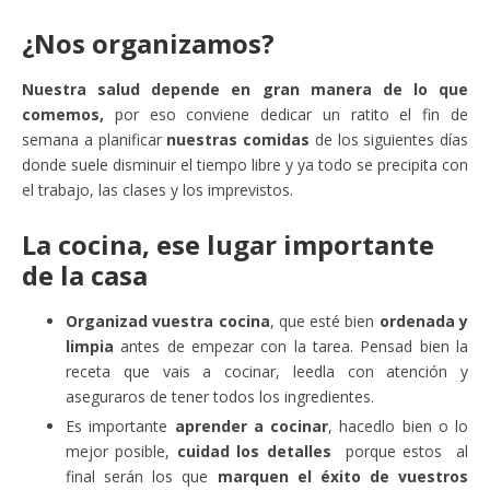
¿Nos organizamos?
Nuestra salud depende en gran manera de lo que
comemos,
por eso conviene dedicar un ratito el fin de
semana a planificar
nuestras comidas
de los siguientes días
donde suele disminuir el tiempo libre y ya todo se precipita con
el trabajo, las clases y los imprevistos.
La cocina, ese lugar importante
de la casa
Organizad vuestra cocina
, que esté bien
ordenada y
limpia
antes de empezar con la tarea. Pensad bien la
receta que vais a cocinar, leedla con atención y
aseguraros de tener todos los ingredientes.
Es importante
aprender a cocinar
, hacedlo bien o lo
mejor posible,
cuidad los detalles
porque estos al
final serán los que
marquen el éxito de vuestros