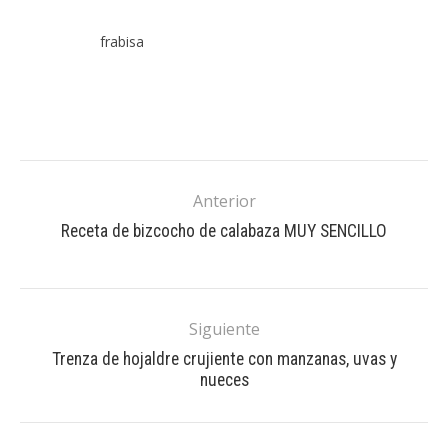
frabisa
Anterior
Receta de bizcocho de calabaza MUY SENCILLO
Siguiente
Trenza de hojaldre crujiente con manzanas, uvas y
nueces