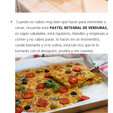
Cuando no sabes muy bien que hacer para merendar o
cenar, recuerda este
PASTEL INTEGRAL DE VERDURAS,
es súper saludable, está riquísimo, blandito y empiezas a
comer y no sabes parar, lo haces en un momentito,
cunde bastante y si te sobra, está tan rico que te lo
tomarás con el desayuno, prueba y me cuentas.