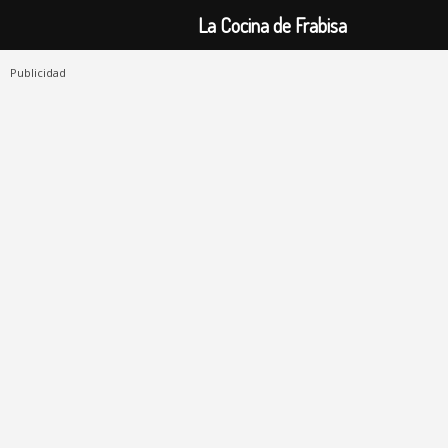
La Cocina de Frabisa
Publicidad