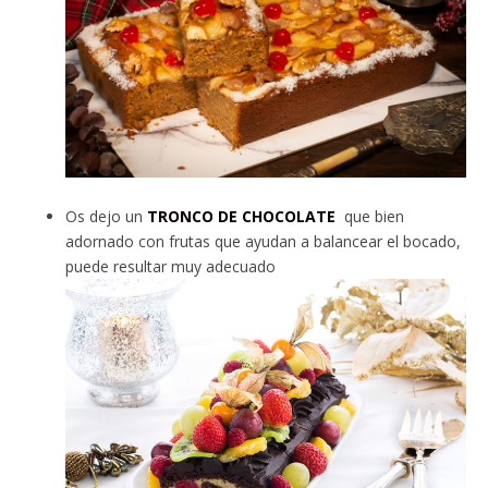
Os dejo un
TRONCO DE CHOCOLATE
que bien
adornado con frutas que ayudan a balancear el bocado,
puede resultar muy adecuado