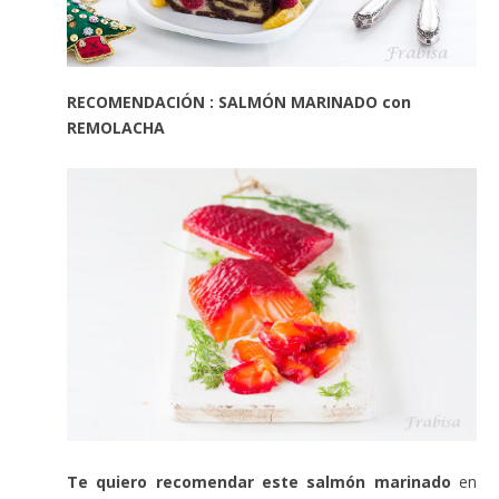
RECOMENDACIÓN : SALMÓN MARINADO con
REMOLACHA
Te quiero recomendar este salmón marinado
en