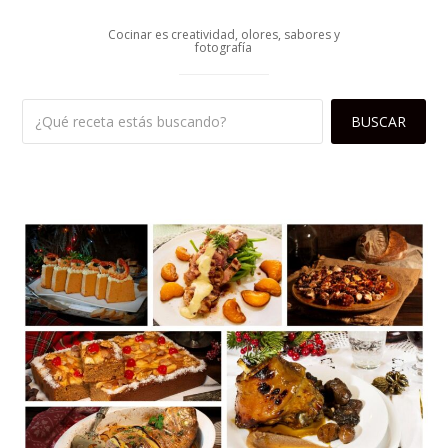
Cocinar es creatividad, olores, sabores y
fotografía