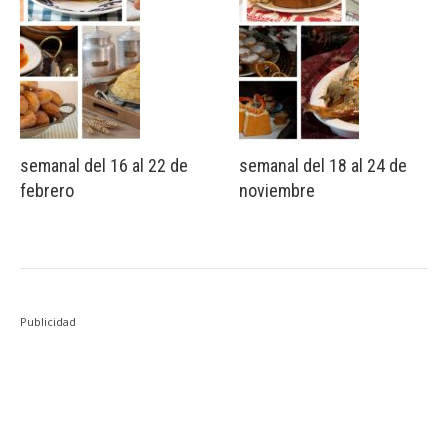
semanal del 16 al 22 de
semanal del 18 al 24 de
febrero
noviembre
Publicidad