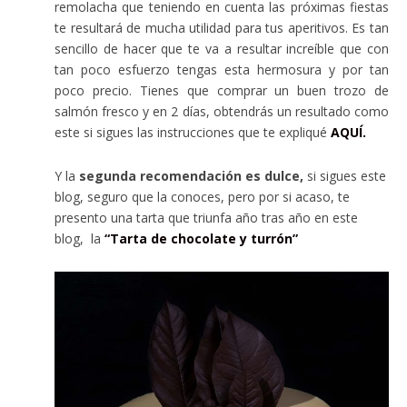
remolacha que teniendo en cuenta las próximas fiestas
te resultará de mucha utilidad para tus aperitivos. Es tan
sencillo de hacer que te va a resultar increíble que con
tan poco esfuerzo tengas esta hermosura y por tan
poco precio. Tienes que comprar un buen trozo de
salmón fresco y en 2 días, obtendrás un resultado como
este si sigues las instrucciones que te expliqué
AQUÍ.
Y la
segunda recomendación es dulce,
si sigues este
blog, seguro que la conoces, pero por si acaso, te
presento una tarta que triunfa año tras año en este
blog, la
“Tarta de chocolate y turrón”