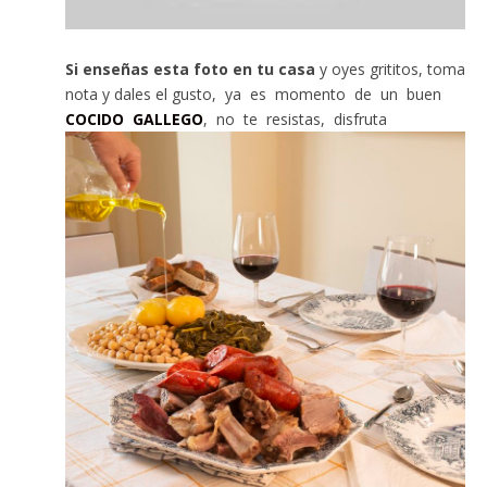
Si enseñas esta foto en tu casa
y oyes grititos, toma
nota y dales el gusto, ya es momento de un buen
COCIDO GALLEGO
, no te resistas, disfruta