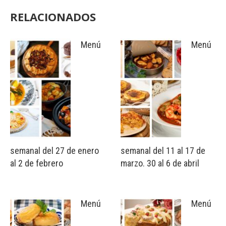
RELACIONADOS
Menú
Menú
semanal del 27 de enero
semanal del 11 al 17 de
al 2 de febrero
marzo. 30 al 6 de abril
Menú
Menú