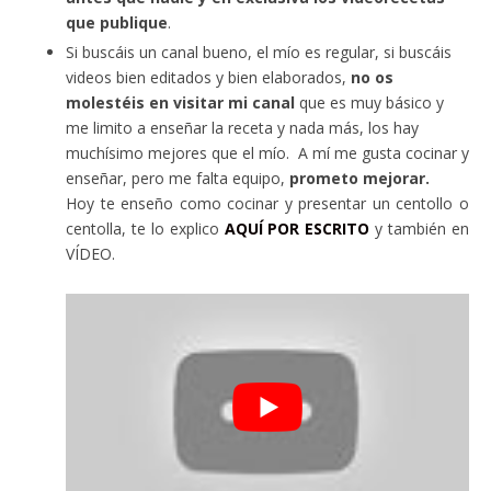
que publique
.
Si buscáis un canal bueno, el mío es regular, si buscáis
videos bien editados y bien elaborados,
no os
molestéis en visitar mi canal
que es muy básico y
me limito a enseñar la receta y nada más, los hay
muchísimo mejores que el mío. A mí me gusta cocinar y
enseñar, pero me falta equipo,
prometo mejorar.
Hoy te enseño como cocinar y presentar un centollo o
centolla, te lo explico
AQUÍ POR ESCRITO
y también en
VÍDEO.