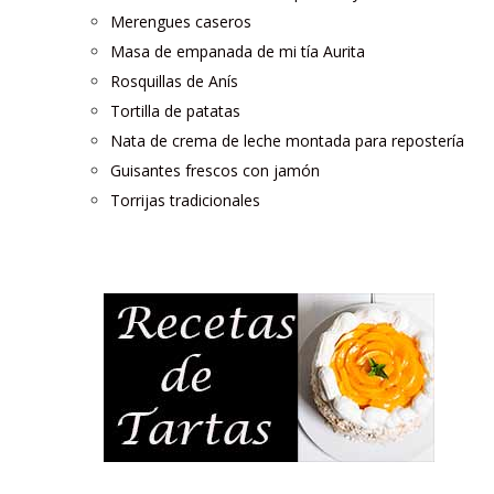
Merengues caseros
Masa de empanada de mi tía Aurita
Rosquillas de Anís
Tortilla de patatas
Nata de crema de leche montada para repostería
Guisantes frescos con jamón
Torrijas tradicionales