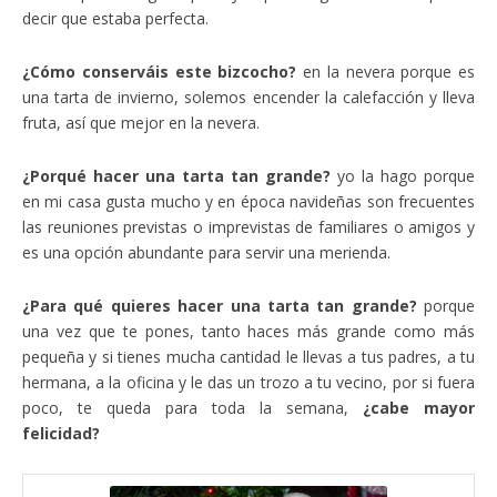
decir que estaba perfecta.
¿Cómo conserváis este bizcocho?
en la nevera porque es
una tarta de invierno, solemos encender la calefacción y lleva
fruta, así que mejor en la nevera.
¿Porqué hacer una tarta tan grande?
yo la hago porque
en mi casa gusta mucho y en época navideñas son frecuentes
las reuniones previstas o imprevistas de familiares o amigos y
es una opción abundante para servir una merienda.
¿Para qué quieres hacer una tarta tan grande?
porque
una vez que te pones, tanto haces más grande como más
pequeña y si tienes mucha cantidad le llevas a tus padres, a tu
hermana, a la oficina y le das un trozo a tu vecino, por si fuera
poco, te queda para toda la semana,
¿cabe mayor
felicidad?