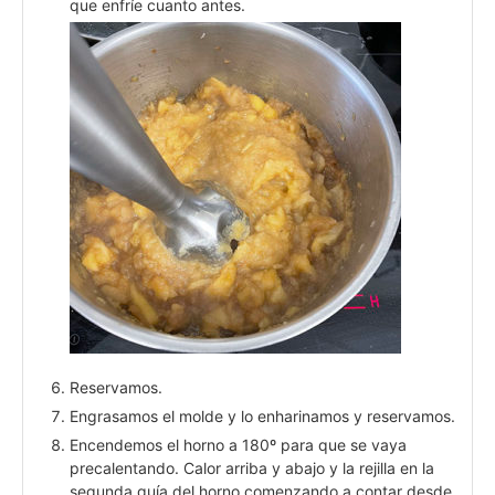
que enfríe cuanto antes.
Reservamos.
Engrasamos el molde y lo enharinamos y reservamos.
Encendemos el horno a 180º para que se vaya
precalentando. Calor arriba y abajo y la rejilla en la
segunda guía del horno comenzando a contar desde