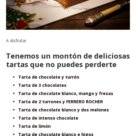
A disfrutar
Tenemos un montón de deliciosas
tartas que no puedes perderte
Tarta de chocolate y turrón
Tarta de 3 chocolates
Tarta de chocolate blanco, mango y fresas
Tarta de 2 turrones y FERRERO ROCHER
Tarta de chocolate blanco y dos melones
Tarta de intenso chocolate
Tarta de limón
Tarta de chocolate blanco e higos