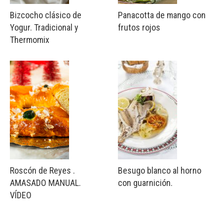
Bizcocho clásico de
Panacotta de mango con
Yogur. Tradicional y
frutos rojos
Thermomix
Roscón de Reyes .
Besugo blanco al horno
AMASADO MANUAL.
con guarnición.
VÍDEO