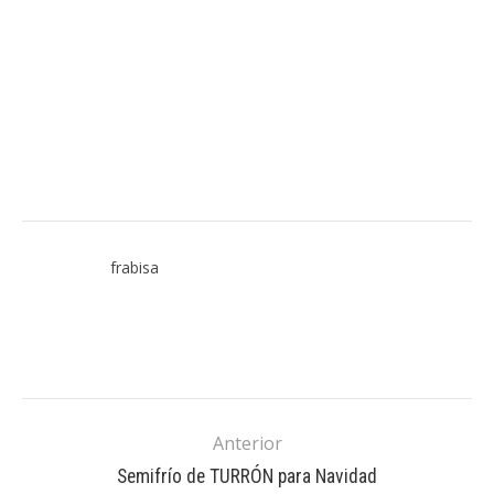
frabisa
Anterior
Semifrío de TURRÓN para Navidad