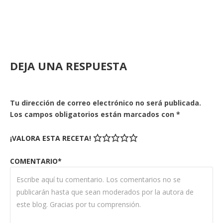
DEJA UNA RESPUESTA
Tu dirección de correo electrónico no será publicada.
Los campos obligatorios están marcados con
*
¡VALORA ESTA RECETA!
COMENTARIO*