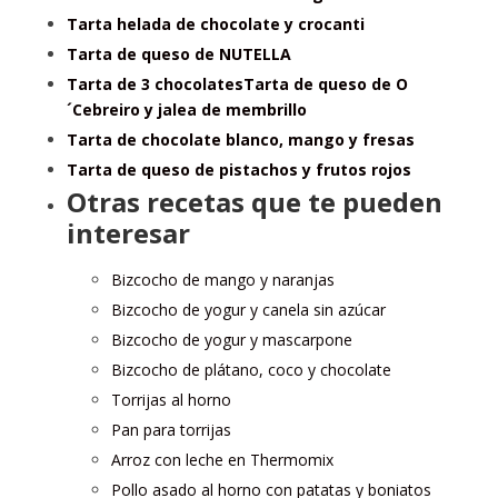
Tarta helada de chocolate y crocanti
Tarta de queso de NUTELLA
Tarta de 3 chocolates
Tarta de queso de O
´Cebreiro y jalea de membrillo
Tarta de chocolate blanco, mango y fresas
Tarta de queso de pistachos y frutos rojos
Otras recetas que te pueden
interesar
Bizcocho de mango y naranjas
Bizcocho de yogur y canela sin azúcar
Bizcocho de yogur y mascarpone
Bizcocho de plátano, coco y chocolate
Torrijas al horno
Pan para torrijas
Arroz con leche en Thermomix
Pollo asado al horno con patatas y boniatos