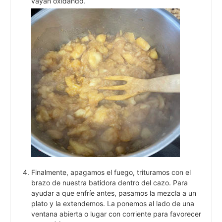
vayan oxidando.
Finalmente, apagamos el fuego, trituramos con el
brazo de nuestra batidora dentro del cazo. Para
ayudar a que enfríe antes, pasamos la mezcla a un
plato y la extendemos. La ponemos al lado de una
ventana abierta o lugar con corriente para favorecer