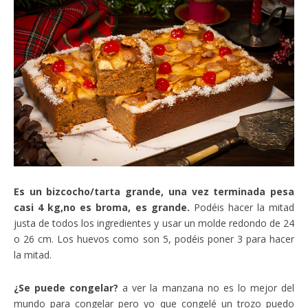
Es un bizcocho/tarta grande, una vez terminada pesa
casi 4 kg,no es broma, es grande.
Podéis hacer la mitad
justa de todos los ingredientes y usar un molde redondo de 24
o 26 cm. Los huevos como son 5, podéis poner 3 para hacer
la mitad.
¿Se puede congelar?
a ver la manzana no es lo mejor del
mundo para congelar pero yo que congelé un trozo puedo