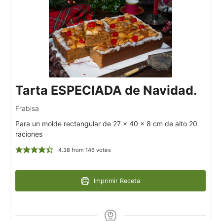
Tarta ESPECIADA de Navidad.
Frabisa
Para un molde rectangular de 27 x 40 x 8 cm de alto 20
raciones
4.38
from
146
votes
Imprimir Receta