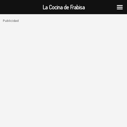
La Cocina de Frabisa
Publicidad