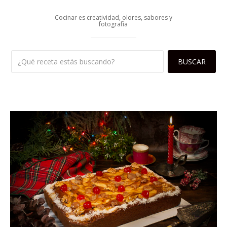
Cocinar es creatividad, olores, sabores y
fotografía