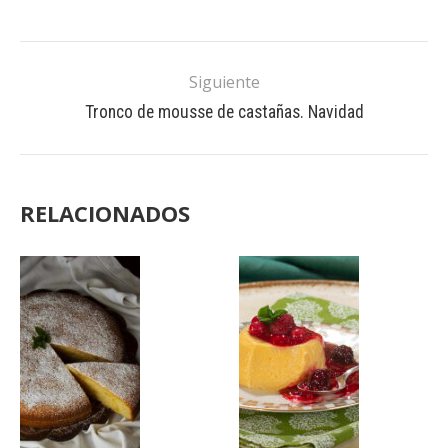
Siguiente
Tronco de mousse de castañas. Navidad
RELACIONADOS