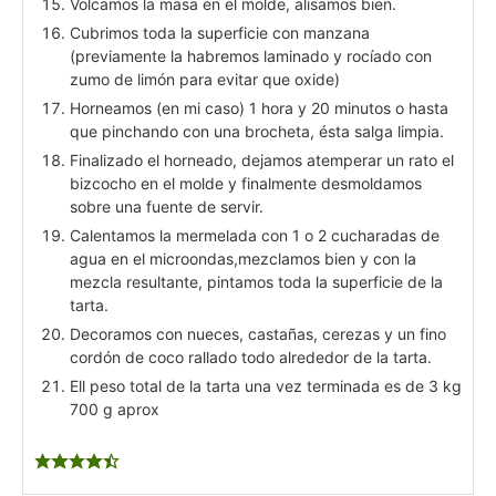
Volcamos la masa en el molde, alisamos bien.
Cubrimos toda la superficie con manzana
(previamente la habremos laminado y rocíado con
zumo de limón para evitar que oxide)
Horneamos (en mi caso) 1 hora y 20 minutos o hasta
que pinchando con una brocheta, ésta salga limpia.
Finalizado el horneado, dejamos atemperar un rato el
bizcocho en el molde y finalmente desmoldamos
sobre una fuente de servir.
Calentamos la mermelada con 1 o 2 cucharadas de
agua en el microondas,mezclamos bien y con la
mezcla resultante, pintamos toda la superficie de la
tarta.
Decoramos con nueces, castañas, cerezas y un fino
cordón de coco rallado todo alrededor de la tarta.
Ell peso total de la tarta una vez terminada es de 3 kg
700 g aprox