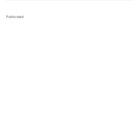
Publicidad