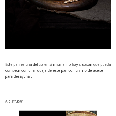
Este pan es una delicia en si misma, no hay cruasán que pueda
competir con una rodaja de este pan con un hilo de aceite
para desayunar.
A disfrutar