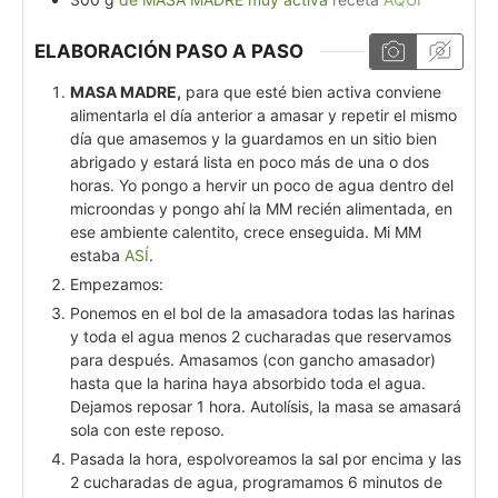
ELABORACIÓN PASO A PASO
MASA MADRE,
para que esté bien activa conviene
alimentarla el día anterior a amasar y repetir el mismo
día que amasemos y la guardamos en un sitio bien
abrigado y estará lista en poco más de una o dos
horas. Yo pongo a hervir un poco de agua dentro del
microondas y pongo ahí la MM recién alimentada, en
ese ambiente calentito, crece enseguida. Mi MM
estaba
ASÍ
.
Empezamos:
Ponemos en el bol de la amasadora todas las harinas
y toda el agua menos 2 cucharadas que reservamos
para después. Amasamos (con gancho amasador)
hasta que la harina haya absorbido toda el agua.
Dejamos reposar 1 hora. Autolísis, la masa se amasará
sola con este reposo.
Pasada la hora, espolvoreamos la sal por encima y las
2 cucharadas de agua, programamos 6 minutos de