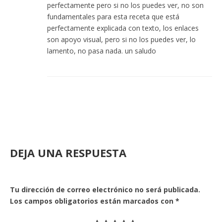
perfectamente pero si no los puedes ver, no son
fundamentales para esta receta que está
perfectamente explicada con texto, los enlaces
son apoyo visual, pero si no los puedes ver, lo
lamento, no pasa nada. un saludo
DEJA UNA RESPUESTA
Tu dirección de correo electrónico no será publicada.
Los campos obligatorios están marcados con
*