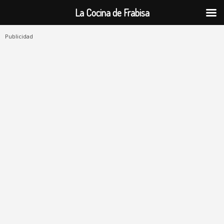
La Cocina de Frabisa
Publicidad