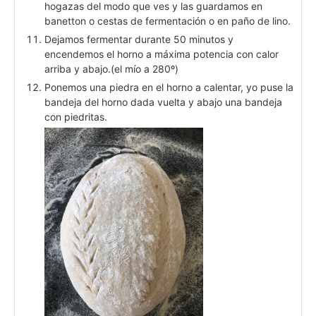
hogazas del modo que ves y las guardamos en
banetton o cestas de fermentación o en paño de lino.
Dejamos fermentar durante 50 minutos y
encendemos el horno a máxima potencia con calor
arriba y abajo.(el mío a 280º)
Ponemos una piedra en el horno a calentar, yo puse la
bandeja del horno dada vuelta y abajo una bandeja
con piedritas.