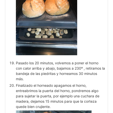
Pasado los 20 minutos, volvemos a poner el horno
con calor arriba y abajo, bajamos a 230º , retiramos la
bandeja de las piedritas y horneamos 30 minutos
más.
Finalizado el horneado apagamos el horno,
entreabrimos la puerta del horno, pondremos algo
para sujetar la puerta, por ejemplo una cuchara de
madera, dejamos 15 minutos para que la corteza
quede bien crujiente.