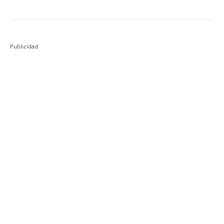
Publicidad