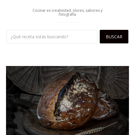
Cocinar es creatividad, olores, sabores y
fotografía