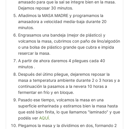
amasado para que la sal se integre bien en la masa.
Dejamos reposar 30 minutos.
Añadimos la MASA MADRE y programamos la
amasadora a velocidad media-baja durante 20
minutos.
Engrasamos una bandeja (mejor de plástico) y
volcamos la masa, cubrimos con paño de lino/algodón
o una bolsa de plástico grande que cubra e impida
resercar la masa.
A partir de ahora daremos 4 pliegues cada 40
minutos .
Después del útimo pliegue, dejaremos reposar la
masa a temperatura ambiente durante 2 o 3 horas y a
continuación la pasamos a la nevera 10 horas a
fermentar en frío y en bloque.
Pasado ese tiempo, volcamos la masa en una
superficie enharinada y estiramos bien la masa hasta
que esté bien finita, lo que llamamos "laminado" y que
podéis ver
AQUÍ.
Plegamos la masa y la dividimos en dos, formando 2