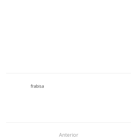
frabisa
Anterior