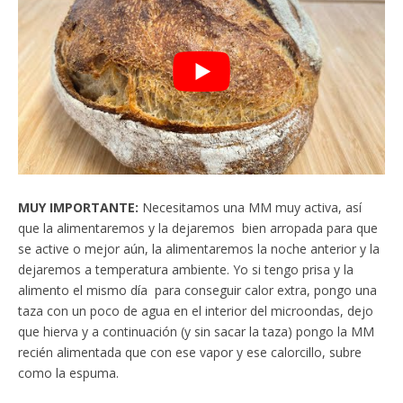
MUY IMPORTANTE:
Necesitamos una MM muy activa, así
que la alimentaremos y la dejaremos bien arropada para que
se active o mejor aún, la alimentaremos la noche anterior y la
dejaremos a temperatura ambiente. Yo si tengo prisa y la
alimento el mismo día para conseguir calor extra, pongo una
taza con un poco de agua en el interior del microondas, dejo
que hierva y a continuación (y sin sacar la taza) pongo la MM
recién alimentada que con ese vapor y ese calorcillo, subre
como la espuma.