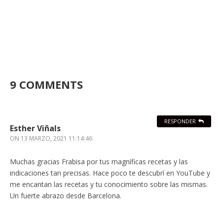
9 COMMENTS
RESPONDER
Esther Viñals
ON
13 MARZO, 2021 11:14:46
Muchas gracias Frabisa por tus magníficas recetas y las
indicaciones tan precisas. Hace poco te descubrí en YouTube y
me encantan las recetas y tu conocimiento sobre las mismas.
Un fuerte abrazo desde Barcelona.