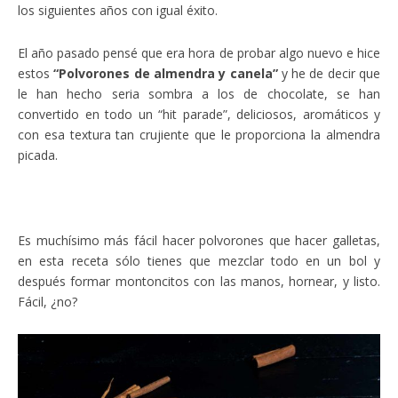
los siguientes años con igual éxito.
El año pasado pensé que era hora de probar algo nuevo e hice
estos
“Polvorones de almendra y canela”
y he de decir que
le han hecho seria sombra a los de chocolate, se han
convertido en todo un “hit parade”, deliciosos, aromáticos y
con esa textura tan crujiente que le proporciona la almendra
picada.
Es muchísimo más fácil hacer polvorones que hacer galletas,
en esta receta sólo tienes que mezclar todo en un bol y
después formar montoncitos con las manos, hornear, y listo.
Fácil, ¿no?