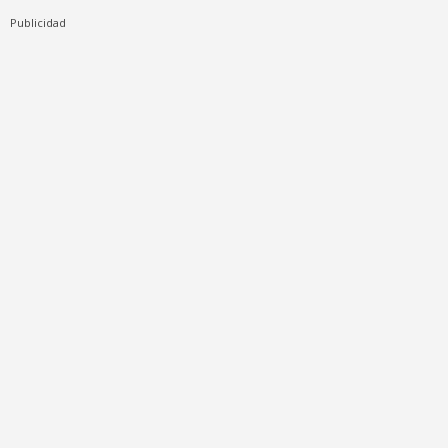
Publicidad