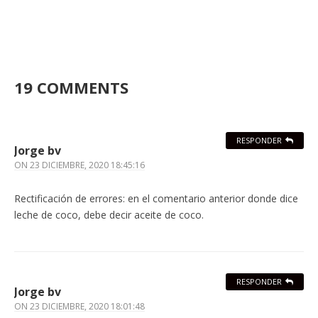
19 COMMENTS
RESPONDER
Jorge bv
ON
23 DICIEMBRE, 2020 18:45:16
Rectificación de errores: en el comentario anterior donde dice
leche de coco, debe decir aceite de coco.
RESPONDER
Jorge bv
ON
23 DICIEMBRE, 2020 18:01:48