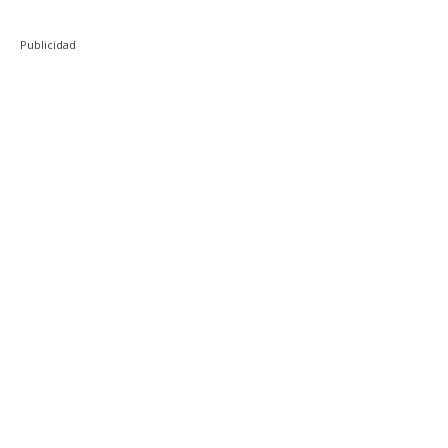
Publicidad