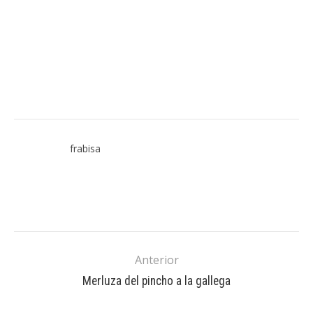
frabisa
Anterior
Merluza del pincho a la gallega