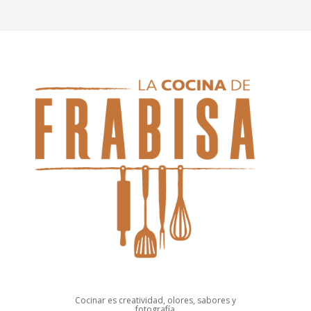
Cocinar es creatividad, olores, sabores y
fotografía