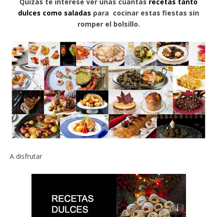
Quizás te interese ver unas cuantas
recetas tanto
dulces como saladas
para cocinar estas fiestas sin
romper el bolsillo.
A disfrutar