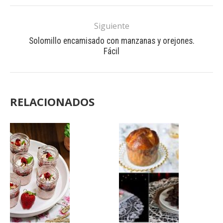
Siguiente
Solomillo encamisado con manzanas y orejones.
Fácil
RELACIONADOS