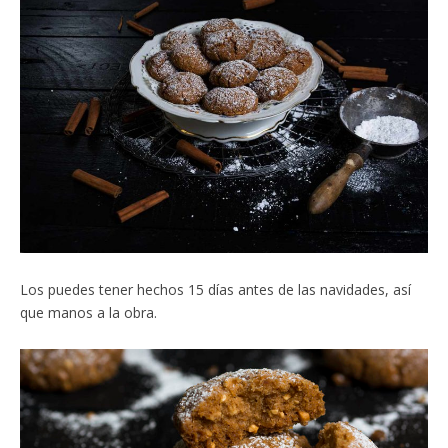
Los puedes tener hechos 15 días antes de las navidades, así
que manos a la obra.