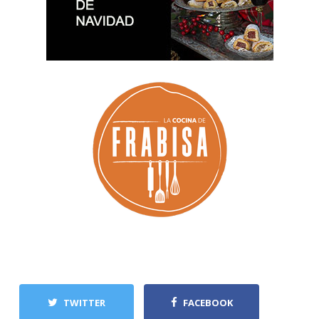
TWITTER
FACEBOOK