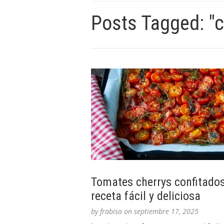
Posts Tagged: "c
Tomates cherrys confitados
receta fácil y deliciosa
by
frabisa
on
septiembre 17, 2025