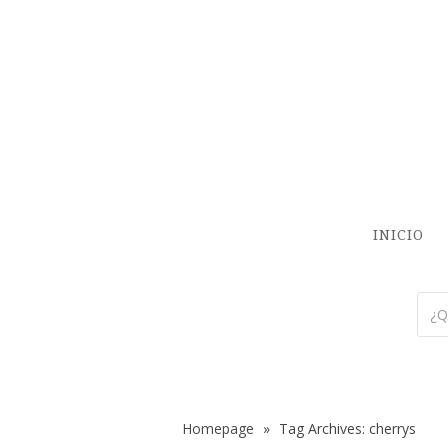
INICIO
Homepage
»
Tag Archives: cherrys