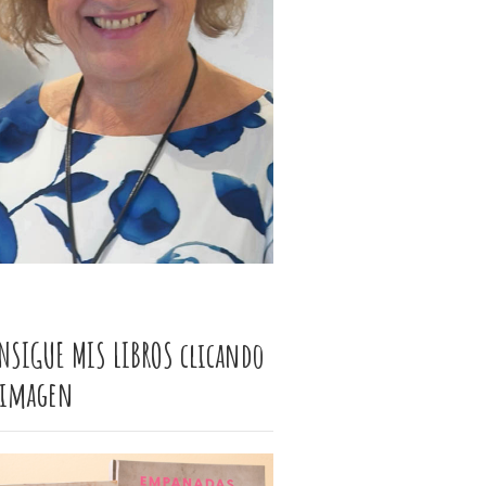
NSIGUE MIS LIBROS clicando
 imagen