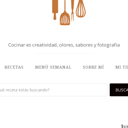
Cocinar es creatividad, olores, sabores y fotografía
RECETAS
MENÚ SEMANAL
SOBRE MÍ
MI T