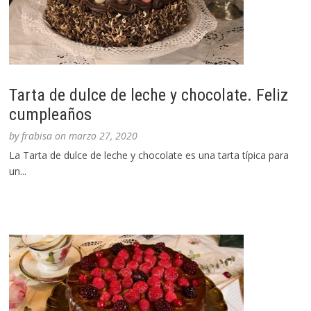
Tarta de dulce de leche y chocolate. Feliz
cumpleaños
by
frabisa
on
marzo 27, 2020
La Tarta de dulce de leche y chocolate es una tarta típica para
un...