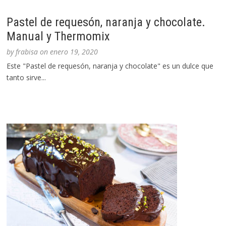
Pastel de requesón, naranja y chocolate.
Manual y Thermomix
by
frabisa
on
enero 19, 2020
Este "Pastel de requesón, naranja y chocolate" es un dulce que
tanto sirve...