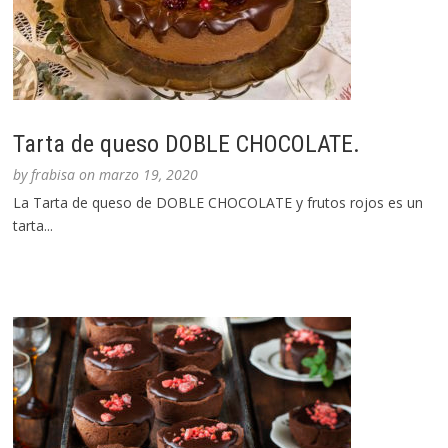
Tarta de queso DOBLE CHOCOLATE.
by
frabisa
on
marzo 19, 2020
La Tarta de queso de DOBLE CHOCOLATE y frutos rojos es un
tarta...