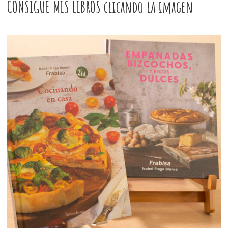
CONSIGUE MIS LIBROS clicando la imagen