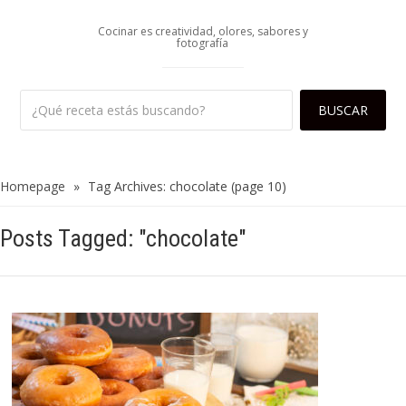
Cocinar es creatividad, olores, sabores y
fotografía
Homepage
»
Tag Archives: chocolate
(page 10)
Posts Tagged: "chocolate"