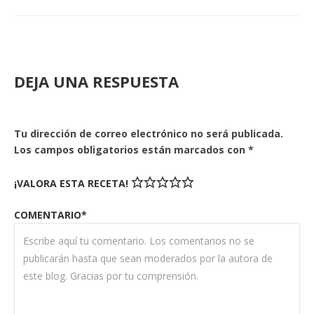
DEJA UNA RESPUESTA
Tu dirección de correo electrónico no será publicada.
Los campos obligatorios están marcados con
*
¡VALORA ESTA RECETA!
COMENTARIO*