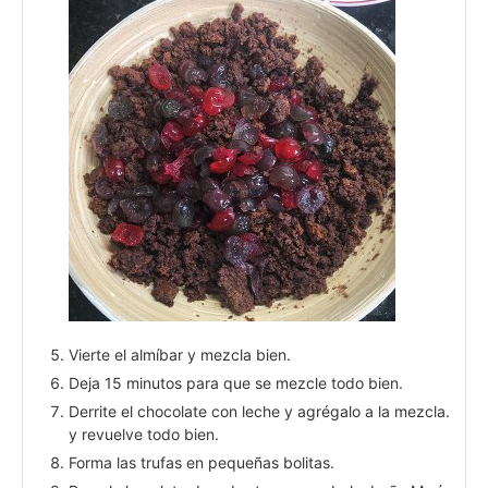
Vierte el almíbar y mezcla bien.
Deja 15 minutos para que se mezcle todo bien.
Derrite el chocolate con leche y agrégalo a la mezcla.
y revuelve todo bien.
Forma las trufas en pequeñas bolitas.