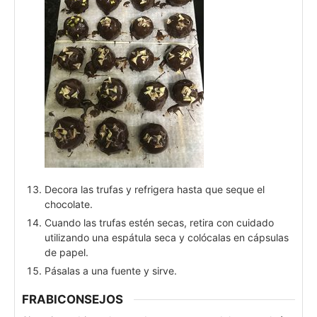
Decora las trufas y refrigera hasta que seque el
chocolate.
Cuando las trufas estén secas, retira con cuidado
utilizando una espátula seca y colócalas en cápsulas
de papel.
Pásalas a una fuente y sirve.
FRABICONSEJOS