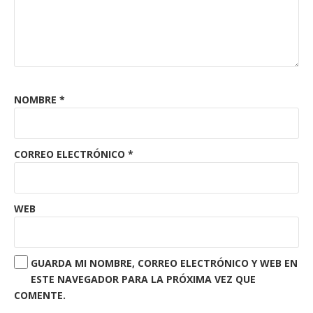
NOMBRE
*
CORREO ELECTRÓNICO
*
WEB
GUARDA MI NOMBRE, CORREO ELECTRÓNICO Y WEB EN
ESTE NAVEGADOR PARA LA PRÓXIMA VEZ QUE
COMENTE.