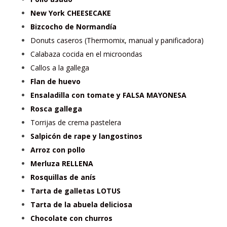
New York CHEESECAKE
Bizcocho de Normandía
Donuts caseros (Thermomix, manual y panificadora)
Calabaza cocida en el microondas
Callos a la gallega
Flan de huevo
Ensaladilla con tomate y FALSA MAYONESA
Rosca gallega
Torrijas de crema pastelera
Salpicón de rape y langostinos
Arroz con pollo
Merluza RELLENA
Rosquillas de anís
Tarta de galletas LOTUS
Tarta de la abuela deliciosa
Chocolate con churros