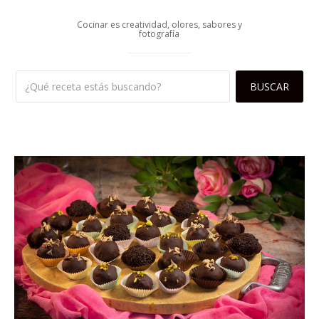
Cocinar es creatividad, olores, sabores y
fotografía