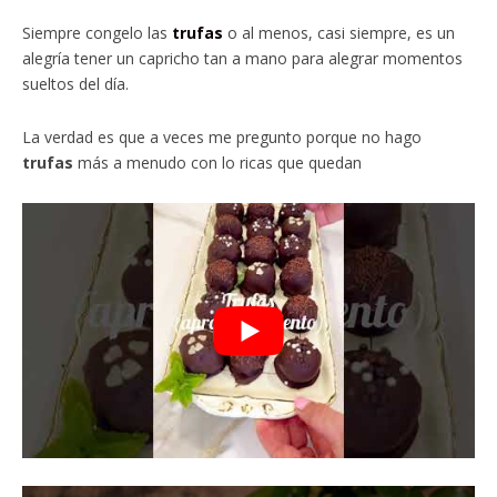
Siempre congelo las
trufas
o al menos, casi siempre, es un
alegría tener un capricho tan a mano para alegrar momentos
sueltos del día.
La verdad es que a veces me pregunto porque no hago
trufas
más a menudo con lo ricas que quedan