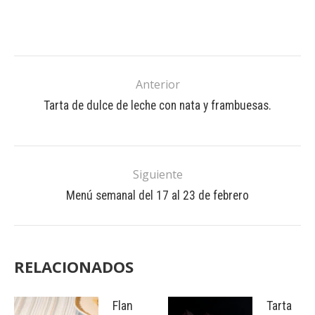
Anterior
Tarta de dulce de leche con nata y frambuesas.
Siguiente
Menú semanal del 17 al 23 de febrero
RELACIONADOS
Flan
Tarta