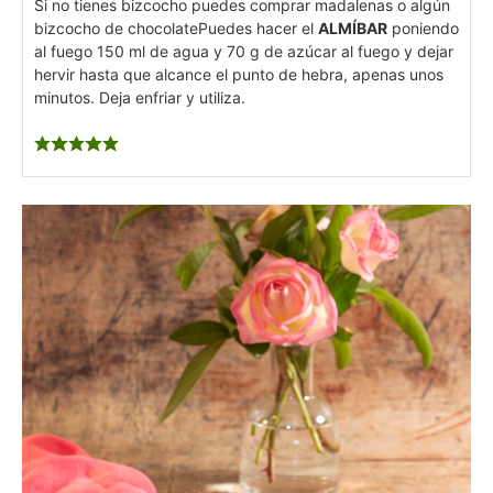
Si no tienes bizcocho puedes comprar madalenas o algún
bizcocho de chocolate
Puedes hacer el
ALMÍBAR
poniendo
al fuego 150 ml de agua y 70 g de azúcar al fuego y dejar
hervir hasta que alcance el punto de hebra, apenas unos
minutos. Deja enfriar y utiliza.