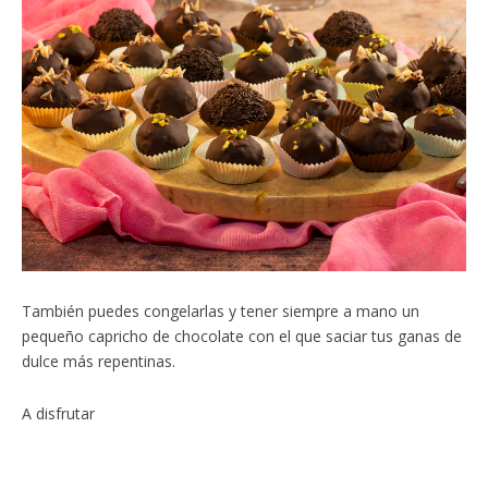
También puedes congelarlas y tener siempre a mano un
pequeño capricho de chocolate con el que saciar tus ganas de
dulce más repentinas.
A disfrutar