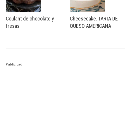
Coulant de chocolate y
Cheesecake. TARTA DE
fresas
QUESO AMERICANA
Publicidad