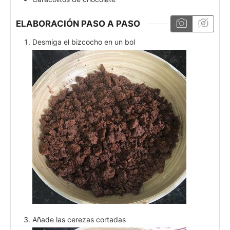
ELABORACIÓN PASO A PASO
Desmiga el bizcocho en un bol
Añade las cerezas cortadas