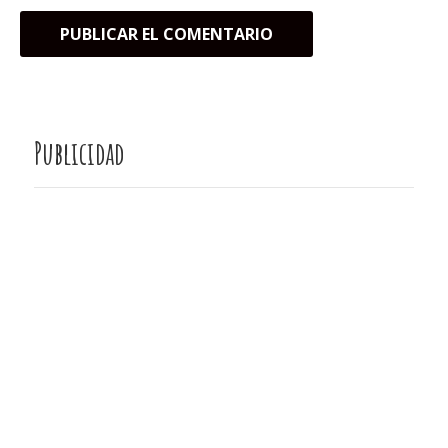
Publicidad