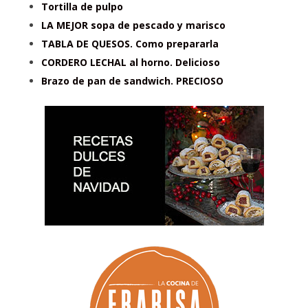
Tortilla de pulpo
LA MEJOR sopa de pescado y marisco
TABLA DE QUESOS. Como prepararla
CORDERO LECHAL al horno. Delicioso
Brazo de pan de sandwich. PRECIOSO