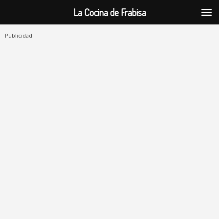
La Cocina de Frabisa
Publicidad