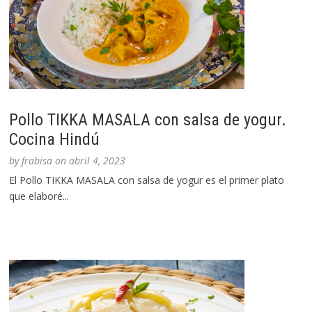
Pollo TIKKA MASALA con salsa de yogur.
Cocina Hindú
by
frabisa
on
abril 4, 2023
El Pollo TIKKA MASALA con salsa de yogur es el primer plato
que elaboré...