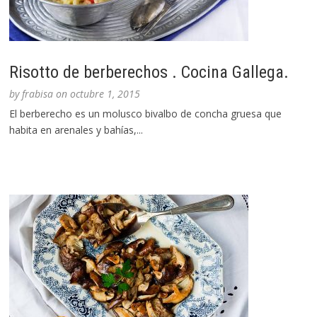
Risotto de berberechos . Cocina Gallega.
by
frabisa
on
octubre 1, 2015
El berberecho es un molusco bivalbo de concha gruesa que
habita en arenales y bahías,...