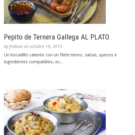
Pepito de Ternera Gallega AL PLATO
by
frabisa
on
octubre 19, 2015
Un bocadillo caliente con un filete tierno, salsas, quesos e
ingredientes compatibles, es...