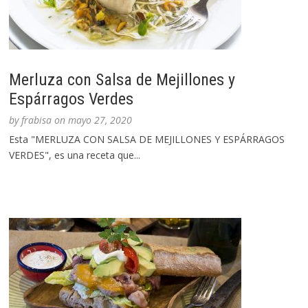
Merluza con Salsa de Mejillones y
Espárragos Verdes
by
frabisa
on
mayo 27, 2020
Esta "MERLUZA CON SALSA DE MEJILLONES Y ESPÁRRAGOS
VERDES", es una receta que...