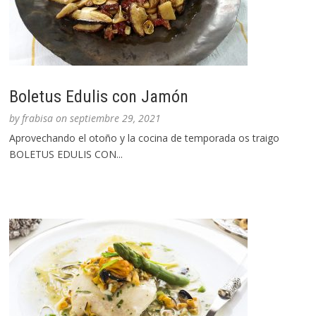
Boletus Edulis con Jamón
by
frabisa
on
septiembre 29, 2021
Aprovechando el otoño y la cocina de temporada os traigo
BOLETUS EDULIS CON...