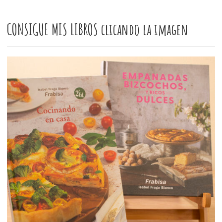
CONSIGUE MIS LIBROS clicando la imagen