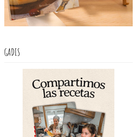
GADIS