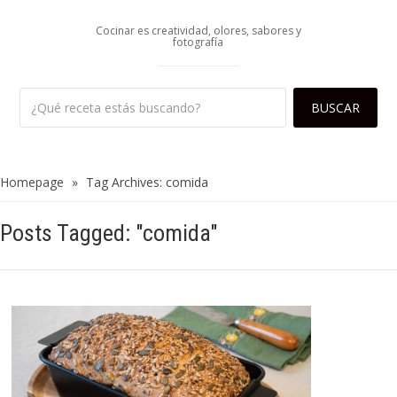
Cocinar es creatividad, olores, sabores y
fotografía
Homepage
»
Tag Archives: comida
Posts Tagged: "comida"