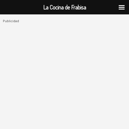
La Cocina de Frabisa
Publicidad