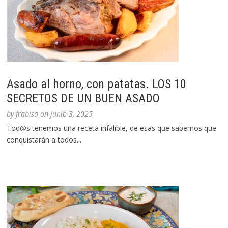
Asado al horno, con patatas. LOS 10
SECRETOS DE UN BUEN ASADO
by
frabisa
on
junio 3, 2025
Tod@s tenemos una receta infalible, de esas que sabemos que
conquistarán a todos...