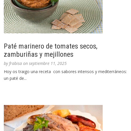
Paté marinero de tomates secos,
zamburiñas y mejillones
by
frabisa
on
septiembre 11, 2025
Hoy os traigo una receta con sabores intensos y mediterráneos:
un paté de...