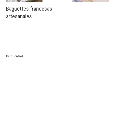
Baguettes francesas
artesanales.
Publicidad