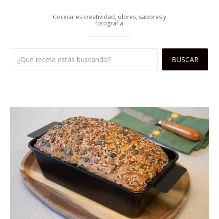
Cocinar es creatividad, olores, sabores y
fotografía