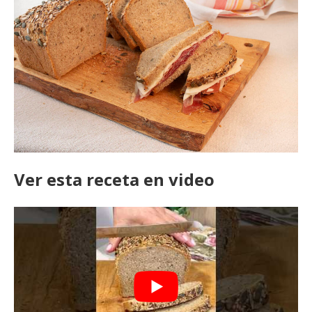
Ver esta receta en video