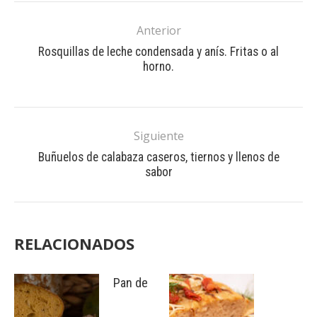
Anterior
Rosquillas de leche condensada y anís. Fritas o al
horno.
Siguiente
Buñuelos de calabaza caseros, tiernos y llenos de
sabor
RELACIONADOS
Pan de