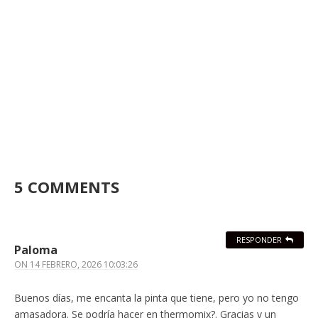
5 COMMENTS
RESPONDER
Paloma
ON
14 FEBRERO, 2026 10:03:26
Buenos días, me encanta la pinta que tiene, pero yo no tengo
amasadora. Se podría hacer en thermomix?. Gracias y un