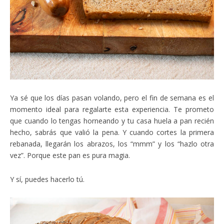
Ya sé que los días pasan volando, pero el fin de semana es el
momento ideal para regalarte esta experiencia. Te prometo
que cuando lo tengas horneando y tu casa huela a pan recién
hecho, sabrás que valió la pena. Y cuando cortes la primera
rebanada, llegarán los abrazos, los “mmm” y los “hazlo otra
vez”. Porque este pan es pura magia.
Y sí, puedes hacerlo tú.