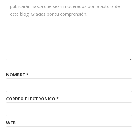
NOMBRE
*
CORREO ELECTRÓNICO
*
WEB