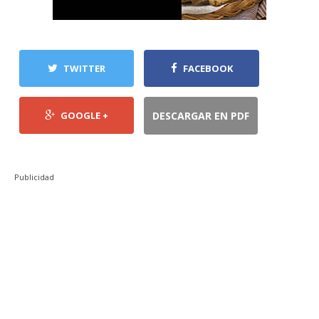
TWITTER
FACEBOOK
GOOGLE +
DESCARGAR EN PDF
Publicidad