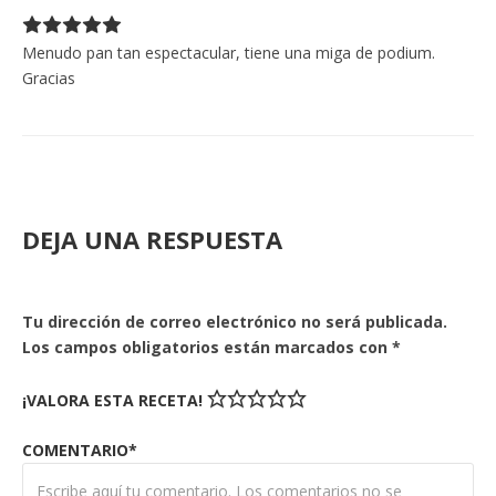
Menudo pan tan espectacular, tiene una miga de podium.
Gracias
DEJA UNA RESPUESTA
Tu dirección de correo electrónico no será publicada.
Los campos obligatorios están marcados con
*
¡VALORA ESTA RECETA!
COMENTARIO*