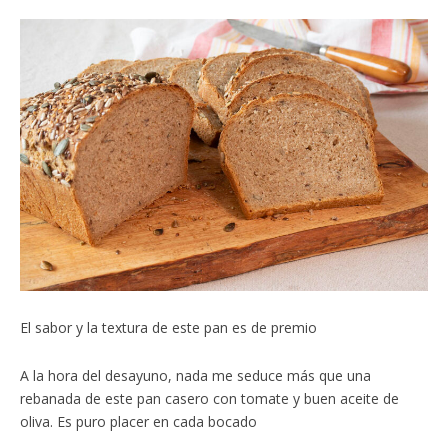
El sabor y la textura de este pan es de premio
A la hora del desayuno, nada me seduce más que una
rebanada de este pan casero con tomate y buen aceite de
oliva. Es puro placer en cada bocado