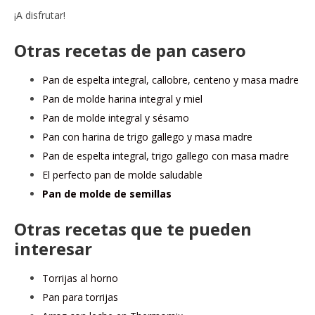
¡A disfrutar!
Otras recetas de pan casero
Pan de espelta integral, callobre, centeno y masa madre
Pan de molde harina integral y miel
Pan de molde integral y sésamo
Pan con harina de trigo gallego y masa madre
Pan de espelta integral, trigo gallego con masa madre
El perfecto pan de molde saludable
Pan de molde de semillas
Otras recetas que te pueden
interesar
Torrijas al horno
Pan para torrijas