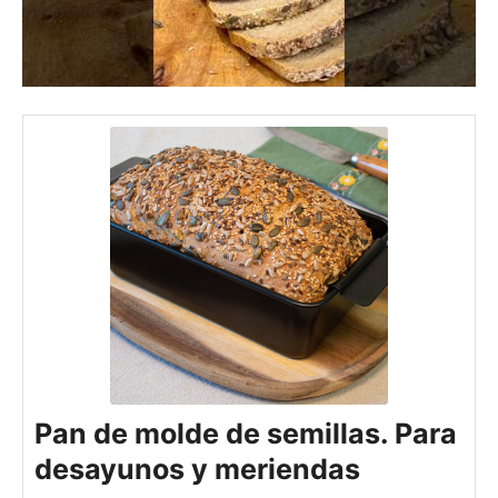
Pan de molde de semillas. Para
desayunos y meriendas