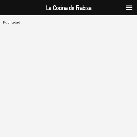
La Cocina de Frabisa
Publicidad