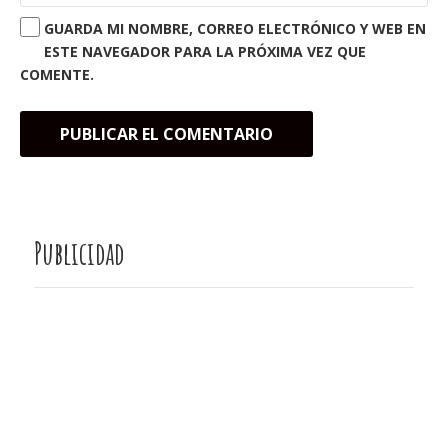
GUARDA MI NOMBRE, CORREO ELECTRÓNICO Y WEB EN
ESTE NAVEGADOR PARA LA PRÓXIMA VEZ QUE
COMENTE.
Publicidad