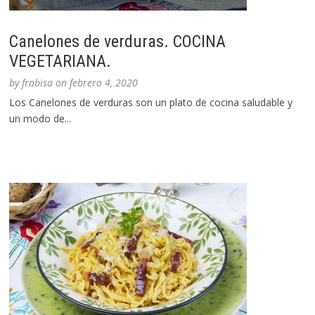
Canelones de verduras. COCINA
VEGETARIANA.
by
frabisa
on
febrero 4, 2020
Los Canelones de verduras son un plato de cocina saludable y
un modo de...