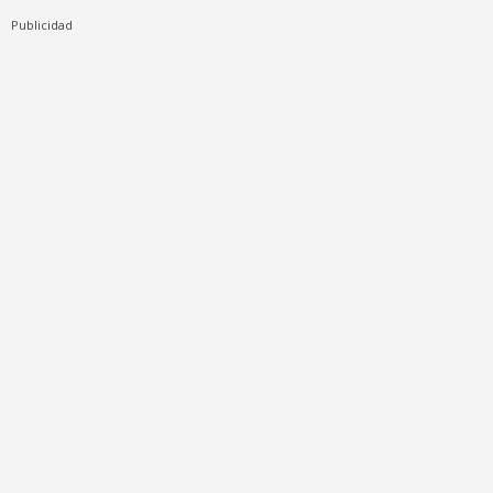
Publicidad