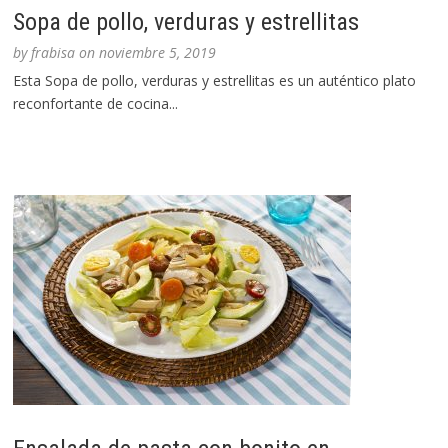
Sopa de pollo, verduras y estrellitas
by
frabisa
on
noviembre 5, 2019
Esta Sopa de pollo, verduras y estrellitas es un auténtico plato
reconfortante de cocina...