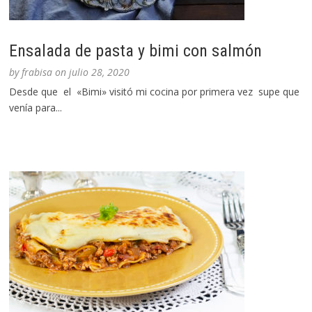
Ensalada de pasta y bimi con salmón
by
frabisa
on
julio 28, 2020
Desde que el «Bimi» visitó mi cocina por primera vez supe que
venía para...