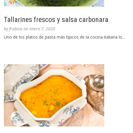
Tallarines frescos y salsa carbonara
by
frabisa
on
enero 7, 2020
Uno de los platos de pasta más tipicos de la cocina italiana lo...