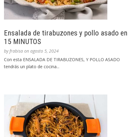
Ensalada de tirabuzones y pollo asado en
15 MINUTOS
by
frabisa
on
agosto 5, 2024
Con esta ENSALADA DE TIRABUZONES, Y POLLO ASADO
tendrás un plato de cocina...