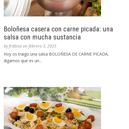
Boloñesa casera con carne picada: una
salsa con mucha sustancia
by
frabisa
on
febrero 3, 2025
Hoy os traigo una salsa BOLOÑESA DE CARNE PICADA,
digamos que es un...