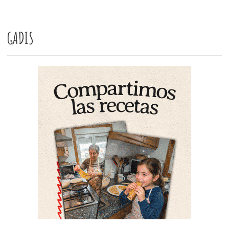
GADIS