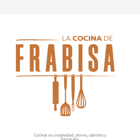
Cocinar es creatividad, olores, sabores y
fotografía