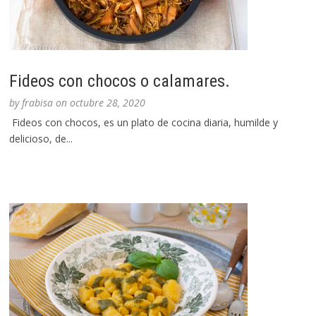
Fideos con chocos o calamares.
by
frabisa
on
octubre 28, 2020
Fideos con chocos, es un plato de cocina diaria, humilde y
delicioso, de...