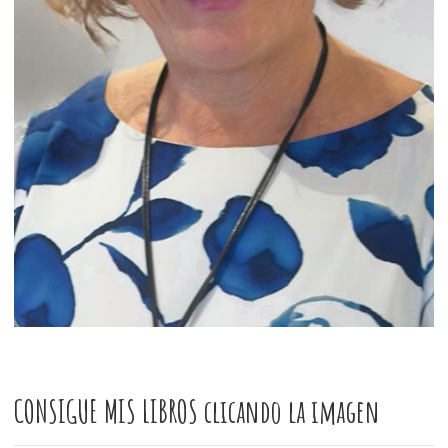
CONSIGUE MIS LIBROS clicando la imagen