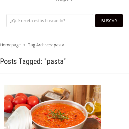
Homepage
»
Tag Archives: pasta
Posts Tagged: "pasta"