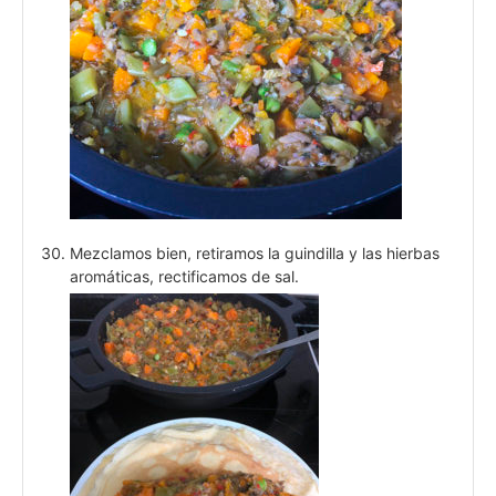
Mezclamos bien, retiramos la guindilla y las hierbas
aromáticas, rectificamos de sal.