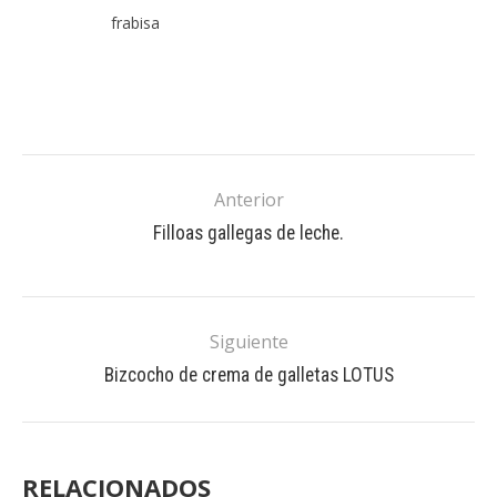
frabisa
Anterior
Filloas gallegas de leche.
Siguiente
Bizcocho de crema de galletas LOTUS
RELACIONADOS