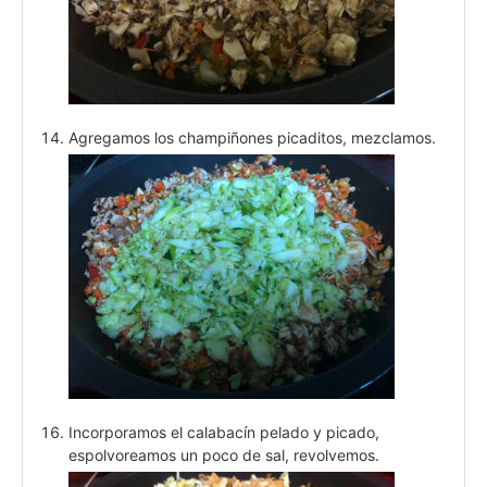
Agregamos los champiñones picaditos, mezclamos.
Incorporamos el calabacín pelado y picado,
espolvoreamos un poco de sal, revolvemos.