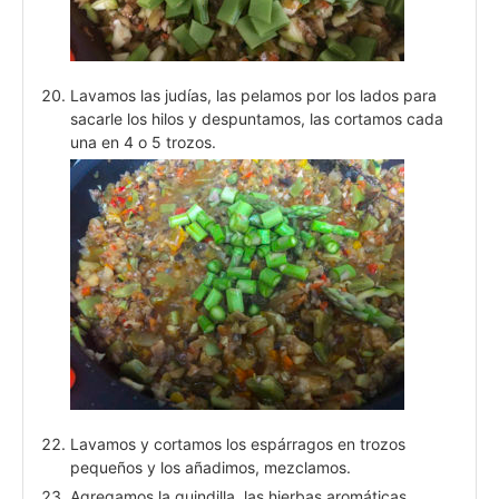
Lavamos las judías, las pelamos por los lados para
sacarle los hilos y despuntamos, las cortamos cada
una en 4 o 5 trozos.
Lavamos y cortamos los espárragos en trozos
pequeños y los añadimos, mezclamos.
Agregamos la guindilla, las hierbas aromáticas,