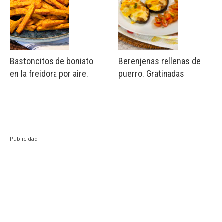
Bastoncitos de boniato
Berenjenas rellenas de
en la freidora por aire.
puerro. Gratinadas
Publicidad