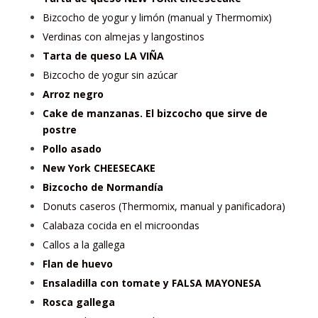
Bizcocho de yogur y limón (manual y Thermomix)
Verdinas con almejas y langostinos
Tarta de queso LA VIÑA
Bizcocho de yogur sin azúcar
Arroz negro
Cake de manzanas. El bizcocho que sirve de
postre
Pollo asado
New York CHEESECAKE
Bizcocho de Normandía
Donuts caseros (Thermomix, manual y panificadora)
Calabaza cocida en el microondas
Callos a la gallega
Flan de huevo
Ensaladilla con tomate y FALSA MAYONESA
Rosca gallega