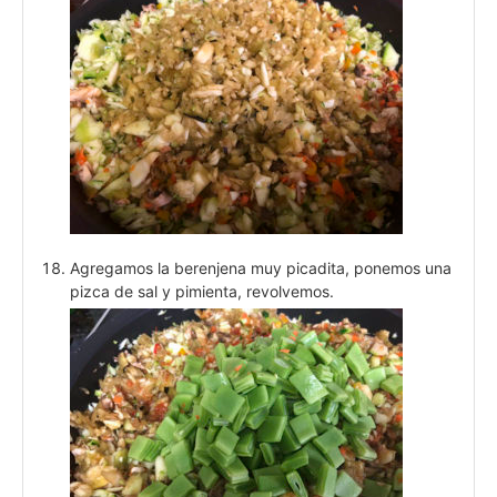
Agregamos la berenjena muy picadita, ponemos una
pizca de sal y pimienta, revolvemos.