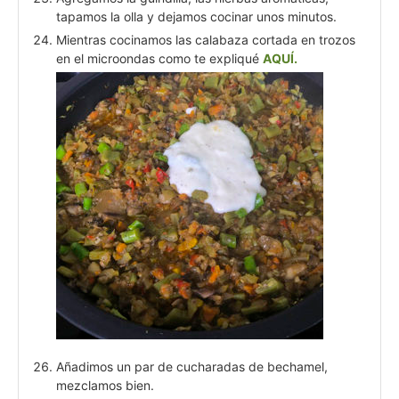
tapamos la olla y dejamos cocinar unos minutos.
Mientras cocinamos las calabaza cortada en trozos
en el microondas como te expliqué
AQUÍ.
Añadimos un par de cucharadas de bechamel,
mezclamos bien.