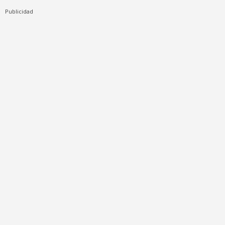
Publicidad