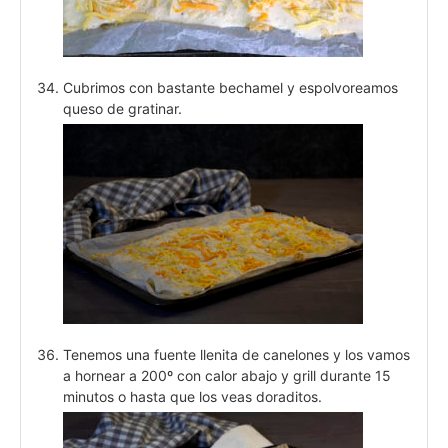
Cubrimos con bastante bechamel y espolvoreamos
queso de gratinar.
Tenemos una fuente llenita de canelones y los vamos
a hornear a 200º con calor abajo y grill durante 15
minutos o hasta que los veas doraditos.