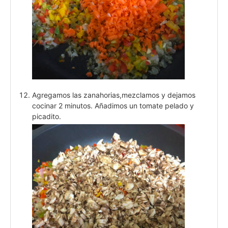
Agregamos las zanahorias,mezclamos y dejamos
cocinar 2 minutos. Añadimos un tomate pelado y
picadito.