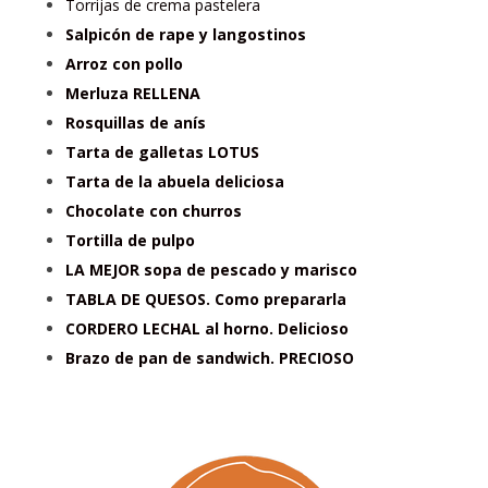
Torrijas de crema pastelera
Salpicón de rape y langostinos
Arroz con pollo
Merluza RELLENA
Rosquillas de anís
Tarta de galletas LOTUS
Tarta de la abuela deliciosa
Chocolate con churros
Tortilla de pulpo
LA MEJOR sopa de pescado y marisco
TABLA DE QUESOS. Como prepararla
CORDERO LECHAL al horno. Delicioso
Brazo de pan de sandwich. PRECIOSO