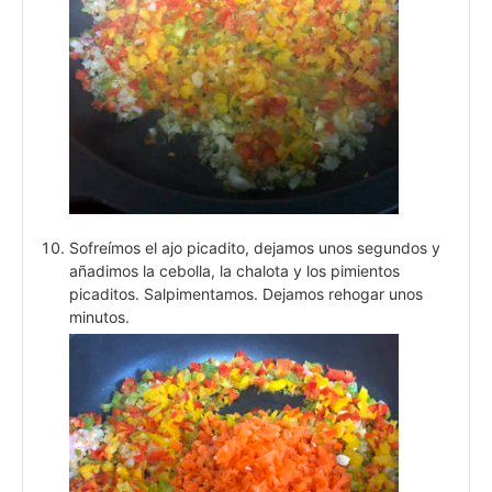
Sofreímos el ajo picadito, dejamos unos segundos y
añadimos la cebolla, la chalota y los pimientos
picaditos. Salpimentamos. Dejamos rehogar unos
minutos.