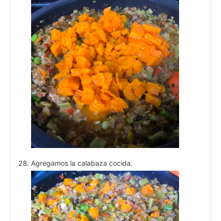
Agregamos la calabaza cocida.