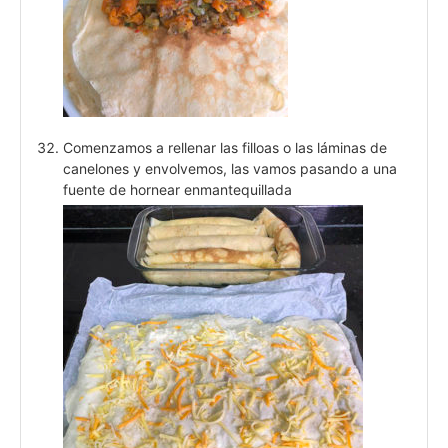
Comenzamos a rellenar las filloas o las láminas de
canelones y envolvemos, las vamos pasando a una
fuente de hornear enmantequillada