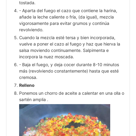
tostada.
- Aparta del fuego el cazo que contiene la harina,
añade la leche caliente o fría, (da igual), mezcla
vigorosamente para evitar grumos y continúa
revolviendo.
Cuando la mezcla esté tersa y bien incorporada,
vuelve a poner el cazo al fuego y haz que hierva la
salsa moviendo continuamente. Salpimenta e
incorpora la nuez moscada.
- Baja el fuego, y deja cocer durante 8-10 minutos
más (revolviendo constantemente) hasta que esté
cremosa.
Relleno
Ponemos un chorro de aceite a calentar en una olla o
sartén amplia .