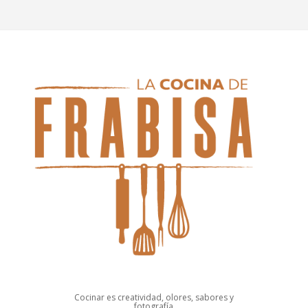
Cocinar es creatividad, olores, sabores y
fotografía