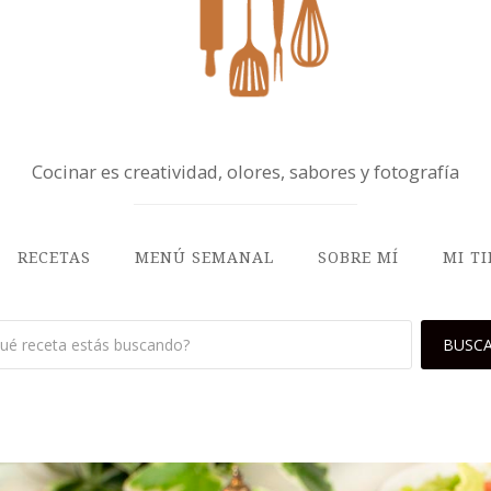
Cocinar es creatividad, olores, sabores y fotografía
RECETAS
MENÚ SEMANAL
SOBRE MÍ
MI T