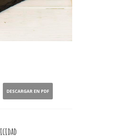
DESCARGAR EN PDF
icidad