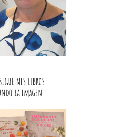
SIGUE MIS LIBROS
cando la imagen