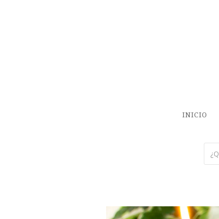
INICIO