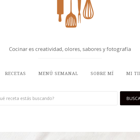
Cocinar es creatividad, olores, sabores y fotografía
RECETAS
MENÚ SEMANAL
SOBRE MÍ
MI T