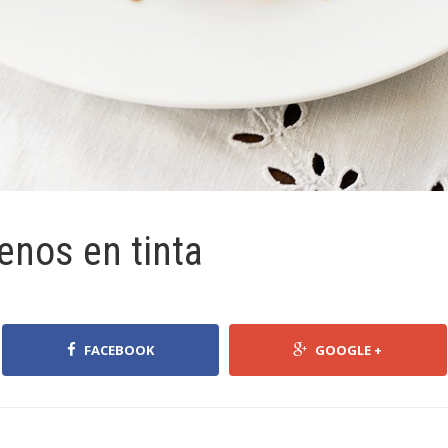
enos en tinta
FACEBOOK
GOOGLE +