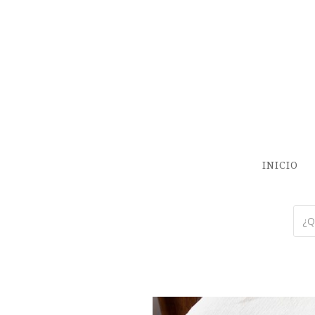
INICIO