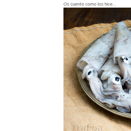
Os cuento como los hice…