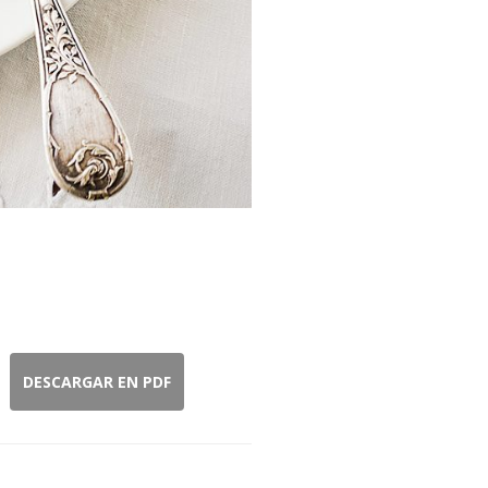
DESCARGAR EN PDF