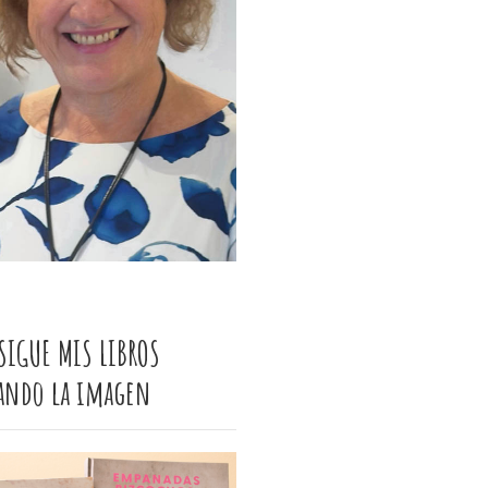
SIGUE MIS LIBROS
cando la imagen