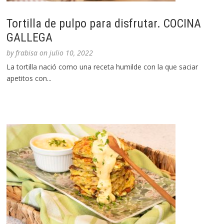
Tortilla de pulpo para disfrutar. COCINA
GALLEGA
by
frabisa
on
julio 10, 2022
La tortilla nació como una receta humilde con la que saciar
apetitos con...