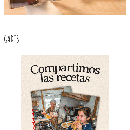
GADIS