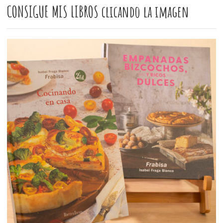
CONSIGUE MIS LIBROS clicando la imagen