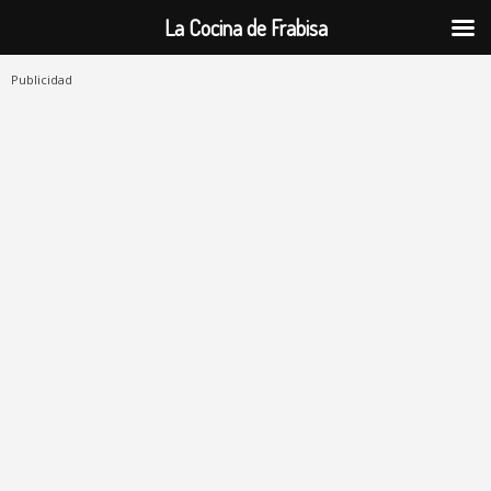
La Cocina de Frabisa
Publicidad