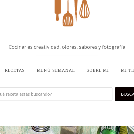
Cocinar es creatividad, olores, sabores y fotografía
RECETAS
MENÚ SEMANAL
SOBRE MÍ
MI T