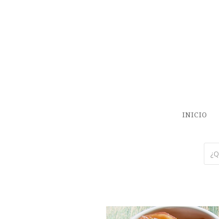
INICIO