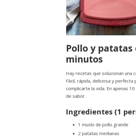
Pollo y patatas
minutos
Hay recetas que solucionan una c
Fácil, rápida, deliciosa y perfect
complicarte la vida. En apenas 10
de sabor.
Ingredientes (1 pe
1 muslo de pollo grande
2 patatas medianas