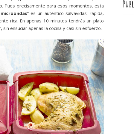
Publ
do. Pues precisamente para esos momentos, esta
 microondas
” es un auténtico salvavidas: rápida,
mente rica. En apenas 10 minutos tendrás un plato
 sin ensuciar apenas la cocina y casi sin esfuerzo.