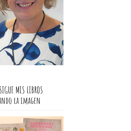
SIGUE MIS LIBROS
cando la imagen