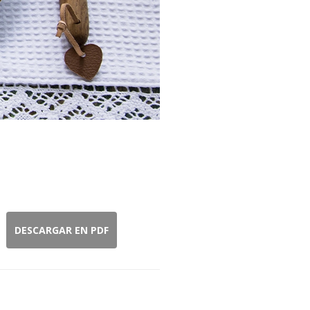
s
DESCARGAR EN PDF