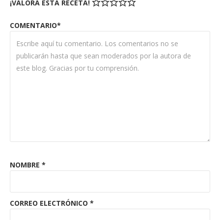
¡VALORA ESTA RECETA!
COMENTARIO*
NOMBRE
*
CORREO ELECTRÓNICO
*