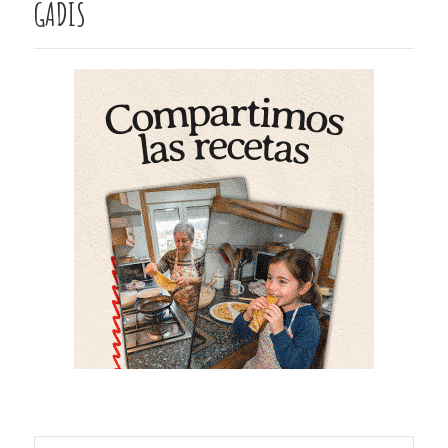
GADIS