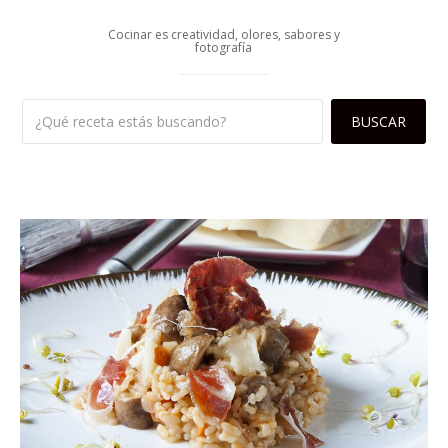
Cocinar es creatividad, olores, sabores y
fotografía