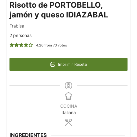
Risotto de PORTOBELLO,
jamón y queso IDIAZABAL
Frabisa
2 personas
4.26
from
70
votes
Imprimir Receta
COCINA
Italiana
INGREDIENTES