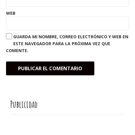
WEB
GUARDA MI NOMBRE, CORREO ELECTRÓNICO Y WEB EN
ESTE NAVEGADOR PARA LA PRÓXIMA VEZ QUE
COMENTE.
Publicidad