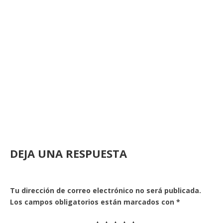
DEJA UNA RESPUESTA
Tu dirección de correo electrónico no será publicada.
Los campos obligatorios están marcados con
*