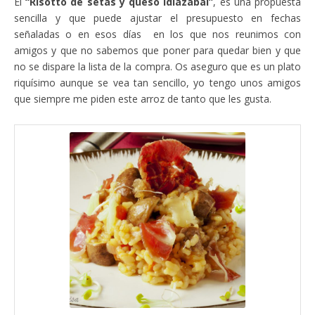
El
“Risotto de setas y queso Idiazabal”
, es una propuesta
sencilla y que puede ajustar el presupuesto en fechas
señaladas o en esos días en los que nos reunimos con
amigos y que no sabemos que poner para quedar bien y que
no se dispare la lista de la compra. Os aseguro que es un plato
riquísimo aunque se vea tan sencillo, yo tengo unos amigos
que siempre me piden este arroz de tanto que les gusta.