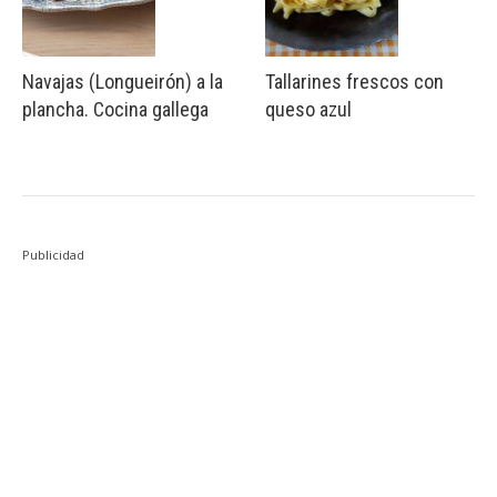
Navajas (Longueirón) a la
Tallarines frescos con
plancha. Cocina gallega
queso azul
Publicidad