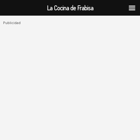
La Cocina de Frabisa
Publicidad