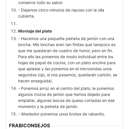
conserve todo su sabor.
- Dejamos cinco minutos de reposo con la olla
cubierta.
Montaje del plato
- Hacemos una pequeña peineta de jamón con una
loncha. Mis lonchas eran tan finitas que tampoco es
que me quedaran de cuadro de honor, pero en fin.
Para ello las ponemos de modo individual entre los
hojas de papel de cocina, con un plato encima para
que aplaste y las ponemos en el microondas unos
segundos (ojo, si nos pasamos, quedarán carbón, se
hacen enseguida).
- Ponemos arroz en el centro del plato, le ponemos
algunos trozos de jamón que hemos dejado para
emplatar, algunas lascas de queso cortadas en ese
momento y la peineta de jamón.
- Alrededor ponemos unos brotes de rabanito.
FRABICONSEJOS