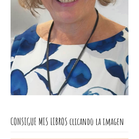
CONSIGUE MIS LIBROS clicando la imagen