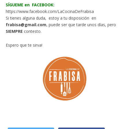
SÍGUEME en FACEBOOK:
https://www.facebook.com/LaCocinaDeFrabisa
Si tienes alguna duda, estoy a tu disposición en
frabisa@gmail.com
, puede ser que tarde unos días, pero
SIEMPRE
contesto.
Espero que te sirva!