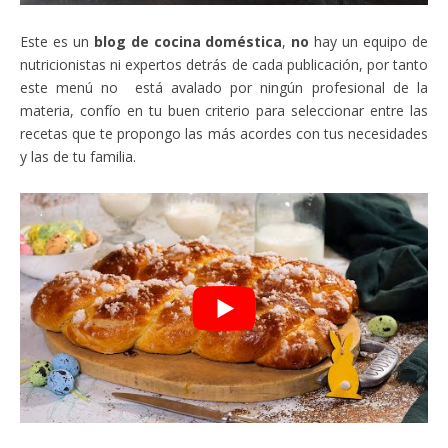
Este es un
blog de cocina doméstica
,
no
hay un equipo de
nutricionistas ni expertos detrás de cada publicación, por tanto
este menú no está avalado por ningún profesional de la
materia, confío en tu buen criterio para seleccionar entre las
recetas que te propongo las más acordes con tus necesidades
y las de tu familia.