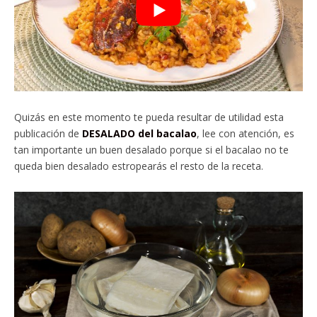
Quizás en este momento te pueda resultar de utilidad esta
publicación de
DESALADO del bacalao
, lee con atención, es
tan importante un buen desalado porque si el bacalao no te
queda bien desalado estropearás el resto de la receta.