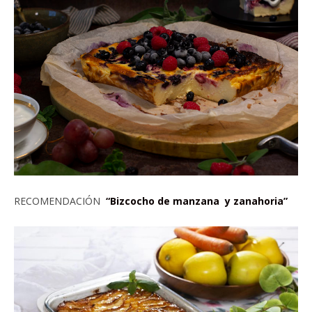
RECOMENDACIÓN
“Bizcocho de manzana y zanahoria”