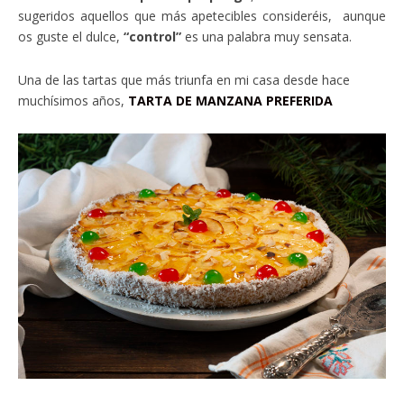
sugeridos aquellos que más apetecibles consideréis, aunque
os guste el dulce,
“control”
es una palabra muy sensata.
Una de las tartas que más triunfa en mi casa desde hace
muchísimos años,
TARTA DE MANZANA PREFERIDA