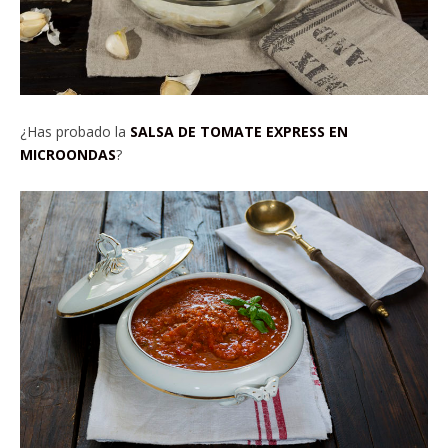
¿Has probado la
SALSA DE TOMATE EXPRESS EN
MICROONDAS
?