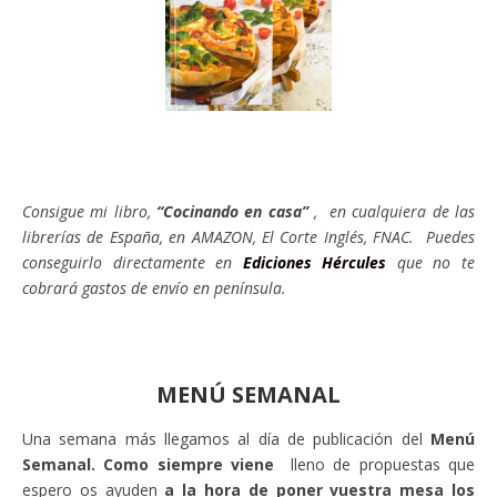
Consigue mi libro,
“Cocinando en casa”
, en cualquiera de las
librerías de España, en AMAZON, El Corte Inglés, FNAC. Puedes
conseguirlo directamente en
Ediciones Hércules
que no te
cobrará gastos de envío en península.
MENÚ SEMANAL
Una semana más llegamos al día de publicación del
Menú
Semanal. Como siempre viene
lleno de propuestas que
espero os ayuden
a la hora de poner vuestra mesa los