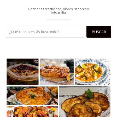
Cocinar es creatividad, olores, sabores y
fotografía