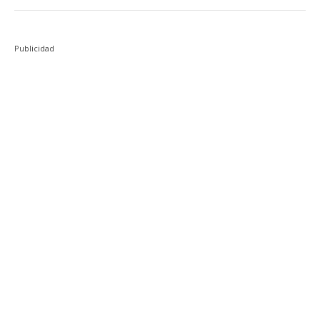
Publicidad