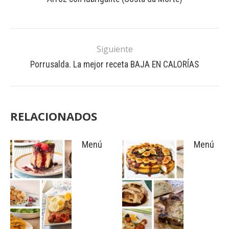
Siguiente
Porrusalda. La mejor receta BAJA EN CALORÍAS
RELACIONADOS
Menú
Menú