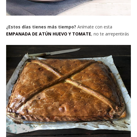
¿Estos días tienes más tiempo?
Anímate con esta
EMPANADA DE ATÚN HUEVO Y TOMATE
, no te arrepentirás