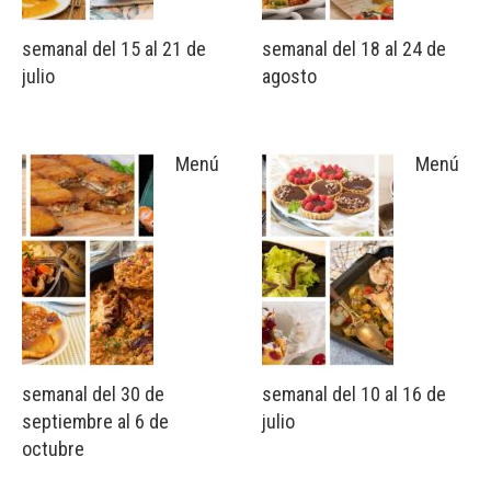
semanal del 15 al 21 de
semanal del 18 al 24 de
julio
agosto
Menú
Menú
semanal del 30 de
semanal del 10 al 16 de
septiembre al 6 de
julio
octubre