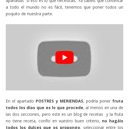
apañadas si eso es lo que necesitáis. Ya sabéis que contentar
a todo el mundo no es fácil, tenemos que poner todos un
poquito de nuestra parte.
En el apartado
POSTRES y MERIENDAS
, podría poner
fruta
todos los días que es lo que procede
, al menos en una de
las dos secciones, pero este es un blog de recetas y la fruta
no tiene receta, confío en vuestro buen criterio,
no hagáis
todos los dulces que os propongo
, seleccionar entre los