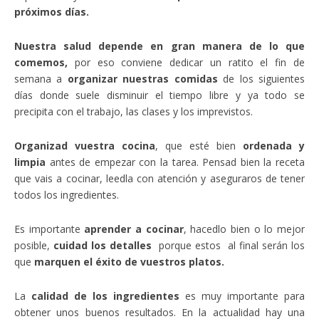
próximos días.
Nuestra salud depende en gran manera de lo que
comemos,
por eso conviene dedicar un ratito el fin de
semana a
organizar nuestras comidas
de los siguientes
días donde suele disminuir el tiempo libre y ya todo se
precipita con el trabajo, las clases y los imprevistos.
Organizad vuestra cocina
, que esté bien
ordenada y
limpia
antes de empezar con la tarea. Pensad bien la receta
que vais a cocinar, leedla con atención y aseguraros de tener
todos los ingredientes.
Es importante
aprender a cocinar
, hacedlo bien o lo mejor
posible,
cuidad los detalles
porque estos al final serán los
que
marquen el éxito de vuestros platos.
La
calidad de los ingredientes
es muy importante para
obtener unos buenos resultados. En la actualidad hay una