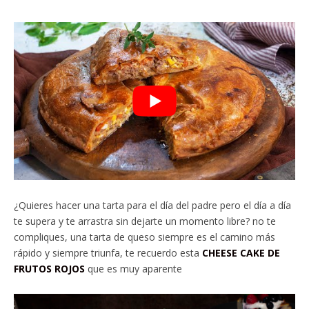
¿Quieres hacer una tarta para el día del padre pero el día a día
te supera y te arrastra sin dejarte un momento libre? no te
compliques, una tarta de queso siempre es el camino más
rápido y siempre triunfa, te recuerdo esta
CHEESE CAKE DE
FRUTOS ROJOS
que es muy aparente