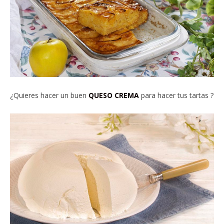
¿Quieres hacer un buen
QUESO CREMA
para hacer tus tartas ?