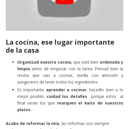
La cocina, ese lugar importante
de la casa
Organizad vuestra cocina
, que esté bien
ordenada y
limpia
antes de empezar con la tarea. Pensad bien la
receta que vais a cocinar, leedla con atención y
aseguraros de tener todos los ingredientes.
Es importante
aprender a cocinar
, hacedlo bien o lo
mejor posible,
cuidad los detalles
porque estos al
final serán los que
marquen el éxito de vuestros
platos.
Acabo de reformar la mía
, las reformas son siempre