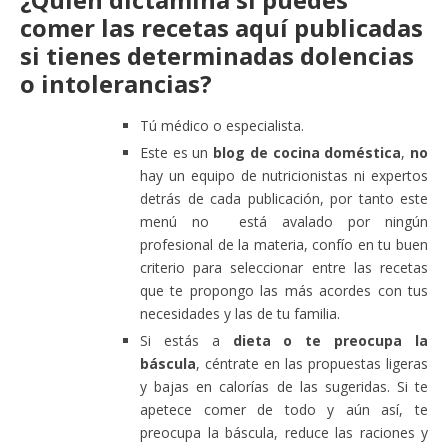
comer las recetas aquí publicadas
si tienes determinadas dolencias
o intolerancias?
Tú médico o especialista.
Este es un
blog de cocina doméstica
,
no
hay un equipo de nutricionistas ni expertos
detrás de cada publicación, por tanto este
menú no está avalado por ningún
profesional de la materia, confío en tu buen
criterio para seleccionar entre las recetas
que te propongo las más acordes con tus
necesidades y las de tu familia.
Si estás a
dieta o te preocupa la
báscula
, céntrate en las propuestas ligeras
y bajas en calorías de las sugeridas. Si te
apetece comer de todo y aún así, te
preocupa la báscula, reduce las raciones y