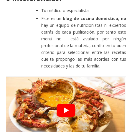
Tú médico o especialista.
Este es un
blog de cocina doméstica
,
no
hay un equipo de nutricionistas ni expertos
detrás de cada publicación, por tanto este
menú no está avalado por ningún
profesional de la materia, confío en tu buen
criterio para seleccionar entre las recetas
que te propongo las más acordes con tus
necesidades y las de tu familia.