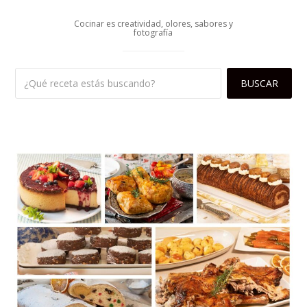
Cocinar es creatividad, olores, sabores y
fotografía