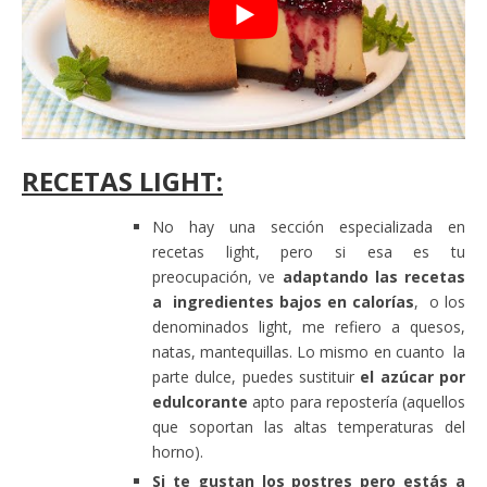
RECETAS LIGHT:
No hay una sección especializada en
recetas light, pero si esa es tu
preocupación, ve
adaptando las recetas
a ingredientes bajos en calorías
, o los
denominados light, me refiero a quesos,
natas, mantequillas. Lo mismo en cuanto la
parte dulce, puedes sustituir
el azúcar por
edulcorante
apto para repostería (aquellos
que soportan las altas temperaturas del
horno).
Si te gustan los postres pero estás a