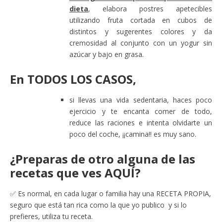
dieta
, elabora postres apetecibles
utilizando fruta cortada en cubos de
distintos y sugerentes colores y da
cremosidad al conjunto con un yogur sin
azúcar y bajo en grasa.
En
TODOS LOS CASOS
,
si llevas una vida sedentaria, haces poco
ejercicio y te encanta comer de todo,
reduce las raciones e intenta olvidarte un
poco del coche, ¡¡camina!! es muy sano.
¿Preparas de otro alguna de las
recetas que ves AQUÍ?
✅ Es normal, en cada lugar o familia hay una RECETA PROPIA,
seguro que está tan rica como la que yo publico y si lo
prefieres, utiliza tu receta.