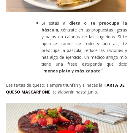
Si estás a
dieta o te preocupa la
báscula
, céntrate en las propuestas ligeras
y bajas en calorías de las sugeridas. Si te
apetece comer de todo y aún así, te
preocupa la báscula, reduce las raciones y
haz algo de ejercicio, un médico amigo mío
tiene una frase estupenda que dice:
“menos plato y más zapato”.
Las tartas de queso, siempre triunfan y si haces la
TARTA DE
QUESO MASCARPONE
, te alabarán hasta junio.