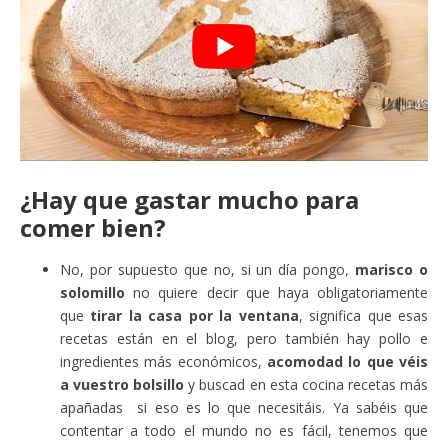
¿Hay que gastar mucho para
comer bien?
No, por supuesto que no, si un día pongo,
marisco o
solomillo
no quiere decir que haya obligatoriamente
que
tirar la casa por la ventana
, significa que esas
recetas están en el blog, pero también hay pollo e
ingredientes más económicos,
acomodad lo que véis
a vuestro bolsillo
y buscad en esta cocina recetas más
apañadas si eso es lo que necesitáis. Ya sabéis que
contentar a todo el mundo no es fácil, tenemos que