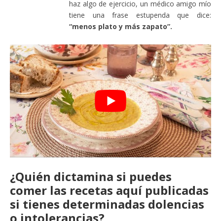
haz algo de ejercicio, un médico amigo mío
tiene una frase estupenda que dice:
“menos plato y más zapato”.
¿Quién dictamina si puedes
comer las recetas aquí publicadas
si tienes determinadas dolencias
o intolerancias?