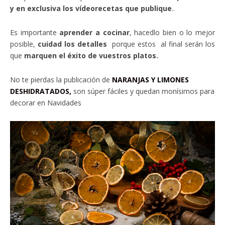
y en exclusiva los vídeorecetas que publique
..
Es importante
aprender a cocinar
, hacedlo bien o lo mejor
posible,
cuidad los detalles
porque estos al final serán los
que
marquen el éxito de vuestros platos.
No te pierdas la publicación de
NARANJAS Y LIMONES
DESHIDRATADOS,
son súper fáciles y quedan monísimos para
decorar en Navidades