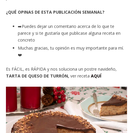
¿QUÉ OPINAS DE ESTA PUBLICACIÓN SEMANAL?
➡️Puedes dejar un comentario acerca de lo que te
parece y si te gustaría que publicase alguna receta en
concreto
Muchas gracias, tu opinión es muy importante para mí.
❤️
Es FÁCIL, es RÁPIDA y nos soluciona un postre navideño,
TARTA DE QUESO DE TURRÓN,
ver receta
AQUÍ