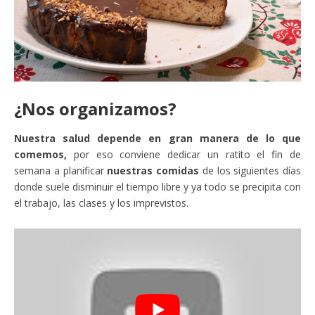
¿Nos organizamos?
Nuestra salud depende en gran manera de lo que
comemos,
por eso conviene dedicar un ratito el fin de
semana a planificar
nuestras comidas
de los siguientes días
donde suele disminuir el tiempo libre y ya todo se precipita con
el trabajo, las clases y los imprevistos.