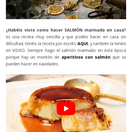
¿Habéis visto como hacer SALMÓN marinado en casa?
es una receta muy sencilla y que podéis hacer en casa sin
dificultad, tenéis la receta por escrito
AQUI
, y también la tenéis
en VIDEO. Siempre hago el salmón marinado en esta época
porque hay un montón de
aperitivos con salmón
que se
pueden hacer en navidades.