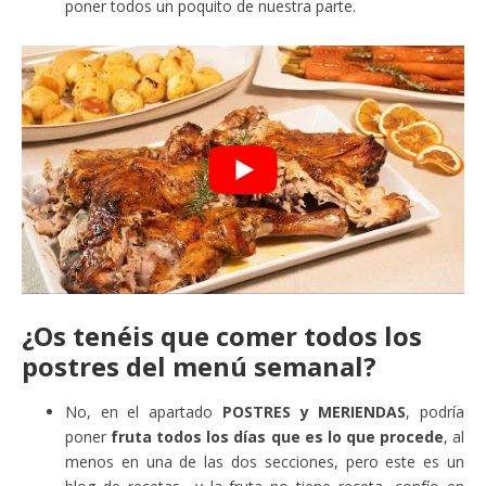
poner todos un poquito de nuestra parte.
¿Os tenéis que comer todos los
postres del menú semanal?
No, en el apartado
POSTRES y MERIENDAS
, podría
poner
fruta todos los días que es lo que procede
, al
menos en una de las dos secciones, pero este es un