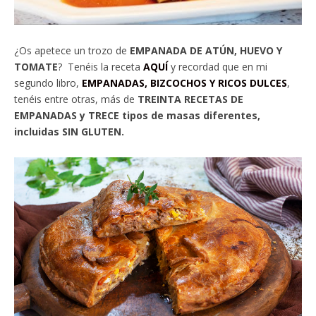
¿Os apetece un trozo de
EMPANADA DE ATÚN, HUEVO Y
TOMATE
? Tenéis la receta
AQUÍ
y recordad que en mi
segundo libro,
EMPANADAS, BIZCOCHOS Y RICOS DULCES
,
tenéis entre otras, más de
TREINTA RECETAS DE
EMPANADAS y TRECE tipos de masas diferentes,
incluidas SIN GLUTEN.