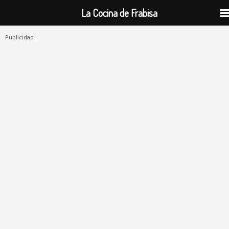
La Cocina de Frabisa
Publicidad