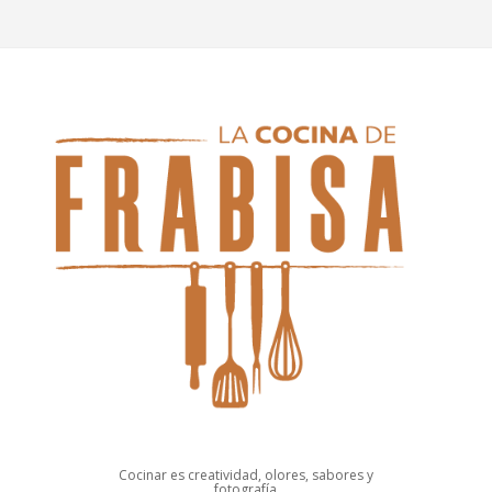
Cocinar es creatividad, olores, sabores y
fotografía