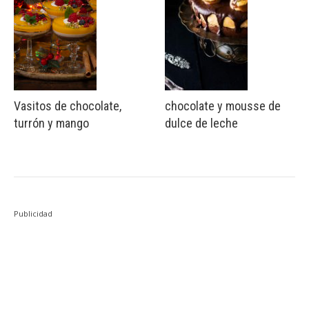
Vasitos de chocolate,
chocolate y mousse de
turrón y mango
dulce de leche
Publicidad