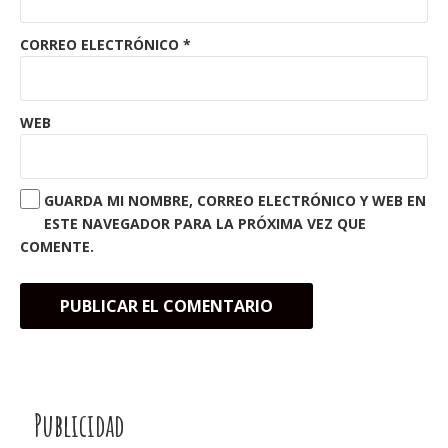
CORREO ELECTRÓNICO
*
WEB
GUARDA MI NOMBRE, CORREO ELECTRÓNICO Y WEB EN
ESTE NAVEGADOR PARA LA PRÓXIMA VEZ QUE
COMENTE.
Publicidad