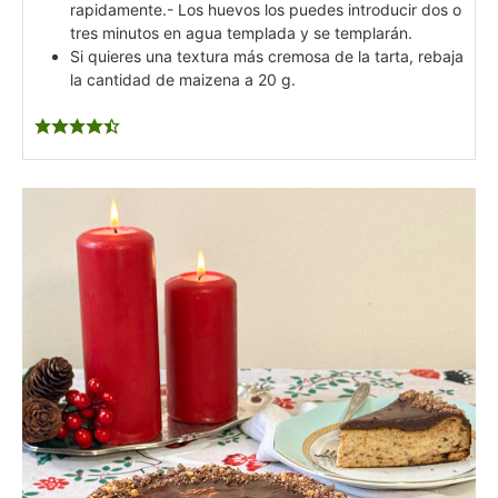
rapidamente.
- Los huevos los puedes introducir dos o
tres minutos en agua templada y se templarán.
Si quieres una textura más cremosa de la tarta, rebaja
la cantidad de maizena a 20 g.