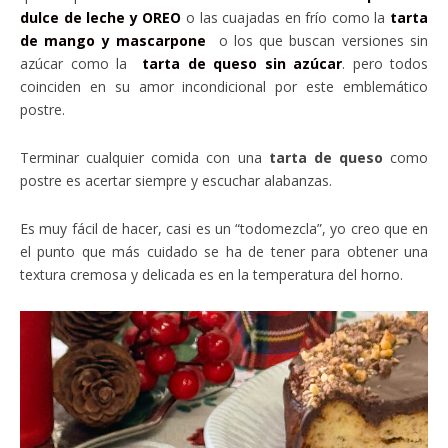
dulce de leche y OREO
o las cuajadas en frío como la
tarta
de mango y mascarpone
o los que buscan versiones sin
azúcar como la
tarta de queso sin azúcar
. pero todos
coinciden en su amor incondicional por este emblemático
postre.
Terminar cualquier comida con una
tarta de queso
como
postre es acertar siempre y escuchar alabanzas.
Es muy fácil de hacer, casi es un “todomezcla”, yo creo que en
el punto que más cuidado se ha de tener para obtener una
textura cremosa y delicada es en la temperatura del horno.