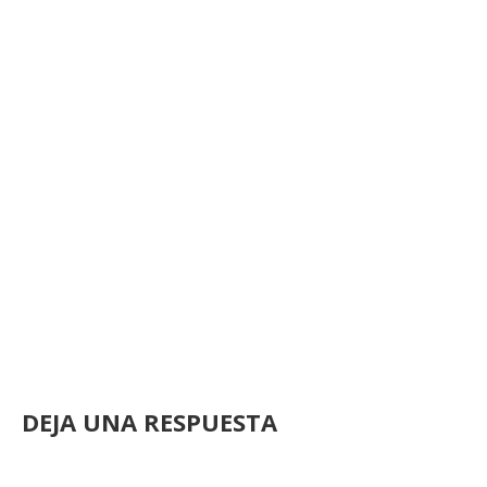
DEJA UNA RESPUESTA