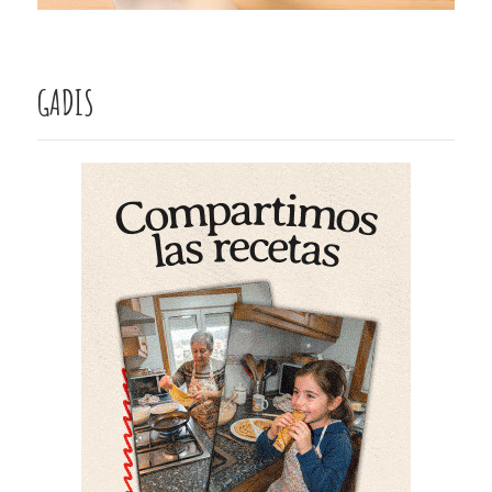
GADIS