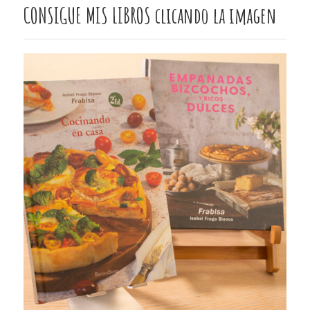
CONSIGUE MIS LIBROS clicando la imagen