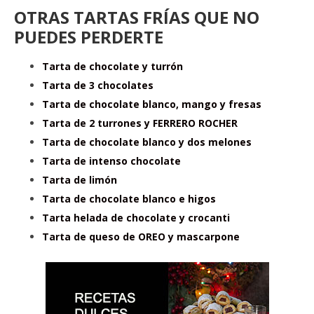
OTRAS TARTAS FRÍAS QUE NO
PUEDES PERDERTE
Tarta de chocolate y turrón
Tarta de 3 chocolates
Tarta de chocolate blanco, mango y fresas
Tarta de 2 turrones y FERRERO ROCHER
Tarta de chocolate blanco y dos melones
Tarta de intenso chocolate
Tarta de limón
Tarta de chocolate blanco e higos
Tarta helada de chocolate y crocanti
Tarta de queso de OREO y mascarpone