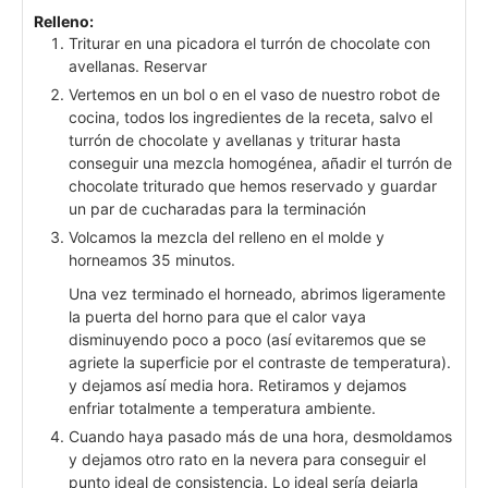
Relleno:
Triturar en una picadora el turrón de chocolate con
avellanas. Reservar
Vertemos en un bol o en el vaso de nuestro robot de
cocina, todos los ingredientes de la receta, salvo el
turrón de chocolate y avellanas y triturar hasta
conseguir una mezcla homogénea, añadir el turrón de
chocolate triturado que hemos reservado y guardar
un par de cucharadas para la terminación
Volcamos la mezcla del relleno en el molde y
horneamos 35 minutos.
Una vez terminado el horneado, abrimos ligeramente
la puerta del horno para que el calor vaya
disminuyendo poco a poco (así evitaremos que se
agriete la superficie por el contraste de temperatura).
y dejamos así media hora. Retiramos y dejamos
enfriar totalmente a temperatura ambiente.
Cuando haya pasado más de una hora, desmoldamos
y dejamos otro rato en la nevera para conseguir el
punto ideal de consistencia. Lo ideal sería dejarla