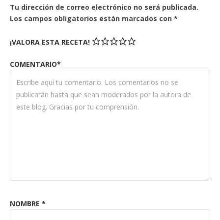
Tu dirección de correo electrónico no será publicada.
Los campos obligatorios están marcados con
*
¡VALORA ESTA RECETA!
COMENTARIO*
NOMBRE
*