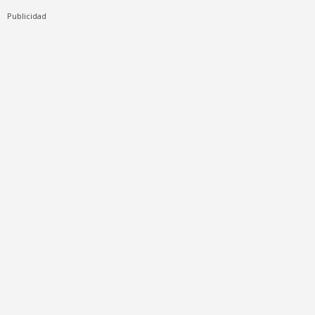
Publicidad