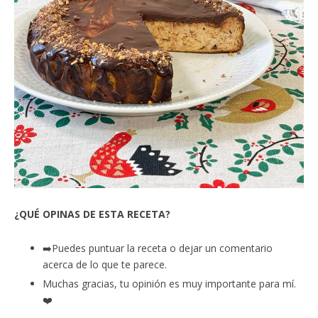
¿QUÉ OPINAS DE ESTA RECETA?
➡️Puedes puntuar la receta o dejar un comentario
acerca de lo que te parece.
Muchas gracias, tu opinión es muy importante para mí.
❤️