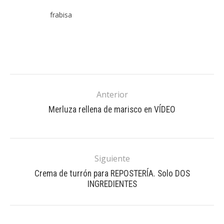
frabisa
Anterior
Merluza rellena de marisco en VÍDEO
Siguiente
Crema de turrón para REPOSTERÍA. Solo DOS
INGREDIENTES