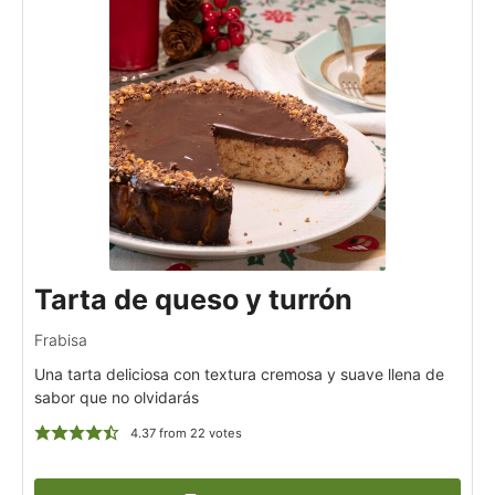
Tarta de queso y turrón
Frabisa
Una tarta deliciosa con textura cremosa y suave llena de
sabor que no olvidarás
4.37
from
22
votes