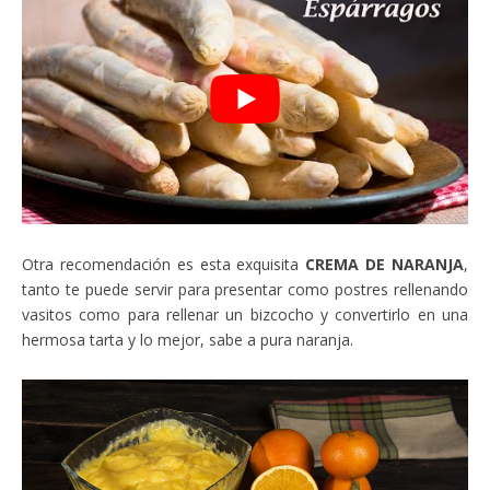
Otra recomendación es esta exquisita
CREMA DE NARANJA
,
tanto te puede servir para presentar como postres rellenando
vasitos como para rellenar un bizcocho y convertirlo en una
hermosa tarta y lo mejor, sabe a pura naranja.