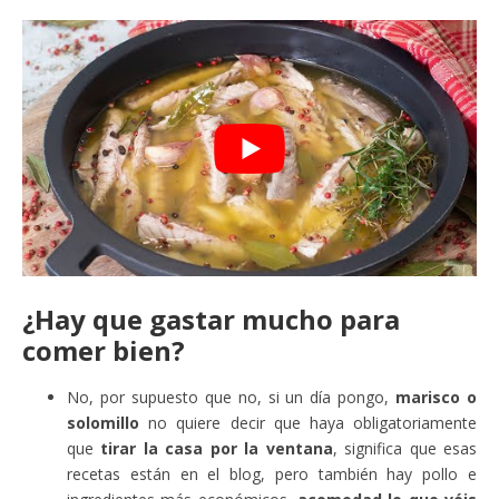
¿Hay que gastar mucho para
comer bien?
No, por supuesto que no, si un día pongo,
marisco o
solomillo
no quiere decir que haya obligatoriamente
que
tirar la casa por la ventana
, significa que esas
recetas están en el blog, pero también hay pollo e