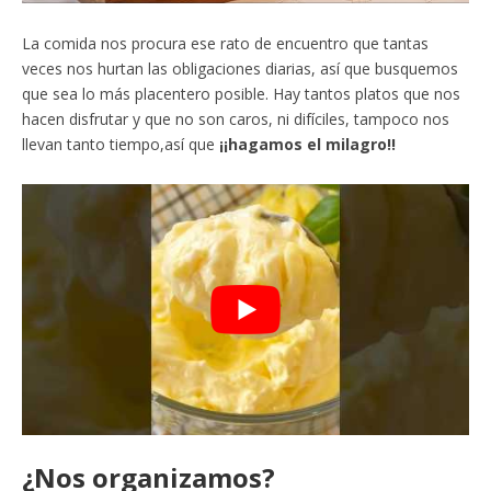
La comida nos procura ese rato de encuentro que tantas
veces nos hurtan las obligaciones diarias, así que busquemos
que sea lo más placentero posible. Hay tantos platos que nos
hacen disfrutar y que no son caros, ni difíciles, tampoco nos
llevan tanto tiempo,así que
¡¡hagamos el milagro!!
¿Nos organizamos?