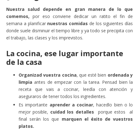
Nuestra salud depende en gran manera de lo que
comemos,
por eso conviene dedicar un ratito el fin de
semana a planificar
nuestras comidas
de los siguientes días
donde suele disminuir el tiempo libre y ya todo se precipita con
el trabajo, las clases y los imprevistos.
La cocina, ese lugar importante
de la casa
Organizad vuestra cocina
, que esté bien
ordenada y
limpia
antes de empezar con la tarea. Pensad bien la
receta que vais a cocinar, leedla con atención y
aseguraros de tener todos los ingredientes.
Es importante
aprender a cocinar
, hacedlo bien o lo
mejor posible,
cuidad los detalles
porque estos al
final serán los que
marquen el éxito de vuestros
platos.