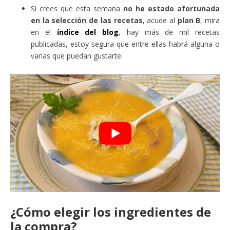
Si crees que esta semana
no he estado afortunada
en la selección de las recetas
, acude al
plan B
, mira
en el
índice del blog
, hay más de mil recetas
publicadas, estoy segura que entre ellas habrá alguna o
varias que puedan gustarte.
¿Cómo elegir los ingredientes de
la compra?