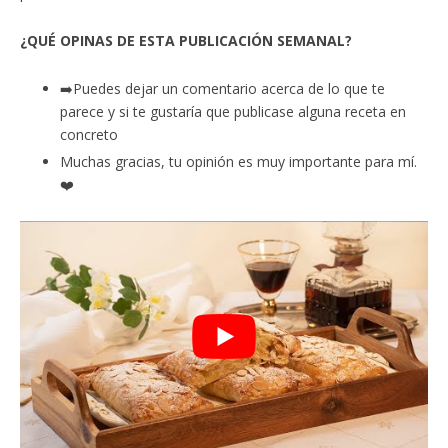
¿QUÉ OPINAS DE ESTA PUBLICACIÓN SEMANAL?
➡️Puedes dejar un comentario acerca de lo que te
parece y si te gustaría que publicase alguna receta en
concreto
Muchas gracias, tu opinión es muy importante para mí.
❤️