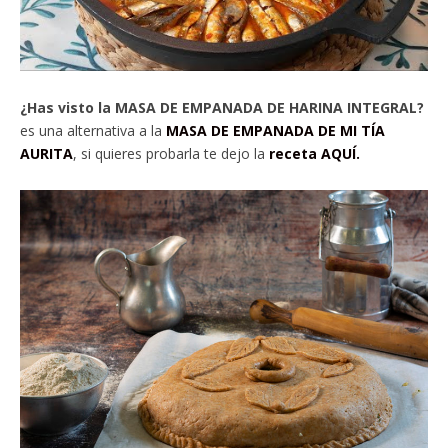
¿Has visto la MASA DE EMPANADA DE HARINA INTEGRAL?
es una alternativa a la
MASA DE EMPANADA DE MI TÍA
AURITA
, si quieres probarla te dejo la
receta AQUÍ.