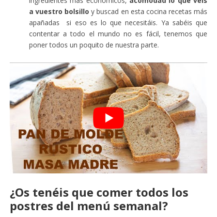
ingredientes más económicos,
acomodad lo que véis
a vuestro bolsillo
y buscad en esta cocina recetas más
apañadas si eso es lo que necesitáis. Ya sabéis que
contentar a todo el mundo no es fácil, tenemos que
poner todos un poquito de nuestra parte.
¿Os tenéis que comer todos los
postres del menú semanal?