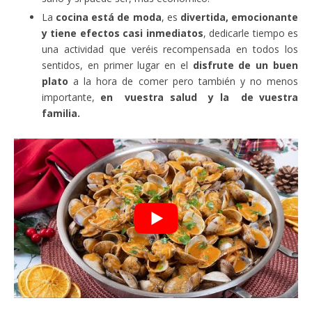
La
cocina está de moda
, es
divertida, emocionante
y tiene efectos casi inmediatos
, dedicarle tiempo es
una actividad que veréis recompensada en todos los
sentidos, en primer lugar en el
disfrute de un buen
plato
a la hora de comer pero también y no menos
importante,
en vuestra salud y la de vuestra
familia.