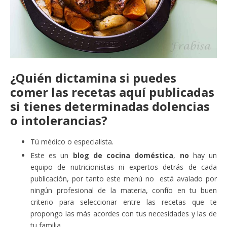
¿Quién dictamina si puedes
comer las recetas aquí publicadas
si tienes determinadas dolencias
o intolerancias?
Tú médico o especialista.
Este es un
blog de cocina doméstica
,
no
hay un
equipo de nutricionistas ni expertos detrás de cada
publicación, por tanto este menú no está avalado por
ningún profesional de la materia, confío en tu buen
criterio para seleccionar entre las recetas que te
propongo las más acordes con tus necesidades y las de
tu familia.