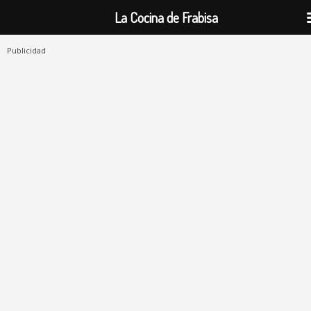
La Cocina de Frabisa
Publicidad