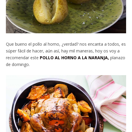
Que bueno el pollo al horno, ¿verdad? nos encanta a todos, es
súper fácil de hacer, aún así, hay mil maneras, hoy os voy a
recomendar este
POLLO AL HORNO A LA NARANJA,
planazo
de domingo.