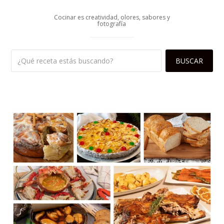
Cocinar es creatividad, olores, sabores y
fotografía