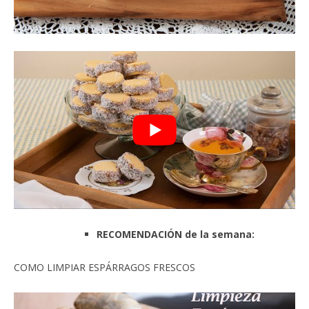
RECOMENDACIÓN de la semana:
COMO LIMPIAR ESPÁRRAGOS FRESCOS