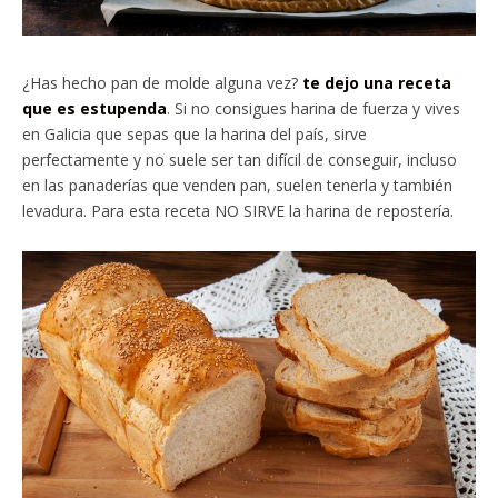
¿Has hecho pan de molde alguna vez?
te dejo una receta
que es estupenda
. Si no consigues harina de fuerza y vives
en Galicia que sepas que la harina del país, sirve
perfectamente y no suele ser tan difícil de conseguir, incluso
en las panaderías que venden pan, suelen tenerla y también
levadura. Para esta receta NO SIRVE la harina de repostería.