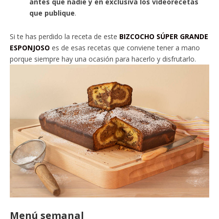
antes que nadie y en exclusiva los vídeorecetas
que publique
.
Si te has perdido la receta de este
BIZCOCHO SÚPER GRANDE
ESPONJOSO
es de esas recetas que conviene tener a mano
porque siempre hay una ocasión para hacerlo y disfrutarlo.
Menú semanal