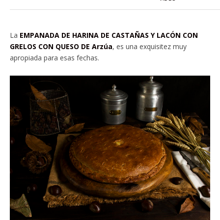
La
EMPANADA DE HARINA DE CASTAÑAS Y LACÓN CON
GRELOS CON QUESO DE Arzúa
, es una exquisitez muy
apropiada para esas fechas.