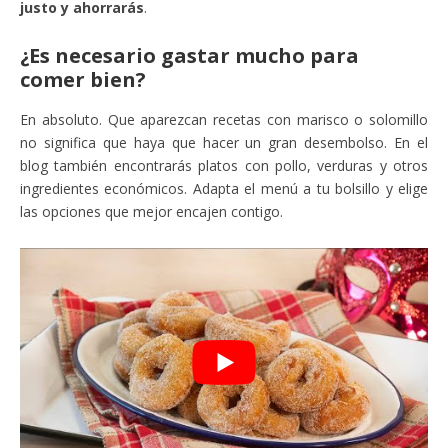
justo y ahorrarás
.
¿Es necesario gastar mucho para
comer bien?
En absoluto. Que aparezcan recetas con marisco o solomillo
no significa que haya que hacer un gran desembolso. En el
blog también encontrarás platos con pollo, verduras y otros
ingredientes económicos. Adapta el menú a tu bolsillo y elige
las opciones que mejor encajen contigo.