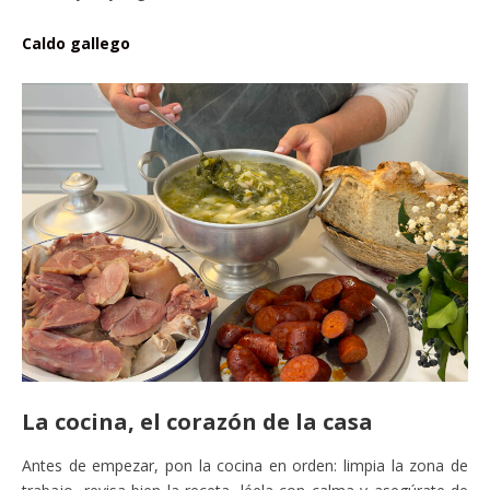
Caldo gallego
La cocina, el corazón de la casa
Antes de empezar, pon la cocina en orden: limpia la zona de