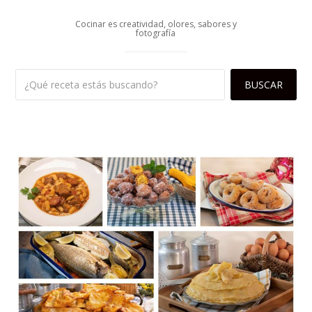
Cocinar es creatividad, olores, sabores y
fotografía