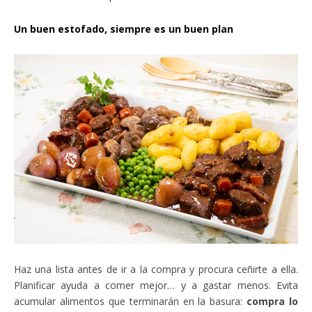
Un buen estofado, siempre es un buen plan
Haz una lista antes de ir a la compra y procura ceñirte a ella.
Planificar ayuda a comer mejor… y a gastar menos. Evita
acumular alimentos que terminarán en la basura:
compra lo