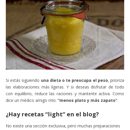
Si estás siguiendo
una dieta o te preocupa el peso
, prioriza
las elaboraciones más ligeras. Y si deseas disfrutar de todo
con equilibrio, reduce las raciones y mantente activa. Como
dice un médico amigo mío:
“menos plato y más zapato”
.
¿Hay recetas “light” en el blog?
No existe una sección exclusiva, pero muchas preparaciones