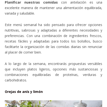
Planificar nuestras comidas
con antelación es una
excelente manera de mantener una alimentación equilibrada,
variada y saludable.
Este menú semanal ha sido pensado para ofrecer opciones
nutritivas, sabrosas y adaptadas a diferentes necesidades y
preferencias. Con una combinación de ingredientes frescos,
recetas fáciles y adaptadas para todos los bolsillos, busco
facilitarte la organización de las comidas diarias sin renunciar
al placer de comer bien.
A lo largo de la semana, encontrarás propuestas versátiles
que incluyen platos ligeros, opciones más sustanciosas y
combinaciones equilibradas de proteínas, verduras y
carbohidratos.
Orejas de anís y limón