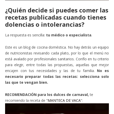
¿Quién decide si puedes comer las
recetas publicadas cuando tienes
dolencias o intolerancias?
La respuesta es sencilla:
tu médico o especialista
.
Este es un blog de cocina doméstica. No hay detrás un equipo
de nutricionistas revisando cada plato, por lo que el menú no
está avalado por profesionales sanitarios. Confío en tu criterio
para elegir, entre todas las propuestas, aquellas que mejor
encajen con tus necesidades y las de tu familia.
No es
necesario preparar todas las recetas: selecciona solo
las que te vengan bien.
RECOMENDACIÓN para los dulces de carnaval,
te
recomiendo la receta de “
MANTECA DE VACA
“: