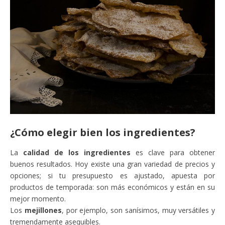
¿Cómo elegir bien los ingredientes?
La
calidad de los ingredientes
es clave para obtener
buenos resultados. Hoy existe una gran variedad de precios y
opciones; si tu presupuesto es ajustado, apuesta por
productos de temporada: son más económicos y están en su
mejor momento.
Los
mejillones
, por ejemplo, son sanísimos, muy versátiles y
tremendamente asequibles.