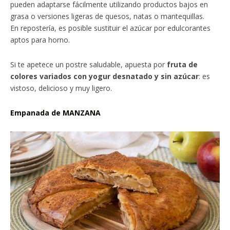
pueden adaptarse fácilmente utilizando productos bajos en
grasa o versiones ligeras de quesos, natas o mantequillas.
En repostería, es posible sustituir el azúcar por edulcorantes
aptos para horno.
Si te apetece un postre saludable, apuesta por
fruta de
colores variados con yogur desnatado y sin azúcar
: es
vistoso, delicioso y muy ligero.
Empanada de MANZANA