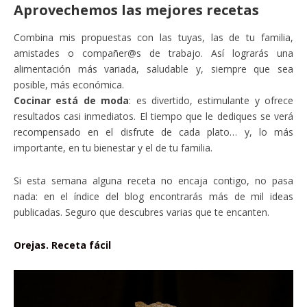
Aprovechemos las mejores recetas
Combina mis propuestas con las tuyas, las de tu familia,
amistades o compañer@s de trabajo. Así lograrás una
alimentación más variada, saludable y, siempre que sea
posible, más económica.
Cocinar está de moda
: es divertido, estimulante y ofrece
resultados casi inmediatos. El tiempo que le dediques se verá
recompensado en el disfrute de cada plato… y, lo más
importante, en tu bienestar y el de tu familia.
Si esta semana alguna receta no encaja contigo, no pasa
nada: en el índice del blog encontrarás más de mil ideas
publicadas. Seguro que descubres varias que te encanten.
Orejas. Receta fácil