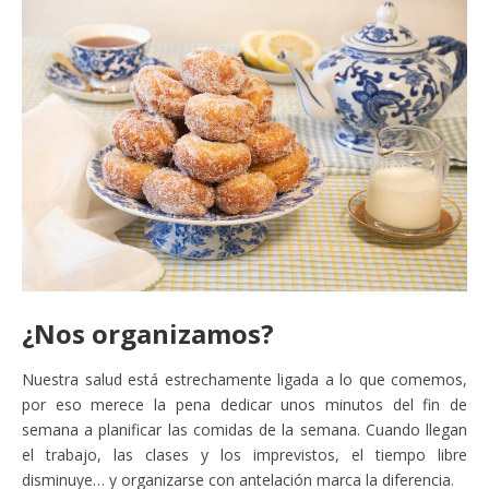
¿Nos organizamos?
Nuestra salud está estrechamente ligada a lo que comemos,
por eso merece la pena dedicar unos minutos del fin de
semana a planificar las comidas de la semana. Cuando llegan
el trabajo, las clases y los imprevistos, el tiempo libre
disminuye… y organizarse con antelación marca la diferencia.