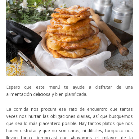
Espero que este menú te ayude a disfrutar de una
alimentación deliciosa y bien planificada.
La comida nos procura ese rato de encuentro que tantas
veces nos hurtan las obligaciones diarias, así que busquemos
que sea lo más placentero posible. Hay tantos platos que nos
hacen disfrutar y que no son caros, ni difíciles, tampoco nos
llevan tanto tiempo,así que ¡¡hagamos el milagro de la