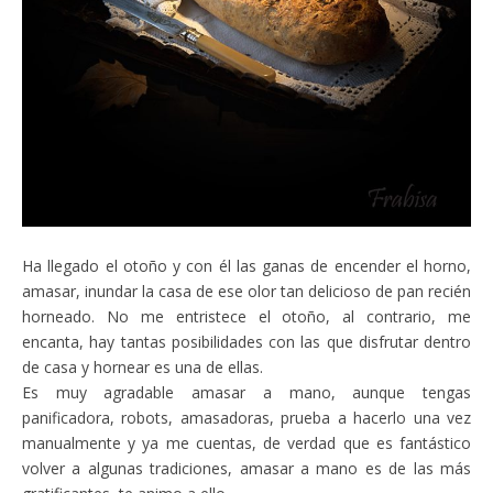
Ha llegado el otoño y con él las ganas de encender el horno,
amasar, inundar la casa de ese olor tan delicioso de pan recién
horneado. No me entristece el otoño, al contrario, me
encanta, hay tantas posibilidades con las que disfrutar dentro
de casa y hornear es una de ellas.
Es muy agradable amasar a mano, aunque tengas
panificadora, robots, amasadoras, prueba a hacerlo una vez
manualmente y ya me cuentas, de verdad que es fantástico
volver a algunas tradiciones, amasar a mano es de las más