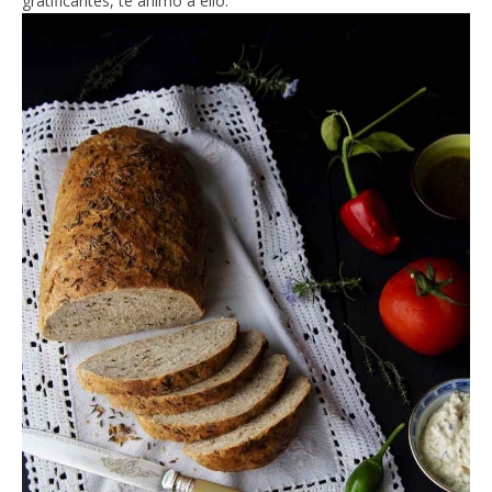
gratificantes, te animo a ello.