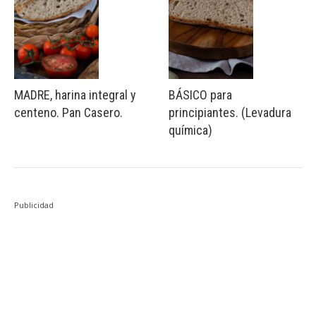
MADRE, harina integral y
BÁSICO para
centeno. Pan Casero.
principiantes. (Levadura
química)
Publicidad