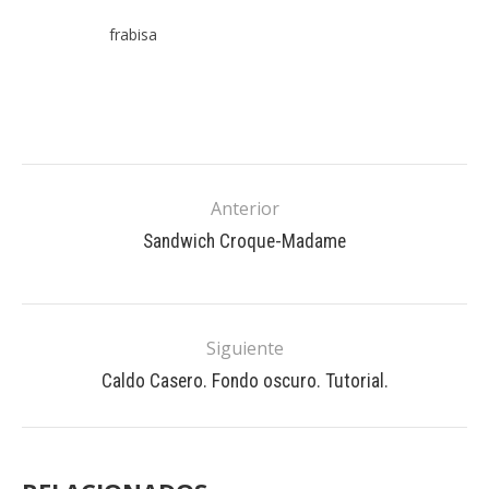
frabisa
Anterior
Sandwich Croque-Madame
Siguiente
Caldo Casero. Fondo oscuro. Tutorial.