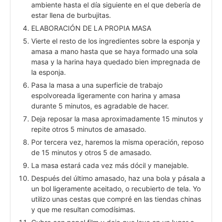
ambiente hasta el día siguiente en el que debería de
estar llena de burbujitas.
ELABORACIÓN DE LA PROPIA MASA
Vierte el resto de los ingredientes sobre la esponja y
amasa a mano hasta que se haya formado una sola
masa y la harina haya quedado bien impregnada de
la esponja.
Pasa la masa a una superficie de trabajo
espolvoreada ligeramente con harina y amasa
durante 5 minutos, es agradable de hacer.
Deja reposar la masa aproximadamente 15 minutos y
repite otros 5 minutos de amasado.
Por tercera vez, haremos la misma operación, reposo
de 15 minutos y otros 5 de amasado.
La masa estará cada vez más dócil y manejable.
Después del último amasado, haz una bola y pásala a
un bol ligeramente aceitado, o recubierto de tela. Yo
utilizo unas cestas que compré en las tiendas chinas
y que me resultan comodísimas.