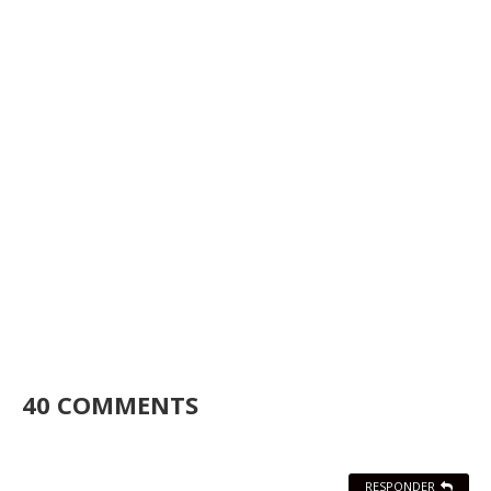
40 COMMENTS
RESPONDER