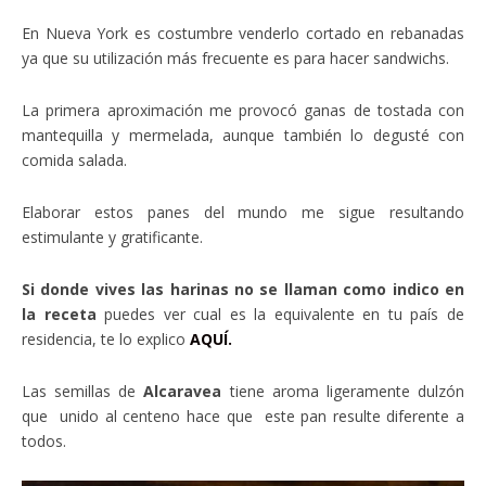
En Nueva York es costumbre venderlo cortado en rebanadas
ya que su utilización más frecuente es para hacer sandwichs.
La primera aproximación me provocó ganas de tostada con
mantequilla y mermelada, aunque también lo degusté con
comida salada.
Elaborar estos panes del mundo me sigue resultando
estimulante y gratificante.
Si donde vives las harinas no se llaman como indico en
la receta
puedes ver cual es la equivalente en tu país de
residencia, te lo explico
AQUÍ.
Las semillas de
Alcaravea
tiene aroma ligeramente dulzón
que unido al centeno hace que este pan resulte diferente a
todos.