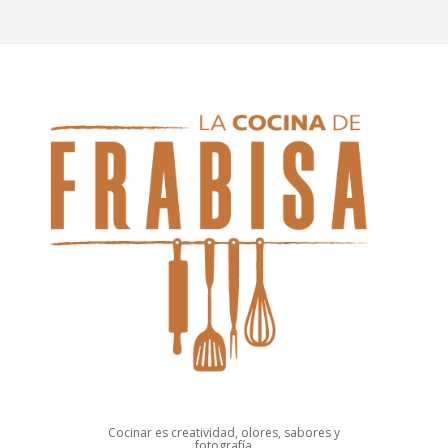
Cocinar es creatividad, olores, sabores y
fotografía