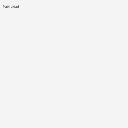
Publicidad