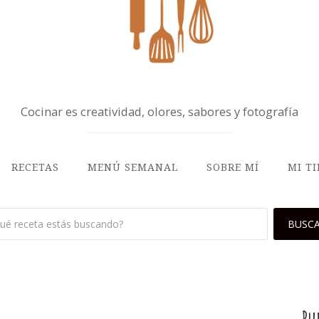
Cocinar es creatividad, olores, sabores y fotografía
RECETAS
MENÚ SEMANAL
SOBRE MÍ
MI T