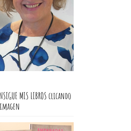
NSIGUE MIS LIBROS clicando
 imagen