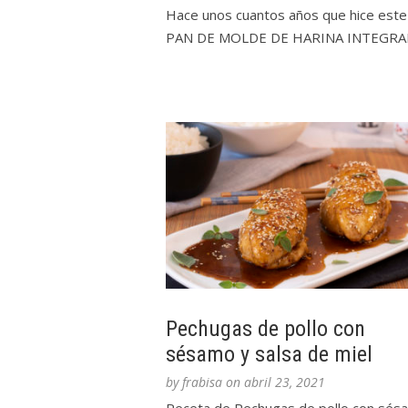
Hace unos cuantos años que hice este
PAN DE MOLDE DE HARINA INTEGRAL.
Pechugas de pollo con
sésamo y salsa de miel
by
frabisa
on
abril 23, 2021