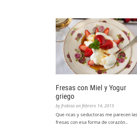
Fresas con Miel y Yogur
griego
by
frabisa
on
febrero 14, 2015
Que ricas y seductoras me parecen la
fresas con esa forma de corazón...