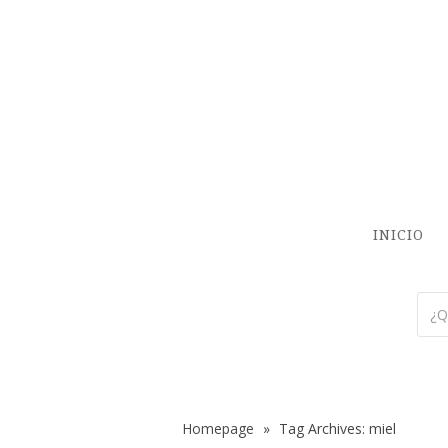
INICIO
Homepage
»
Tag Archives: miel