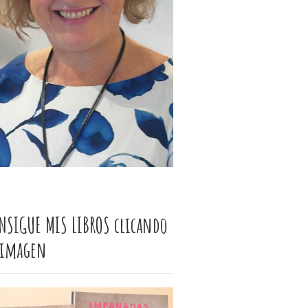
NSIGUE MIS LIBROS clicando
 imagen