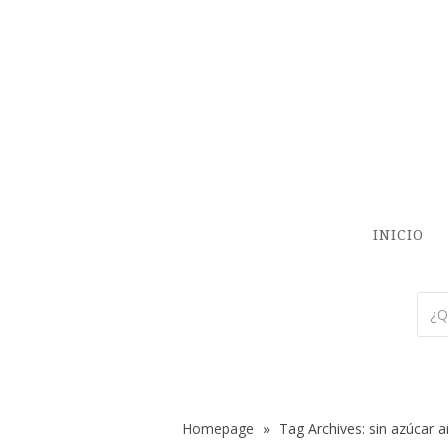
INICIO
Homepage
»
Tag Archives: sin azúcar 