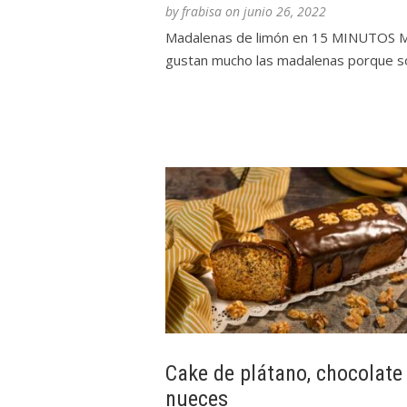
by
frabisa
on
junio 26, 2022
Madalenas de limón en 15 MINUTOS 
gustan mucho las madalenas porque so
Cake de plátano, chocolate
nueces