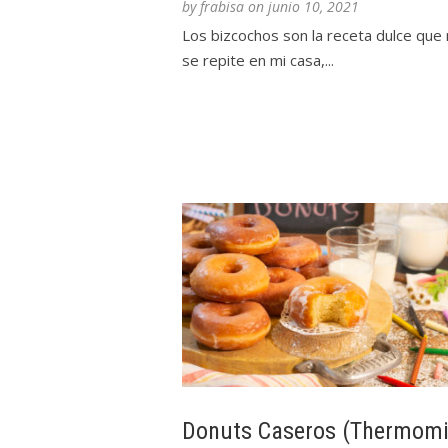
by
frabisa
on
junio 10, 2021
Los bizcochos son la receta dulce que
se repite en mi casa,...
Donuts Caseros (Thermomi