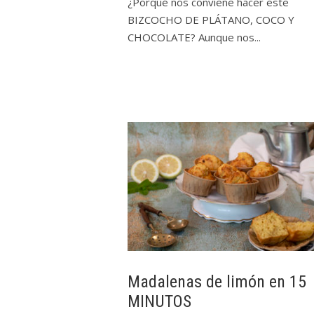
¿Porqué nos conviene hacer este
BIZCOCHO DE PLÁTANO, COCO Y
CHOCOLATE? Aunque nos...
Madalenas de limón en 15
MINUTOS