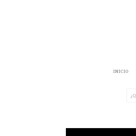
INICIO