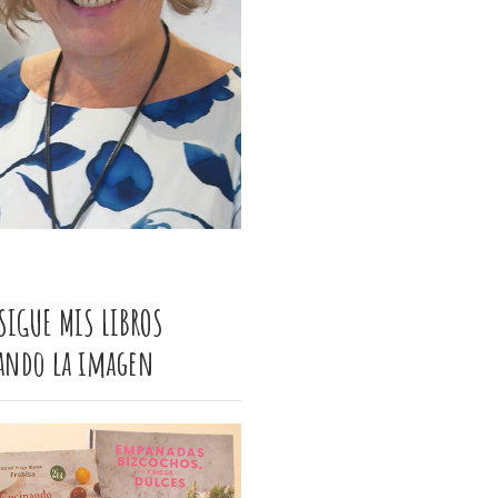
SIGUE MIS LIBROS
cando la imagen