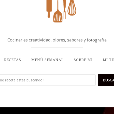
Cocinar es creatividad, olores, sabores y fotografía
RECETAS
MENÚ SEMANAL
SOBRE MÍ
MI T