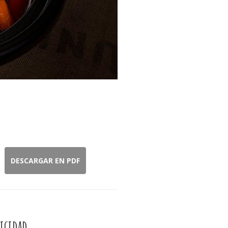
DESCARGAR EN PDF
icidad