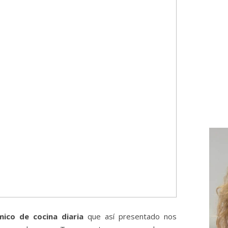
mico de cocina diaria
que así presentado nos