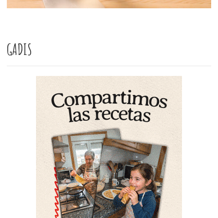
GADIS