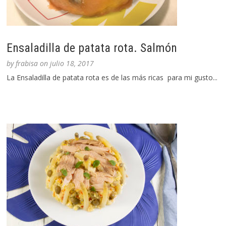
Ensaladilla de patata rota. Salmón
by
frabisa
on
julio 18, 2017
La Ensaladilla de patata rota es de las más ricas para mi gusto...