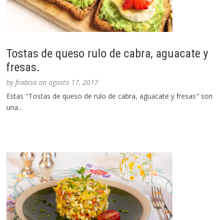
Tostas de queso rulo de cabra, aguacate y
fresas.
by
frabisa
on
agosto 17, 2017
Estas "Tostas de queso de rulo de cabra, aguacate y fresas" son
una...