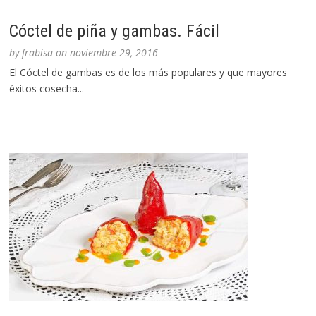
Cóctel de piña y gambas. Fácil
by
frabisa
on
noviembre 29, 2016
El Cóctel de gambas es de los más populares y que mayores
éxitos cosecha...