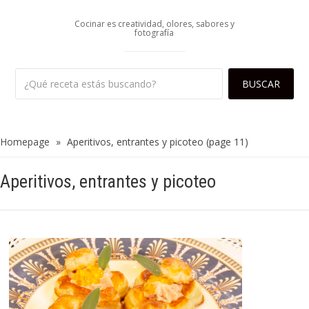
Cocinar es creatividad, olores, sabores y
fotografía
Homepage
»
Aperitivos, entrantes y picoteo
(page 11)
Aperitivos, entrantes y picoteo