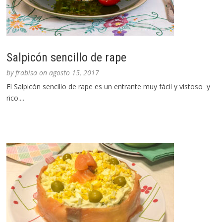
Salpicón sencillo de rape
by
frabisa
on
agosto 15, 2017
El Salpicón sencillo de rape es un entrante muy fácil y vistoso y
rico....