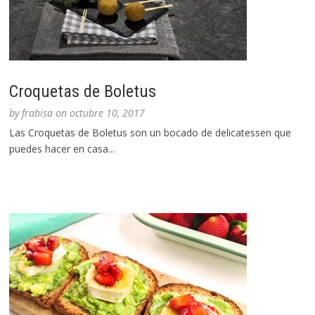
Croquetas de Boletus
by
frabisa
on
octubre 10, 2017
Las Croquetas de Boletus son un bocado de delicatessen que
puedes hacer en casa...