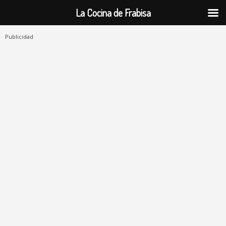
La Cocina de Frabisa
Publicidad