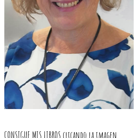
CONSIGUE MIS LIBROS clicando la imagen