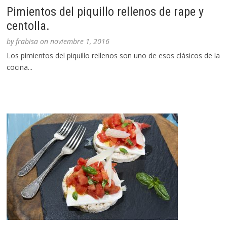
Pimientos del piquillo rellenos de rape y
centolla.
by
frabisa
on
noviembre 1, 2016
Los pimientos del piquillo rellenos son uno de esos clásicos de la
cocina...