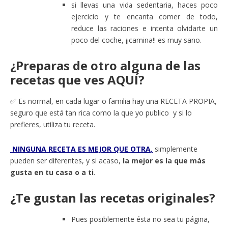
si llevas una vida sedentaria, haces poco
ejercicio y te encanta comer de todo,
reduce las raciones e intenta olvidarte un
poco del coche, ¡¡camina!! es muy sano.
¿Preparas de otro alguna de las
recetas que ves AQUÍ?
✅ Es normal, en cada lugar o familia hay una RECETA PROPIA,
seguro que está tan rica como la que yo publico y si lo
prefieres, utiliza tu receta.
NINGUNA RECETA ES MEJOR QUE OTRA
,
simplemente
pueden ser diferentes, y si acaso,
la mejor es la que más
gusta en tu casa o a ti
.
¿Te gustan las recetas originales?
Pues posiblemente ésta no sea tu página,