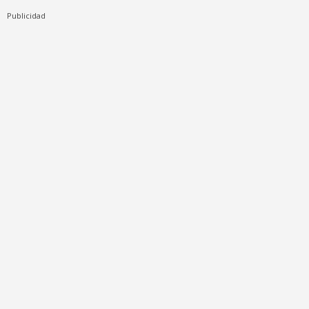
Publicidad