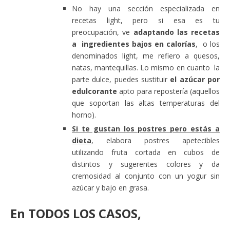
No hay una sección especializada en
recetas light, pero si esa es tu
preocupación, ve
adaptando las recetas
a ingredientes bajos en calorías
, o los
denominados light, me refiero a quesos,
natas, mantequillas. Lo mismo en cuanto la
parte dulce, puedes sustituir
el azúcar por
edulcorante
apto para repostería (aquellos
que soportan las altas temperaturas del
horno).
Si te gustan los postres pero estás a
dieta
, elabora postres apetecibles
utilizando fruta cortada en cubos de
distintos y sugerentes colores y da
cremosidad al conjunto con un yogur sin
azúcar y bajo en grasa.
En
TODOS LOS CASOS
,