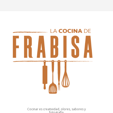
Cocinar es creatividad, olores, sabores y
fotografía