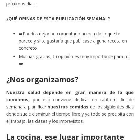
próximos días.
¿QUÉ OPINAS DE ESTA PUBLICACIÓN SEMANAL?
➡️Puedes dejar un comentario acerca de lo que te
parece y si te gustaría que publicase alguna receta en
concreto
Muchas gracias, tu opinión es muy importante para mí.
❤️
¿Nos organizamos?
Nuestra salud depende en gran manera de lo que
comemos,
por eso conviene dedicar un ratito el fin de
semana a planificar
nuestras comidas
de los siguientes días
donde suele disminuir el tiempo libre y ya todo se precipita con
el trabajo, las clases y los imprevistos.
La cocina, ese lugar importante