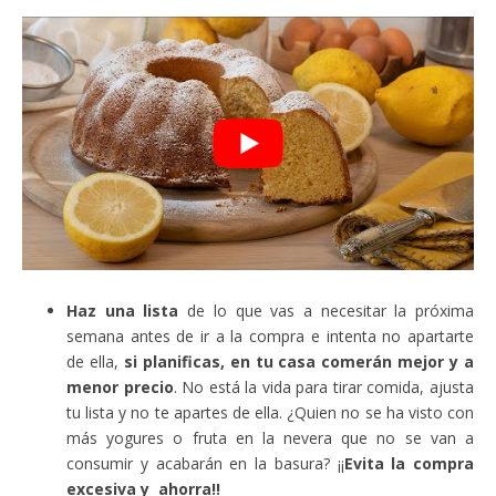
Haz una lista
de lo que vas a necesitar la próxima
semana antes de ir a la compra e intenta no apartarte
de ella,
si planificas, en tu casa comerán mejor y a
menor precio
. No está la vida para tirar comida, ajusta
tu lista y no te apartes de ella. ¿Quien no se ha visto con
más yogures o fruta en la nevera que no se van a
consumir y acabarán en la basura? ¡¡
Evita la compra
excesiva y ahorra!!