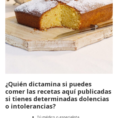
¿Quién dictamina si puedes
comer las recetas aquí publicadas
si tienes determinadas dolencias
o intolerancias?
Tú médico o especialista.