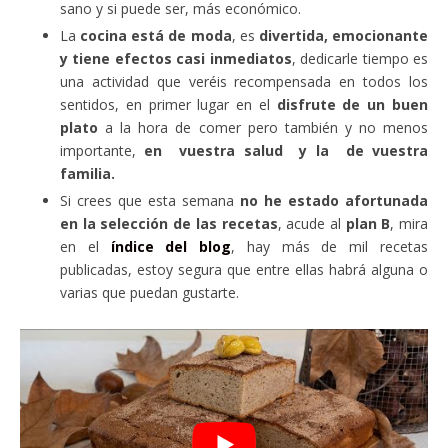
sano y si puede ser, más económico.
La
cocina está de moda
, es
divertida, emocionante
y tiene efectos casi inmediatos
, dedicarle tiempo es
una actividad que veréis recompensada en todos los
sentidos, en primer lugar en el
disfrute de un buen
plato
a la hora de comer pero también y no menos
importante,
en vuestra salud y la de vuestra
familia.
Si crees que esta semana
no he estado afortunada
en la selección de las recetas
, acude al
plan B
, mira
en el
índice del blog
, hay más de mil recetas
publicadas, estoy segura que entre ellas habrá alguna o
varias que puedan gustarte.