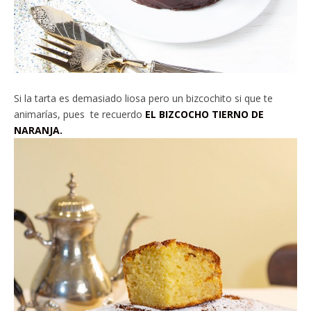
Si la tarta es demasiado liosa pero un bizcochito si que te
animarías, pues te recuerdo
EL BIZCOCHO TIERNO DE
NARANJA.