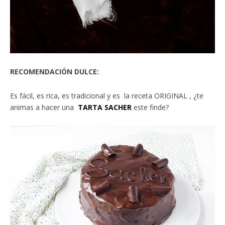
RECOMENDACIÓN DULCE:
Es fácil, es rica, es tradicional y es la receta ORIGINAL , ¿te
animas a hacer una
TARTA SACHER
este finde?