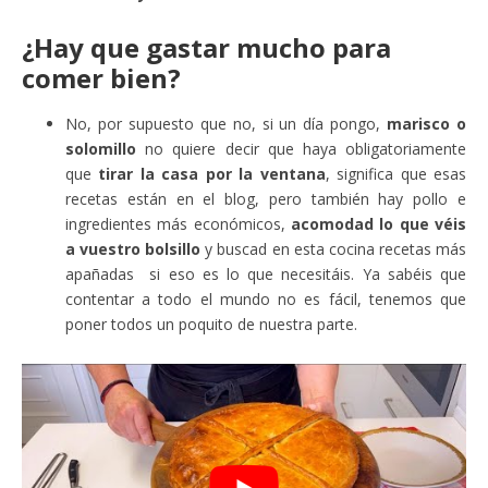
¿Hay que gastar mucho para
comer bien?
No, por supuesto que no, si un día pongo,
marisco o
solomillo
no quiere decir que haya obligatoriamente
que
tirar la casa por la ventana
, significa que esas
recetas están en el blog, pero también hay pollo e
ingredientes más económicos,
acomodad lo que véis
a vuestro bolsillo
y buscad en esta cocina recetas más
apañadas si eso es lo que necesitáis. Ya sabéis que
contentar a todo el mundo no es fácil, tenemos que
poner todos un poquito de nuestra parte.