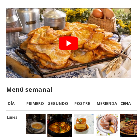
Menú semanal
DÍA
PRIMERO
SEGUNDO
POSTRE
MERIENDA
CENA
Lunes