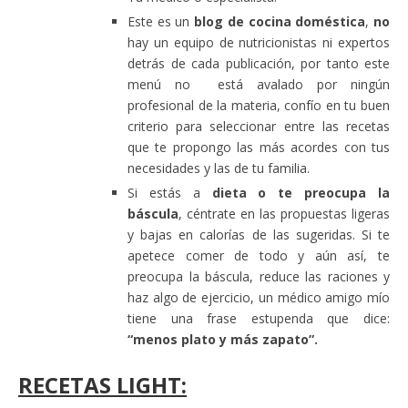
Este es un
blog de cocina doméstica
,
no
hay un equipo de nutricionistas ni expertos
detrás de cada publicación, por tanto este
menú no está avalado por ningún
profesional de la materia, confío en tu buen
criterio para seleccionar entre las recetas
que te propongo las más acordes con tus
necesidades y las de tu familia.
Si estás a
dieta o te preocupa la
báscula
, céntrate en las propuestas ligeras
y bajas en calorías de las sugeridas. Si te
apetece comer de todo y aún así, te
preocupa la báscula, reduce las raciones y
haz algo de ejercicio, un médico amigo mío
tiene una frase estupenda que dice:
“menos plato y más zapato”.
RECETAS LIGHT: