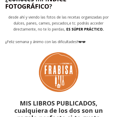
FOTOGRÁFICO
?
desde ahí y viendo las fotos de las recetas organizadas por
dulces, panes, carnes, pescados,e tc. podrás acceder
directamente, no te lo pierdas,
ES SÚPER PRÁCTICO.
¡¡Feliz semana y ánimo con las dificultades!!❤️❤️
MIS LIBROS PUBLICADOS,
cualquiera de los dos son un