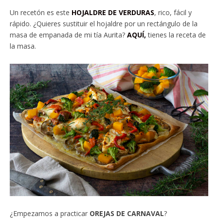
Un recetón es este
HOJALDRE DE VERDURAS
, rico, fácil y
rápido. ¿Quieres sustituir el hojaldre por un rectángulo de la
masa de empanada de mi tía Aurita?
AQUÍ,
tienes la receta de
la masa.
¿Empezamos a practicar
OREJAS DE CARNAVAL
?