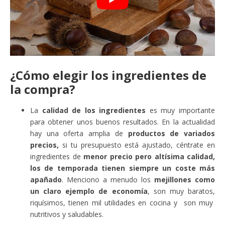
¿Cómo elegir los ingredientes de
la compra?
La
calidad de los ingredientes
es muy importante
para obtener unos buenos resultados. En la actualidad
hay una oferta amplia de
productos de variados
precios,
si tu presupuesto está ajustado, céntrate en
ingredientes de
menor precio pero altísima calidad,
los de temporada tienen siempre un coste más
apañado
. Menciono a menudo los
mejillones como
un claro ejemplo de economía
, son muy baratos,
riquísimos, tienen mil utilidades en cocina y son muy
nutritivos y saludables.