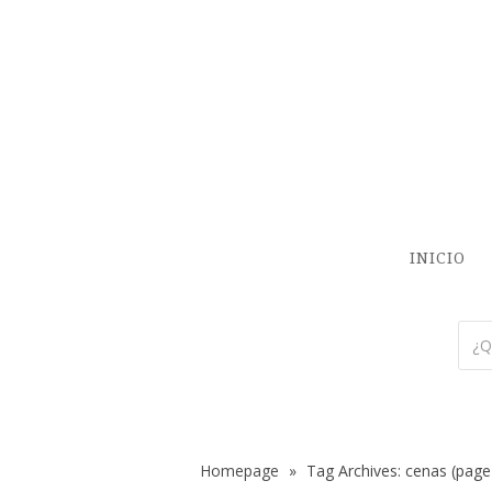
INICIO
Homepage
»
Tag Archives: cenas
(page