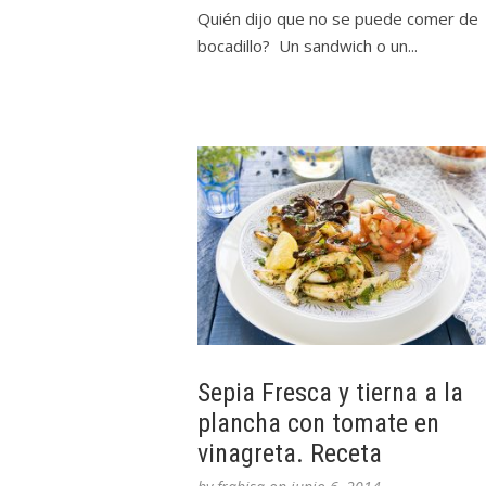
Quién dijo que no se puede comer de
bocadillo? Un sandwich o un...
Sepia Fresca y tierna a la
plancha con tomate en
vinagreta. Receta