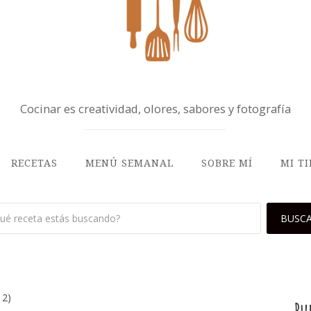
Cocinar es creatividad, olores, sabores y fotografía
RECETAS
MENÚ SEMANAL
SOBRE MÍ
MI T
 2)