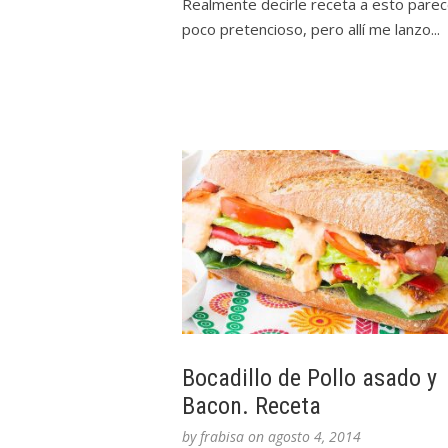
Realmente decirle receta a esto parec
poco pretencioso, pero allí me lanzo...
Bocadillo de Pollo asado y
Bacon. Receta
by
frabisa
on
agosto 4, 2014