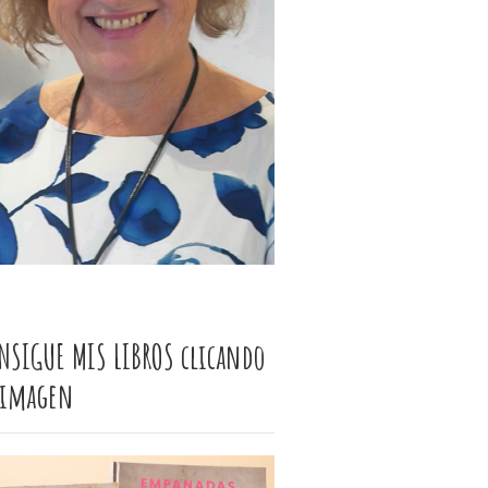
NSIGUE MIS LIBROS clicando
 imagen