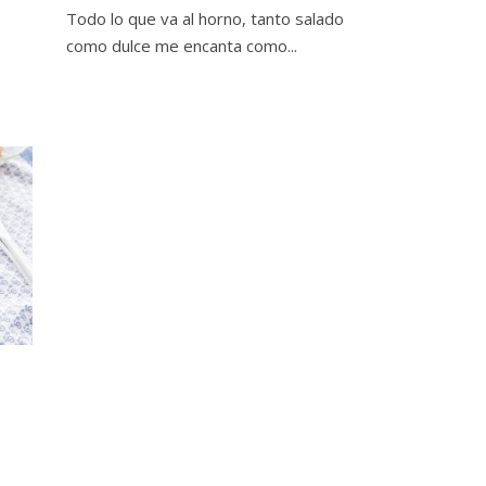
Todo lo que va al horno, tanto salado
como dulce me encanta como...