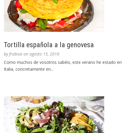
Tortilla española a la genovesa
by
frabisa
on
agosto 15, 2016
Como muchos de vosotros sabéis, este verano he estado en
Italia, concretamente en...