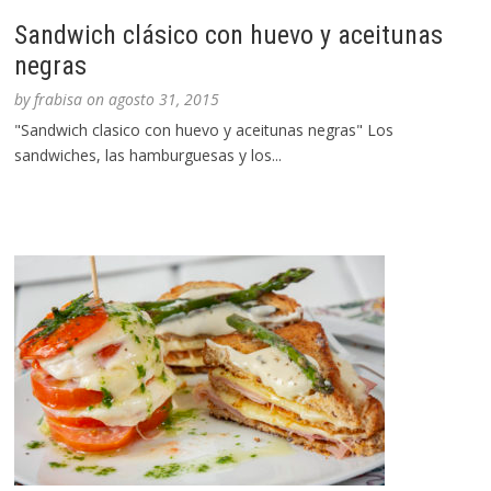
Sandwich clásico con huevo y aceitunas
negras
by
frabisa
on
agosto 31, 2015
"Sandwich clasico con huevo y aceitunas negras" Los
sandwiches, las hamburguesas y los...