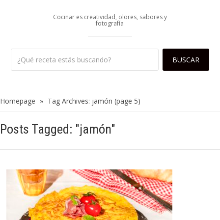
Cocinar es creatividad, olores, sabores y
fotografía
Homepage
»
Tag Archives: jamón
(page 5)
Posts Tagged: "jamón"