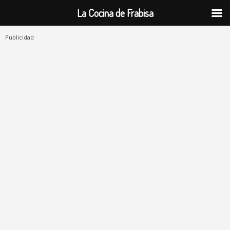
La Cocina de Frabisa
Publicidad