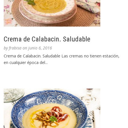
Crema de Calabacin. Saludable
by
frabisa
on
junio 6, 2016
Crema de Calabacin. Saludable Las cremas no tienen estación,
en cualquier época del...