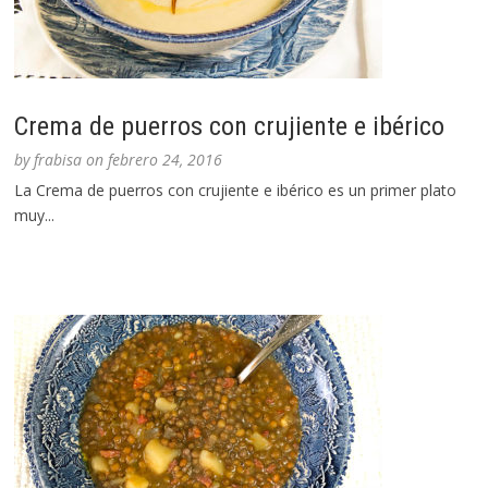
Crema de puerros con crujiente e ibérico
by
frabisa
on
febrero 24, 2016
La Crema de puerros con crujiente e ibérico es un primer plato
muy...