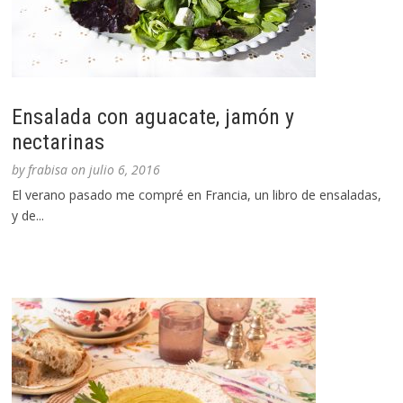
Ensalada con aguacate, jamón y
nectarinas
by
frabisa
on
julio 6, 2016
El verano pasado me compré en Francia, un libro de ensaladas,
y de...