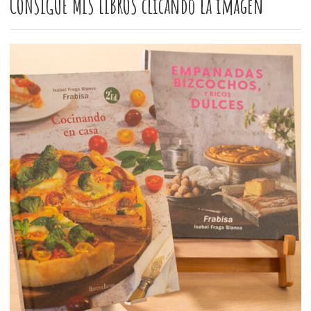
CONSIGUE MIS LIBROS clicando la imagen