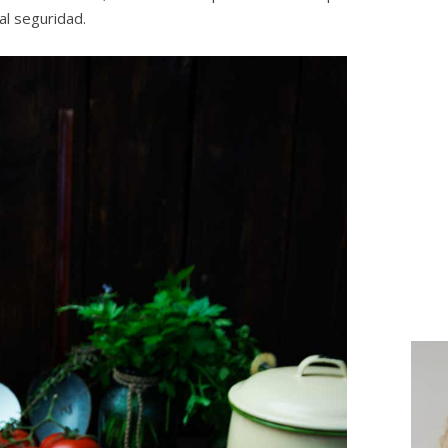
al seguridad.