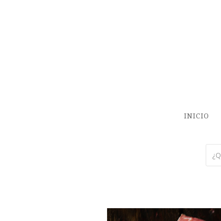
INICIO