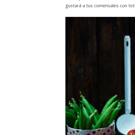
gustará a tus comensales con tot