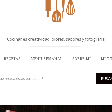
Cocinar es creatividad, olores, sabores y fotografía
RECETAS
MENÚ SEMANAL
SOBRE MÍ
MI T