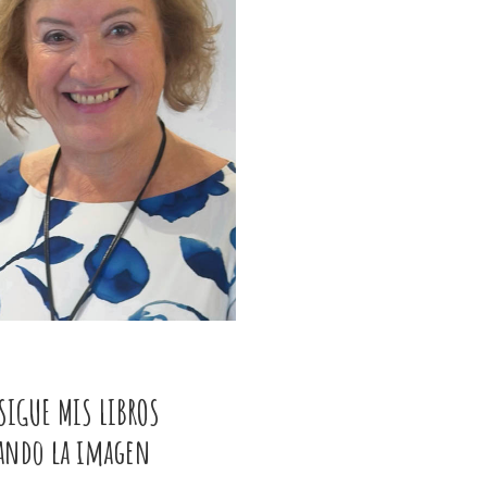
SIGUE MIS LIBROS
cando la imagen