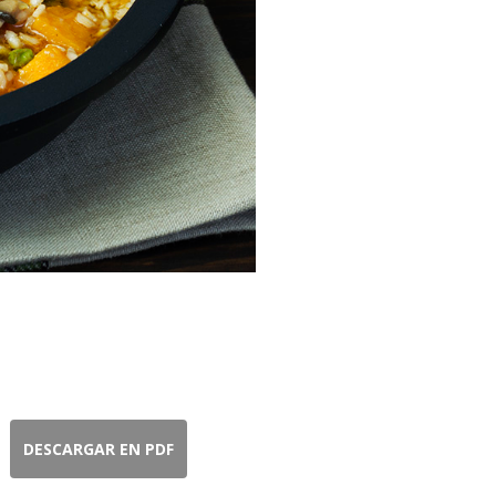
DESCARGAR EN PDF