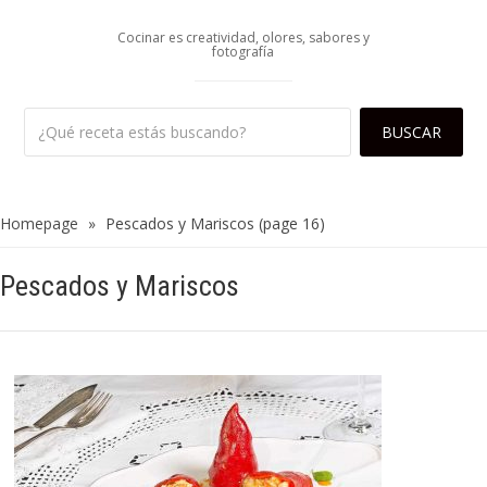
Cocinar es creatividad, olores, sabores y
fotografía
Homepage
»
Pescados y Mariscos
(page 16)
Pescados y Mariscos