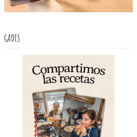
GADIS