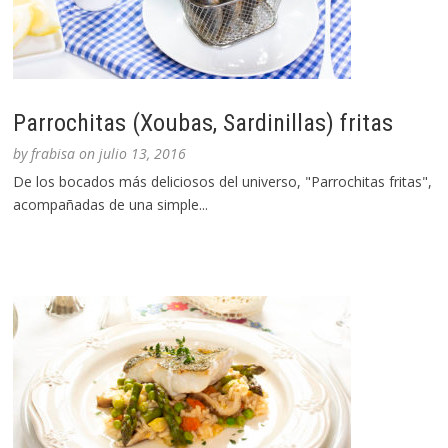
Parrochitas (Xoubas, Sardinillas) fritas
by
frabisa
on
julio 13, 2016
De los bocados más deliciosos del universo, "Parrochitas fritas",
acompañadas de una simple...