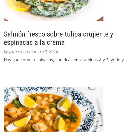
Salmón fresco sobre tulipa crujiente y
espinacas a la crema
by
frabisa
on
marzo 30, 2016
Hay que comer espinacas, son ricas en vitaminas A y E, yodo y...