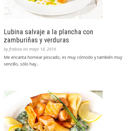
Lubina salvaje a la plancha con
zamburiñas y verduras
by
frabisa
on
mayo 18, 2016
Me encanta hornear pescado, es muy cómodo y también muy
sencillo, sólo hay...