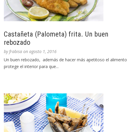
Castañeta (Palometa) frita. Un buen
rebozado
by
frabisa
on
agosto 1, 2016
Un buen rebozado, además de hacer más apetitoso el alimento
protege el interior para que...