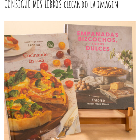
CONSIGUE MIS LIBROS clicando la imagen