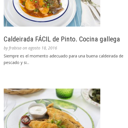
Caldeirada FÁCIL de Pinto. Cocina gallega
by
frabisa
on
agosto 18, 2016
Siempre es el momento adecuado para una buena caldeirada de
pescado y si...