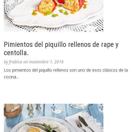
Pimientos del piquillo rellenos de rape y
centolla.
by
frabisa
on
noviembre 1, 2016
Los pimientos del piquillo rellenos son uno de esos clásicos de la
cocina...