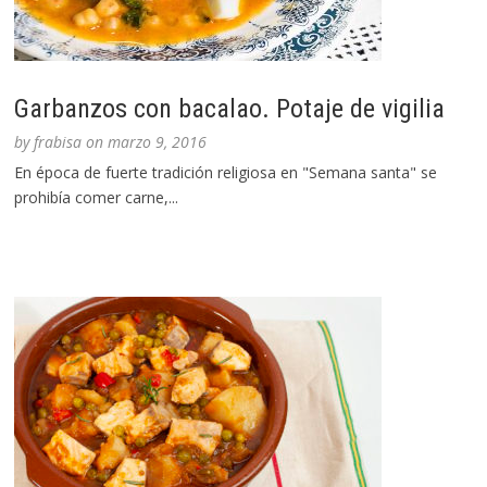
Garbanzos con bacalao. Potaje de vigilia
by
frabisa
on
marzo 9, 2016
En época de fuerte tradición religiosa en "Semana santa" se
prohibía comer carne,...