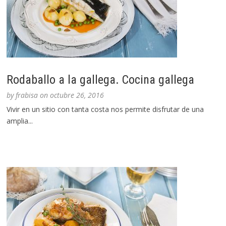
Rodaballo a la gallega. Cocina gallega
by
frabisa
on
octubre 26, 2016
Vivir en un sitio con tanta costa nos permite disfrutar de una
amplia...