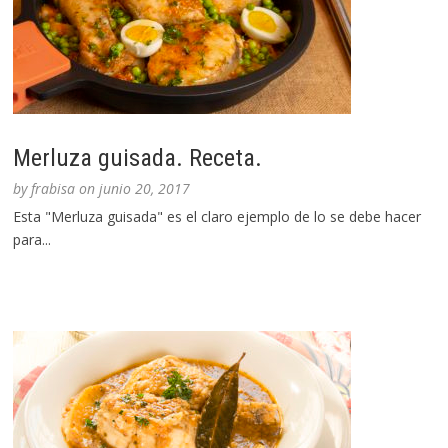
Merluza guisada. Receta.
by
frabisa
on
junio 20, 2017
Esta "Merluza guisada" es el claro ejemplo de lo se debe hacer
para...