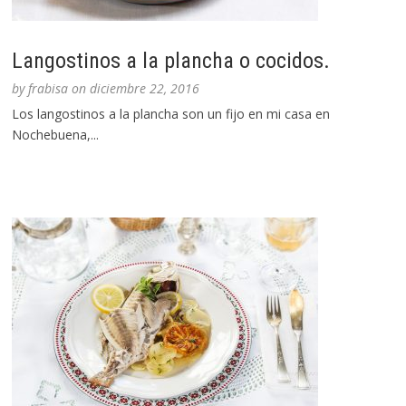
Langostinos a la plancha o cocidos.
by
frabisa
on
diciembre 22, 2016
Los langostinos a la plancha son un fijo en mi casa en
Nochebuena,...