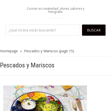
Cocinar es creatividad, olores, sabores y
fotografía
Homepage
»
Pescados y Mariscos
(page 15)
Pescados y Mariscos