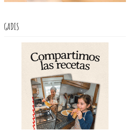
GADIS