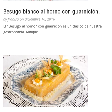
Besugo blanco al horno con guarnición.
by
frabisa
on
diciembre 16, 2016
El "Besugo al horno" con guarnición es un clásico de nuestra
gastronomía. Aunque...