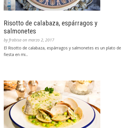
Risotto de calabaza, espárragos y
salmonetes
by
frabisa
on
marzo 2, 2017
El Risotto de calabaza, espárragos y salmonetes es un plato de
fiesta en mi...