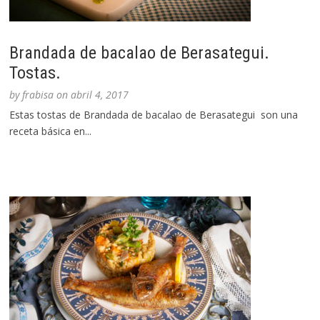
Brandada de bacalao de Berasategui.
Tostas.
by
frabisa
on
abril 4, 2017
Estas tostas de Brandada de bacalao de Berasategui son una
receta básica en...