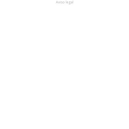
Aviso legal