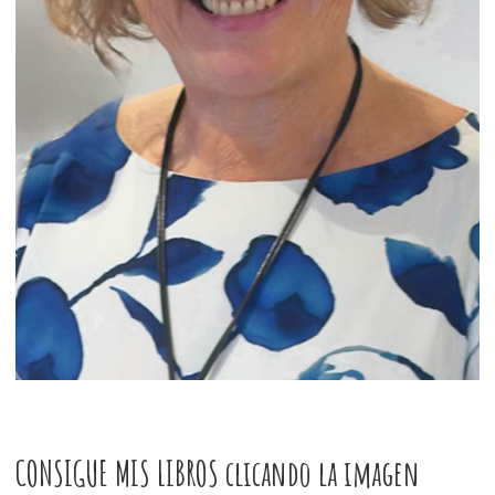
CONSIGUE MIS LIBROS clicando la imagen