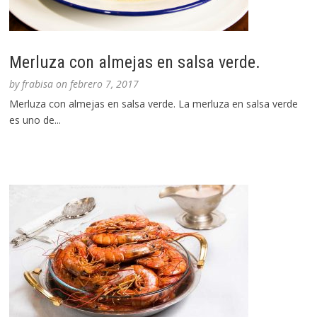
Merluza con almejas en salsa verde.
by
frabisa
on
febrero 7, 2017
Merluza con almejas en salsa verde. La merluza en salsa verde
es uno de...