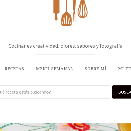
Cocinar es creatividad, olores, sabores y fotografía
RECETAS
MENÚ SEMANAL
SOBRE MÍ
MI T