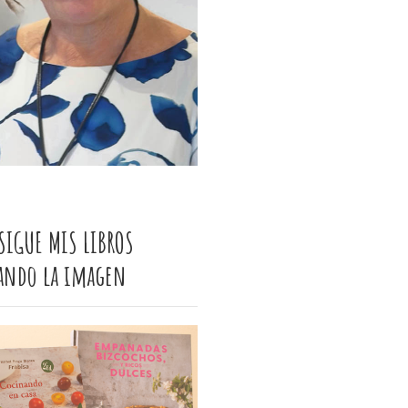
SIGUE MIS LIBROS
cando la imagen