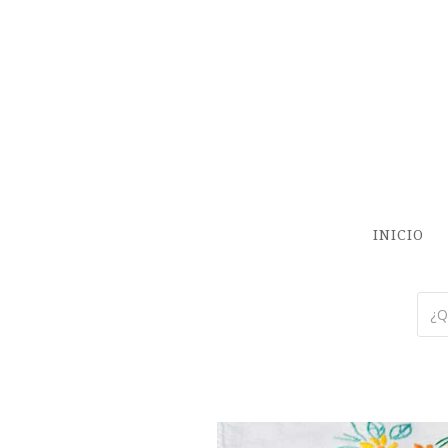
INICIO