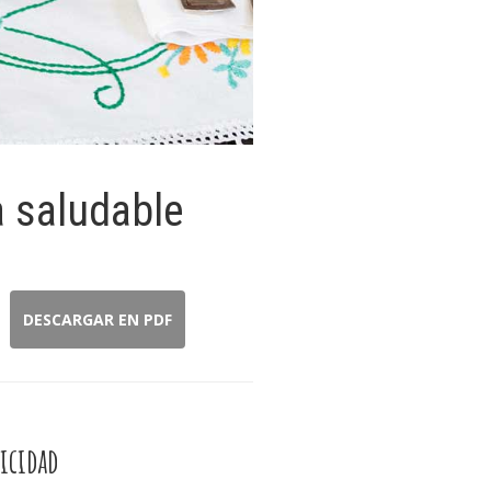
a saludable
DESCARGAR EN PDF
icidad