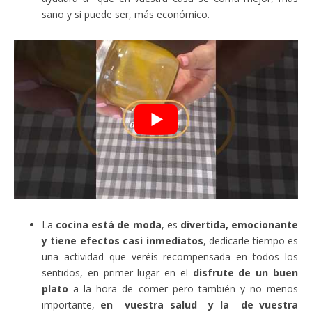
sano y si puede ser, más económico.
La
cocina está de moda
, es
divertida, emocionante
y tiene efectos casi inmediatos
, dedicarle tiempo es
una actividad que veréis recompensada en todos los
sentidos, en primer lugar en el
disfrute de un buen
plato
a la hora de comer pero también y no menos
importante,
en vuestra salud y la de vuestra