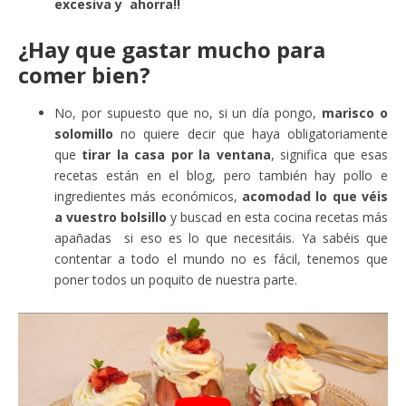
excesiva y ahorra!!
¿Hay que gastar mucho para
comer bien?
No, por supuesto que no, si un día pongo,
marisco o
solomillo
no quiere decir que haya obligatoriamente
que
tirar la casa por la ventana
, significa que esas
recetas están en el blog, pero también hay pollo e
ingredientes más económicos,
acomodad lo que véis
a vuestro bolsillo
y buscad en esta cocina recetas más
apañadas si eso es lo que necesitáis. Ya sabéis que
contentar a todo el mundo no es fácil, tenemos que
poner todos un poquito de nuestra parte.