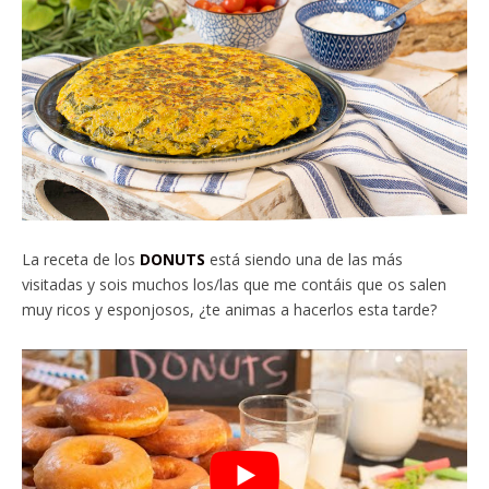
La receta de los
DONUTS
está siendo una de las más
visitadas y sois muchos los/las que me contáis que os salen
muy ricos y esponjosos, ¿te animas a hacerlos esta tarde?