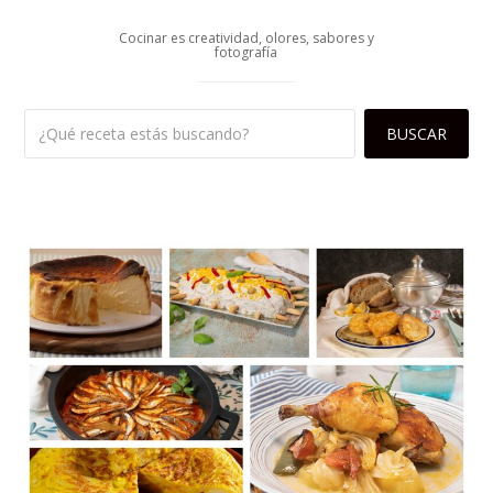
Cocinar es creatividad, olores, sabores y
fotografía