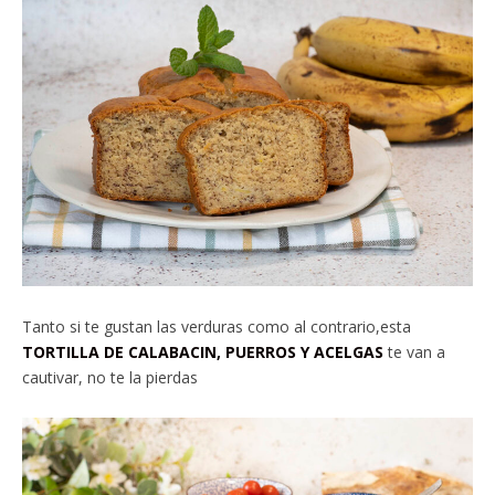
Tanto si te gustan las verduras como al contrario,esta
TORTILLA DE CALABACIN, PUERROS Y ACELGAS
te van a
cautivar, no te la pierdas