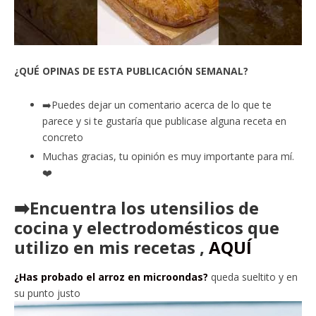
¿QUÉ OPINAS DE ESTA PUBLICACIÓN SEMANAL?
➡️Puedes dejar un comentario acerca de lo que te
parece y si te gustaría que publicase alguna receta en
concreto
Muchas gracias, tu opinión es muy importante para mí.
❤️
➡️Encuentra los utensilios de
cocina y electrodomésticos que
utilizo en mis recetas ,
AQUÍ
¿Has probado el arroz en microondas?
queda sueltito y en
su punto justo