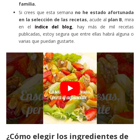
familia.
Si crees que esta semana
no he estado afortunada
en la selección de las recetas
, acude al
plan B
, mira
en el
índice del blog
, hay más de mil recetas
publicadas, estoy segura que entre ellas habrá alguna o
varias que puedan gustarte.
¿Cómo elegir los ingredientes de