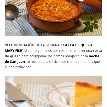
RECOMENDACIÓN
DE LA SEMANA: “
TARTA DE QUESO
MARY FISH
” si como yo tienes por costumbre hacer una
tarta
de queso
para acompañar los demás manjares de la
noche
de San Juan
, te recuerdo la clásica que siempre triunfa y que
queda estupenda.