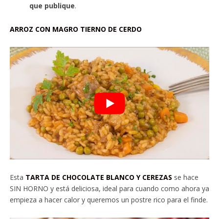
que publique
.
ARROZ CON MAGRO TIERNO DE CERDO
Esta
TARTA DE CHOCOLATE BLANCO Y CEREZAS
se hace
SIN HORNO y está deliciosa, ideal para cuando como ahora ya
empieza a hacer calor y queremos un postre rico para el finde.