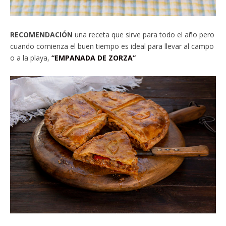
RECOMENDACIÓN
una receta que sirve para todo el año pero
cuando comienza el buen tiempo es ideal para llevar al campo
o a la playa,
“EMPANADA DE ZORZA”