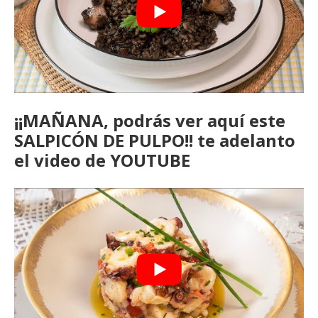
¡¡MAÑANA, podrás ver aquí este
SALPICÓN DE PULPO!! te adelanto
el video de YOUTUBE