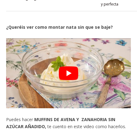
y perfecta
¿Queréis ver como montar nata sin que se baje?
Puedes hacer
MUFFINS DE AVENA Y ZANAHORIA SIN
AZÚCAR AÑADIDO,
te cuento en este video como hacerlos.