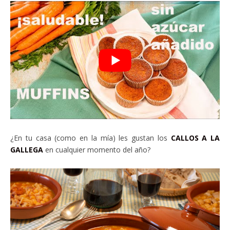
¿En tu casa (como en la mía) les gustan los
CALLOS A LA
GALLEGA
en cualquier momento del año?