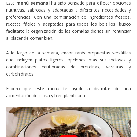
Este
menú semanal
ha sido pensado para ofrecer opciones
nutritivas, sabrosas y adaptadas a diferentes necesidades y
preferencias. Con una combinación de ingredientes frescos,
recetas fáciles y adaptadas para todos los bolsillos, busco
facilitarte la organización de las comidas diarias sin renunciar
al placer de comer bien.
A lo largo de la semana, encontrarás propuestas versátiles
que incluyen platos ligeros, opciones más sustanciosas y
combinaciones equilibradas de proteínas, verduras y
carbohidratos.
Espero que este menú te ayude a disfrutar de una
alimentación deliciosa y bien planificada.