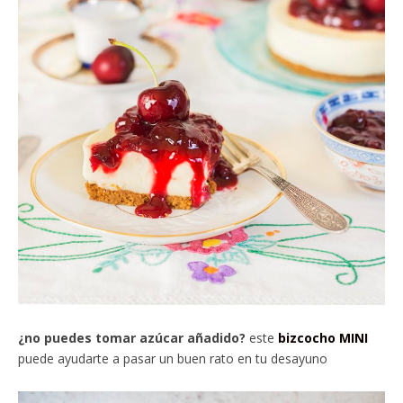
¿no puedes tomar azúcar añadido?
este
bizcocho MINI
puede ayudarte a pasar un buen rato en tu desayuno