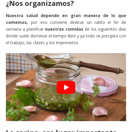
¿Nos organizamos?
Nuestra salud depende en gran manera de lo que
comemos,
por eso conviene dedicar un ratito el fin de
semana a planificar
nuestras comidas
de los siguientes días
donde suele disminuir el tiempo libre y ya todo se precipita con
el trabajo, las clases y los imprevistos.