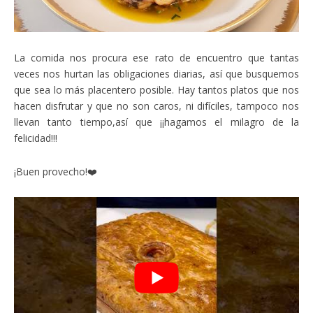
La comida nos procura ese rato de encuentro que tantas
veces nos hurtan las obligaciones diarias, así que busquemos
que sea lo más placentero posible. Hay tantos platos que nos
hacen disfrutar y que no son caros, ni difíciles, tampoco nos
llevan tanto tiempo,así que ¡¡hagamos el milagro de la
felicidad!!!
¡Buen provecho!❤️