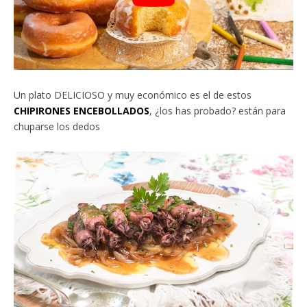
Un plato DELICIOSO y muy económico es el de estos
CHIPIRONES ENCEBOLLADOS
, ¿los has probado? están para
chuparse los dedos