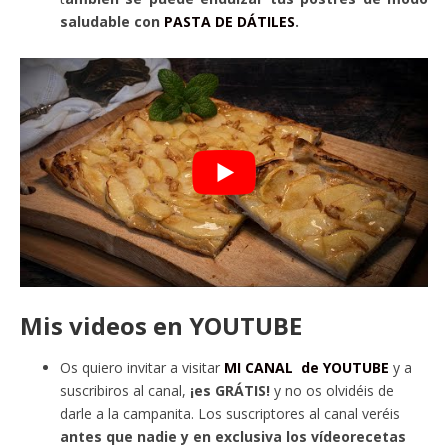
saludable con
PASTA DE DÁTILES
.
Mis videos en YOUTUBE
Os quiero invitar a visitar
MI CANAL de YOUTUBE
y a
suscribiros al canal,
¡es GRÁTIS!
y no os olvidéis de
darle a la campanita. Los suscriptores al canal veréis
antes que nadie y en exclusiva los vídeorecetas