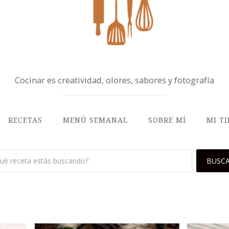
Cocinar es creatividad, olores, sabores y fotografía
RECETAS
MENÚ SEMANAL
SOBRE MÍ
MI T