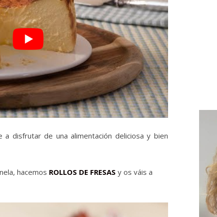
 disfrutar de una alimentación deliciosa y bien
anela, hacemos
ROLLOS DE FRESAS
y os váis a