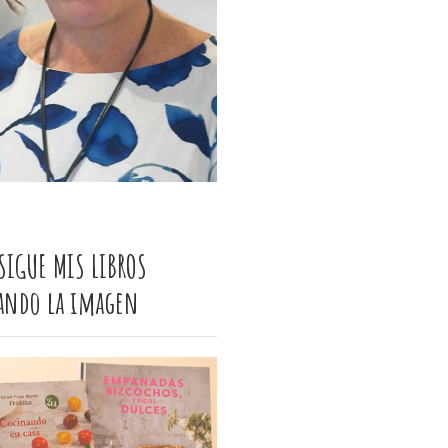
SIGUE MIS LIBROS
cando la imagen