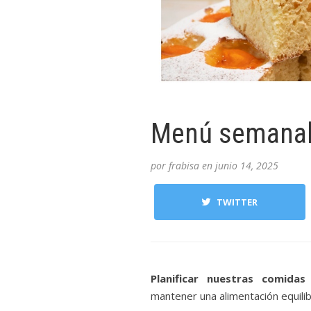
Menú semanal 
por
frabisa
en
junio 14, 2025
TWITTER
Planificar nuestras comidas
mantener una alimentación equilib