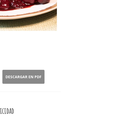
DESCARGAR EN PDF
icidad