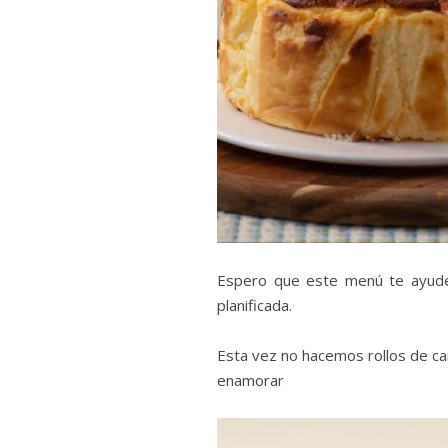
Espero que este menú te ayude a
planificada.
Esta vez no hacemos rollos de c
enamorar