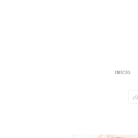
INICIO