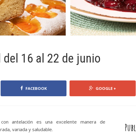
del 16 al 22 de junio
FACEBOOK
GOOGLE +
con antelación es una excelente manera de
Publ
rada, variada y saludable.